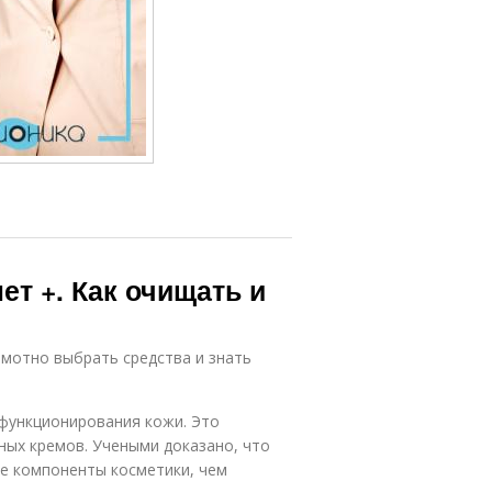
ет +. Как очищать и
амотно выбрать средства и знать
функционирования кожи. Это
ных кремов. Учеными доказано, что
е компоненты косметики, чем