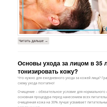
Читать дальше →
Основы ухода за лицом в 35 л
тонизировать кожу?
Что нужно для ежедневного ухода за кожей лица? Гр
схему ухода поэтапно!
Очищение – обязательное условие для нормального 
основная процедура перед нанесением всех питатель
очищенная кожа на 30% лучше усваивает питательны