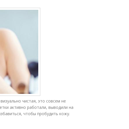
визуально чистая, это совсем не
летки активно работали, выводили на
избавиться, чтобы пробудить кожу.