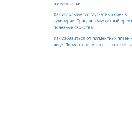
и недостатки
Как используется Мускатный орех в
кулинарии. Приправа Мускатный орех 
полезные свойства
Как избавиться от пигментных пятен 
лице. Пигментное пятно —, что это т