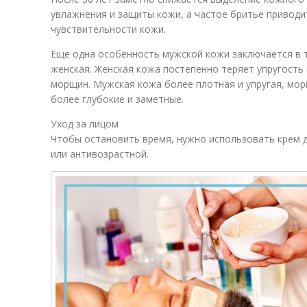
увлажнения и защиты кожи, а частое бритье привод
чувствительности кожи.
Еще одна особенность мужской кожи заключается в то
женская. Женская кожа постепенно теряет упругость
морщин. Мужская кожа более плотная и упругая, мор
более глубокие и заметные.
Уход за лицом
Чтобы остановить время, нужно использовать крем 
или антивозрастной.