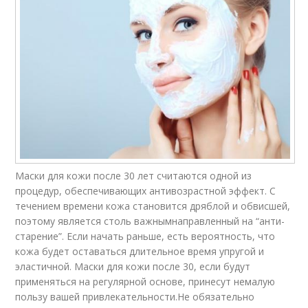
Маски для кожи после 30 лет считаются одной из
процедур, обеспечивающих антивозрастной эффект. С
течением времени кожа становится дряблой и обвисшей,
поэтому является столь важнымнаправленный на “анти-
старение”. Если начать раньше, есть вероятность, что
кожа будет оставаться длительное время упругой и
эластичной. Маски для кожи после 30, если будут
применяться на регулярной основе, принесут немалую
пользу вашей привлекательности.Не обязательно