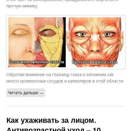
прочую мимику.
Обратим внимание на глазницу глаза и запомним как
много кровеносных сосудов и капилляров в этой области.
Читать дальше →
Как ухаживать за лицом.
Антивозрастной уход – 10