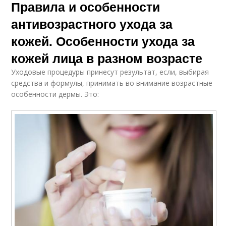
Правила и особенности
антивозрастного ухода за
кожей. Особенности ухода за
кожей лица в разном возрасте
Уходовые процедуры принесут результат, если, выбирая
средства и формулы, принимать во внимание возрастные
особенности дермы. Это: