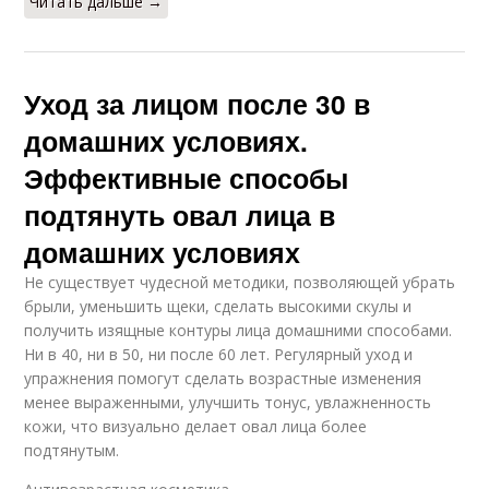
Читать дальше →
Уход за лицом после 30 в
домашних условиях.
Эффективные способы
подтянуть овал лица в
домашних условиях
Не существует чудесной методики, позволяющей убрать
брыли, уменьшить щеки, сделать высокими скулы и
получить изящные контуры лица домашними способами.
Ни в 40, ни в 50, ни после 60 лет. Регулярный уход и
упражнения помогут сделать возрастные изменения
менее выраженными, улучшить тонус, увлажненность
кожи, что визуально делает овал лица более
подтянутым.