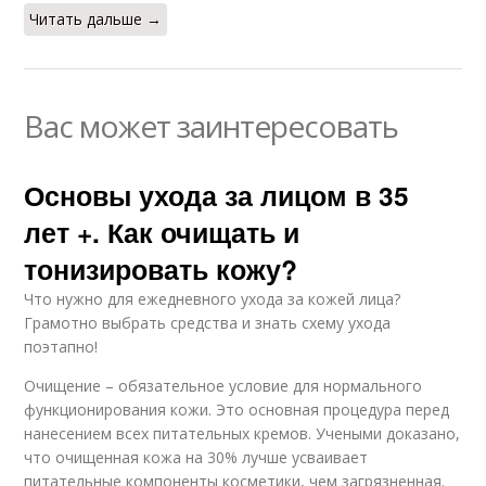
Читать дальше →
Вас может заинтересовать
Основы ухода за лицом в 35
лет +. Как очищать и
тонизировать кожу?
Что нужно для ежедневного ухода за кожей лица?
Грамотно выбрать средства и знать схему ухода
поэтапно!
Очищение – обязательное условие для нормального
функционирования кожи. Это основная процедура перед
нанесением всех питательных кремов. Учеными доказано,
что очищенная кожа на 30% лучше усваивает
питательные компоненты косметики, чем загрязненная.