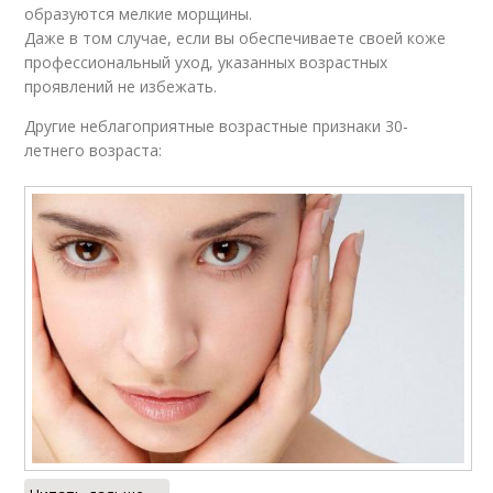
образуются мелкие морщины.
Даже в том случае, если вы обеспечиваете своей коже
профессиональный уход, указанных возрастных
проявлений не избежать.
Другие неблагоприятные возрастные признаки 30-
летнего возраста: