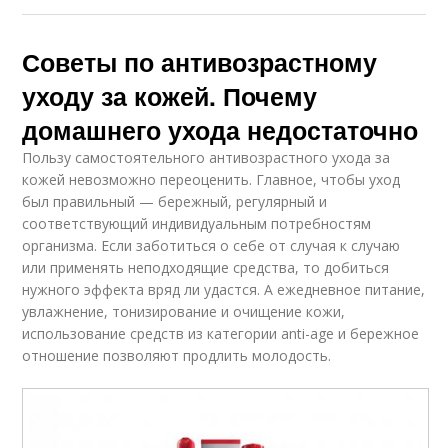
Советы по антивозрастному
уходу за кожей. Почему
домашнего ухода недостаточно
Пользу самостоятельного антивозрастного ухода за
кожей невозможно переоценить. Главное, чтобы уход
был правильный — бережный, регулярный и
соответствующий индивидуальным потребностям
организма. Если заботиться о себе от случая к случаю
или применять неподходящие средства, то добиться
нужного эффекта вряд ли удастся. А ежедневное питание,
увлажнение, тонизирование и очищение кожи,
использование средств из категории anti-age и бережное
отношение позволяют продлить молодость.