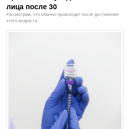
лица после 30
Рассмотрим, что обычно происходит после достижения
этого возраста: