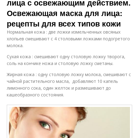
лица с освежающим действием.
Освежающая маска для лица:
рецепты для всех типов кожи
Нормальная кожа : две ложки измельченных овсяных
хлопьев смешивают с 4 столовыми ложками подогретого
молока.
Сухая кожа : смешивают одну столовую ложку творога,
соль на кончике ножа и столовую ложку сметаны.
Жирная кожа : одну столовую ложку молока, смешивают с
чайной растительного масла, добавляют 10 капель
лимонного сока, один желток и размешивают до
кашеобразного состояния.