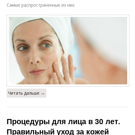
Самые распространенные из них:
Читать дальше →
Процедуры для лица в 30 лет.
Правильный уход за кожей