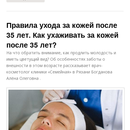
Правила ухода за кожей после
35 лет. Как ухаживать за кожей
после 35 лет?
На что обратить внимание, как продлить молодость и
иметь цветущий вид? Об особенностях заботы о
внешности в этом возрасте рассказывает врач-
косметолог клиники «Семейная» в Рязани Богданова
Алёна Олеговна .