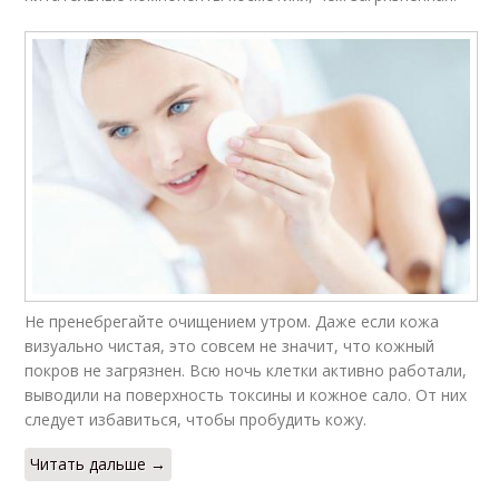
Не пренебрегайте очищением утром. Даже если кожа
визуально чистая, это совсем не значит, что кожный
покров не загрязнен. Всю ночь клетки активно работали,
выводили на поверхность токсины и кожное сало. От них
следует избавиться, чтобы пробудить кожу.
Читать дальше →