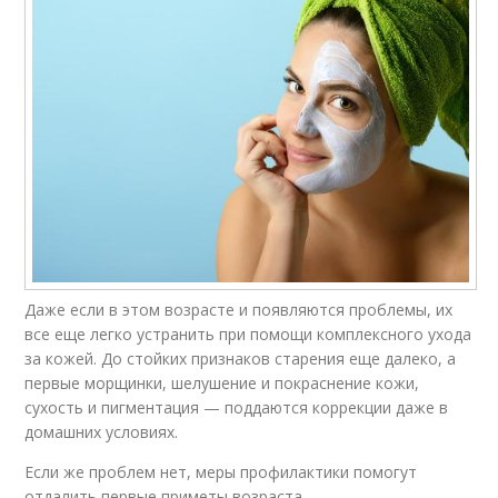
Даже если в этом возрасте и появляются проблемы, их
все еще легко устранить при помощи комплексного ухода
за кожей. До стойких признаков старения еще далеко, а
первые морщинки, шелушение и покраснение кожи,
сухость и пигментация — поддаются коррекции даже в
домашних условиях.
Если же проблем нет, меры профилактики помогут
отдалить первые приметы возраста.