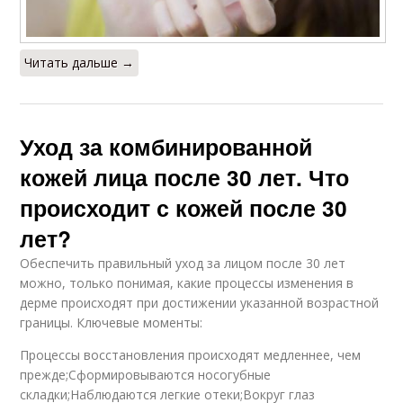
Читать дальше →
Уход за комбинированной
кожей лица после 30 лет. Что
происходит с кожей после 30
лет?
Обеспечить правильный уход за лицом после 30 лет
можно, только понимая, какие процессы изменения в
дерме происходят при достижении указанной возрастной
границы. Ключевые моменты:
Процессы восстановления происходят медленнее, чем
прежде;Сформировываются носогубные
складки;Наблюдаются легкие отеки;Вокруг глаз