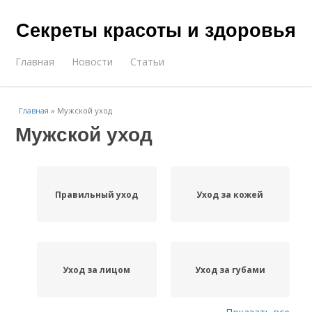
Секреты красоты и здоровья
Главная
Новости
Статьи
Главная
»
Мужской уход
Мужской уход
Правильный уход
Уход за кожей
Уход за лицом
Уход за губами