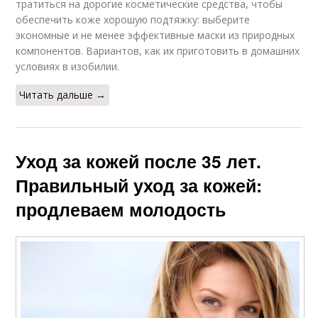
тратиться на дорогие косметические средства, чтобы
обеспечить коже хорошую подтяжку: выберите
экономные и не менее эффективные маски из природных
компонентов. Вариантов, как их приготовить в домашних
условиях в изобилии.
Читать дальше →
Уход за кожей после 35 лет.
Правильный уход за кожей:
продлеваем молодость