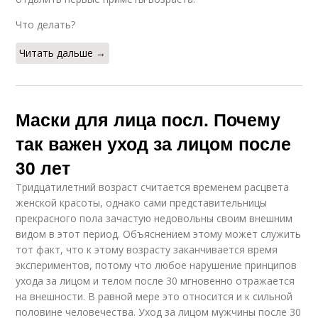
Что делать?
Читать дальше →
Маски для лица посл. Почему
так важен уход за лицом после
30 лет
Тридцатилетний возраст считается временем расцвета
женской красоты, однако сами представительницы
прекрасного пола зачастую недовольны своим внешним
видом в этот период. Объяснением этому может служить
тот факт, что к этому возрасту заканчивается время
экспериментов, потому что любое нарушение принципов
ухода за лицом и телом после 30 мгновенно отражается
на внешности. В равной мере это относится и к сильной
половине человечества. Уход за лицом мужчины после 30