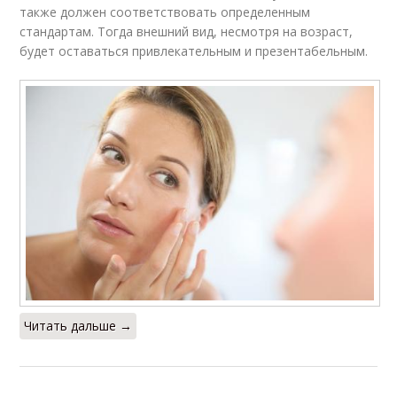
также должен соответствовать определенным
стандартам. Тогда внешний вид, несмотря на возраст,
будет оставаться привлекательным и презентабельным.
Читать дальше →