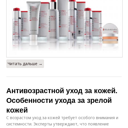
Читать дальше →
Антивозрастной уход за кожей.
Особенности ухода за зрелой
кожей
С возрастом уход за кожей требует особого внимания и
системности. Эксперты утверждают, что появление