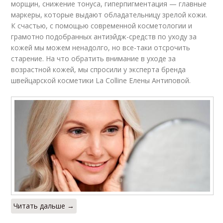
морщин, снижение тонуса, гиперпигментация — главные
маркеры, которые выдают обладательницу зрелой кожи.
К счастью, с помощью современной косметологии и
грамотно подобранных антиэйдж-средств по уходу за
кожей мы можем ненадолго, но все-таки отсрочить
старение. На что обратить внимание в уходе за
возрастной кожей, мы спросили у эксперта бренда
швейцарской косметики La Colline Елены Антиповой.
Читать дальше →