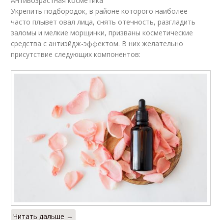
Антивозрастная косметика
Укрепить подбородок, в районе которого наиболее
часто плывет овал лица, снять отечность, разгладить
заломы и мелкие морщинки, призваны косметические
средства с антиэйдж-эффектом. В них желательно
присутствие следующих компонентов:
Читать дальше →