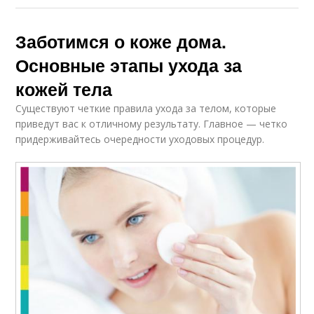
Заботимся о коже дома.
Основные этапы ухода за
кожей тела
Существуют четкие правила ухода за телом, которые
приведут вас к отличному результату. Главное — четко
придерживайтесь очередности уходовых процедур.