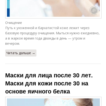
Очищение
Путь к ухоженной и бархатистой коже лежит через
базовую процедуру очищения. Мыться нужно ежедневно,
а в жаркое время года дважды в день — утром и
вечером.
Читать дальше →
Маски для лица после 30 лет.
Маски для кожи после 30 на
основе яичного белка