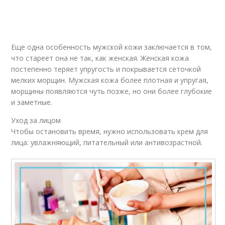
Еще одна особенность мужской кожи заключается в том,
что стареет она не так, как женская. Женская кожа
постепенно теряет упругость и покрывается сеточкой
мелких морщин. Мужская кожа более плотная и упругая,
морщины появляются чуть позже, но они более глубокие
и заметные.
Уход за лицом
Чтобы остановить время, нужно использовать крем для
лица: увлажняющий, питательный или антивозрастной.