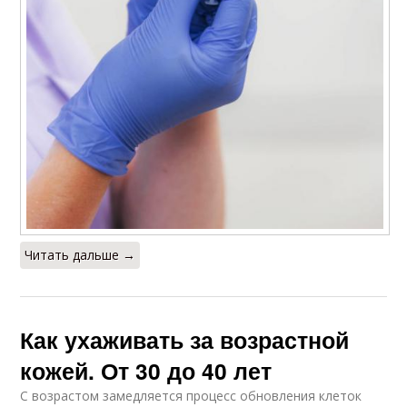
Читать дальше →
Как ухаживать за возрастной
кожей. От 30 до 40 лет
С возрастом замедляется процесс обновления клеток