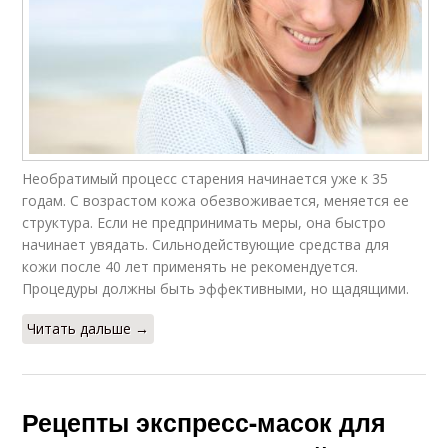
Необратимый процесс старения начинается уже к 35
годам. С возрастом кожа обезвоживается, меняется ее
структура. Если не предпринимать меры, она быстро
начинает увядать. Сильнодействующие средства для
кожи после 40 лет применять не рекомендуется.
Процедуры должны быть эффективными, но щадящими.
Читать дальше →
Рецепты экспресс-масок для