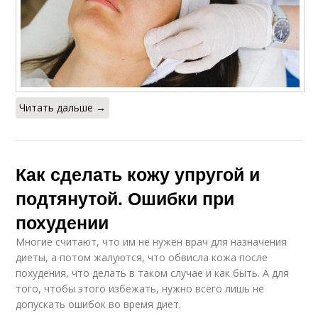
Читать дальше →
Как сделать кожу упругой и
подтянутой. Ошибки при
похудении
Многие считают, что им не нужен врач для назначения
диеты, а потом жалуются, что обвисла кожа после
похудения, что делать в таком случае и как быть. А для
того, чтобы этого избежать, нужно всего лишь не
допускать ошибок во время диет.