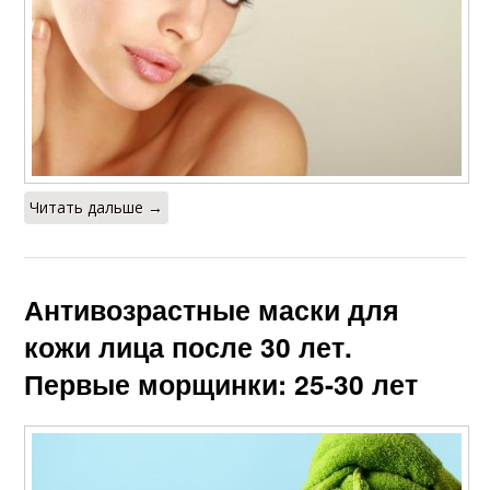
Читать дальше →
Антивозрастные маски для
кожи лица после 30 лет.
Первые морщинки: 25-30 лет