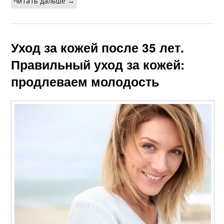
Читать дальше →
Уход за кожей после 35 лет.
Правильный уход за кожей:
продлеваем молодость