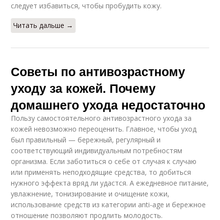
следует избавиться, чтобы пробудить кожу.
Читать дальше →
Советы по антивозрастному
уходу за кожей. Почему
домашнего ухода недостаточно
Пользу самостоятельного антивозрастного ухода за
кожей невозможно переоценить. Главное, чтобы уход
был правильный — бережный, регулярный и
соответствующий индивидуальным потребностям
организма. Если заботиться о себе от случая к случаю
или применять неподходящие средства, то добиться
нужного эффекта вряд ли удастся. А ежедневное питание,
увлажнение, тонизирование и очищение кожи,
использование средств из категории anti-age и бережное
отношение позволяют продлить молодость.