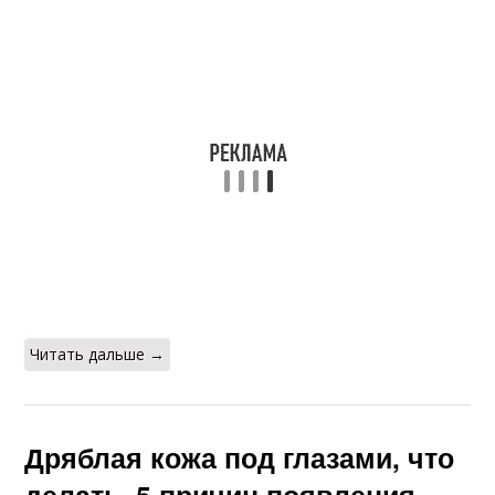
Читать дальше →
Дряблая кожа под глазами, что