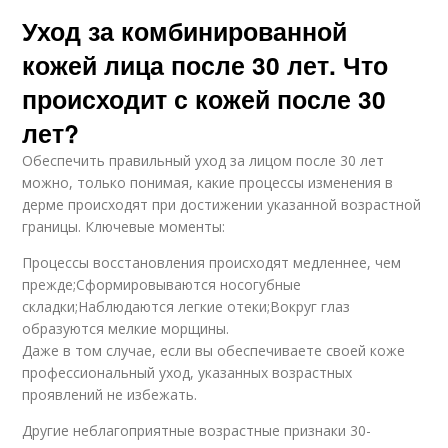
Уход за комбинированной
кожей лица после 30 лет. Что
происходит с кожей после 30
лет?
Обеспечить правильный уход за лицом после 30 лет
можно, только понимая, какие процессы изменения в
дерме происходят при достижении указанной возрастной
границы. Ключевые моменты:
Процессы восстановления происходят медленнее, чем
прежде;Сформировываются носогубные
складки;Наблюдаются легкие отеки;Вокруг глаз
образуются мелкие морщины.
Даже в том случае, если вы обеспечиваете своей коже
профессиональный уход, указанных возрастных
проявлений не избежать.
Другие неблагоприятные возрастные признаки 30-