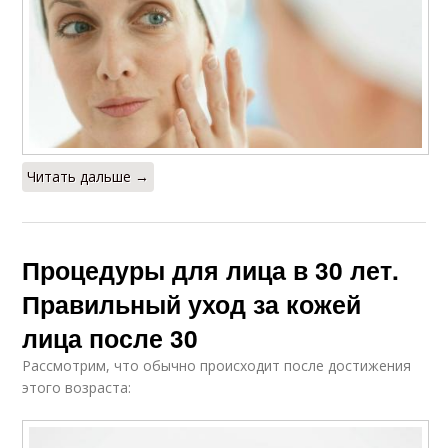
Читать дальше →
Процедуры для лица в 30 лет.
Правильный уход за кожей
лица после 30
Рассмотрим, что обычно происходит после достижения
этого возраста: