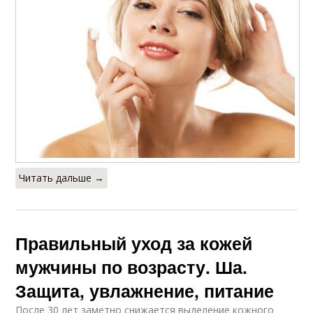
Читать дальше →
Правильный уход за кожей
мужчины по возрасту. Ша.
Защита, увлажнение, питание
После 30 лет заметно снижается выделение кожного