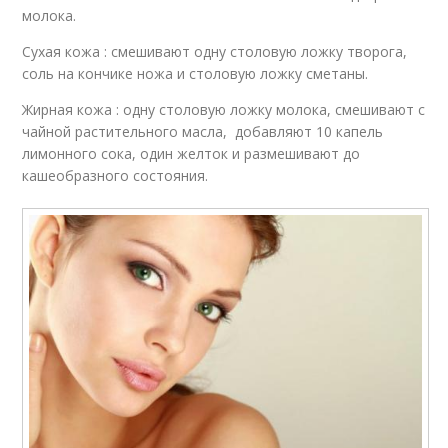
молока.
Сухая кожа : смешивают одну столовую ложку творога,
соль на кончике ножа и столовую ложку сметаны.
Жирная кожа : одну столовую ложку молока, смешивают с
чайной растительного масла, добавляют 10 капель
лимонного сока, один желток и размешивают до
кашеобразного состояния.