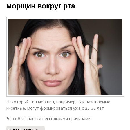
морщин вокруг рта
Некоторый тип морщин, например, так называемые
кисетные, могут формироваться уже с 25-30 лет.
Это объясняется несколькими причинами: