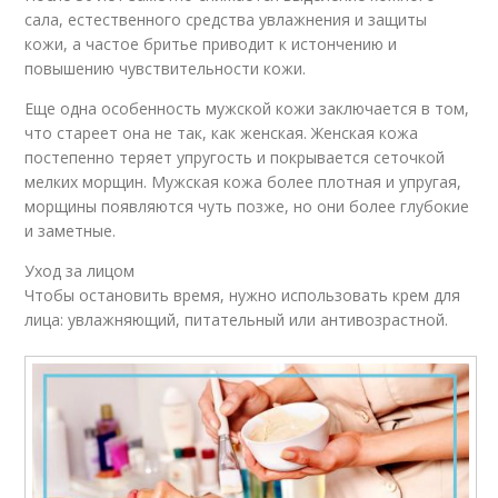
сала, естественного средства увлажнения и защиты
кожи, а частое бритье приводит к истончению и
повышению чувствительности кожи.
Еще одна особенность мужской кожи заключается в том,
что стареет она не так, как женская. Женская кожа
постепенно теряет упругость и покрывается сеточкой
мелких морщин. Мужская кожа более плотная и упругая,
морщины появляются чуть позже, но они более глубокие
и заметные.
Уход за лицом
Чтобы остановить время, нужно использовать крем для
лица: увлажняющий, питательный или антивозрастной.