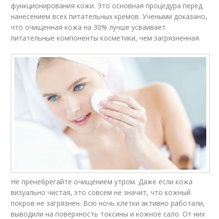
функционирования кожи. Это основная процедура перед
нанесением всех питательных кремов. Учеными доказано,
что очищенная кожа на 30% лучше усваивает
питательные компоненты косметики, чем загрязненная.
Не пренебрегайте очищением утром. Даже если кожа
визуально чистая, это совсем не значит, что кожный
покров не загрязнен. Всю ночь клетки активно работали,
выводили на поверхность токсины и кожное сало. От них