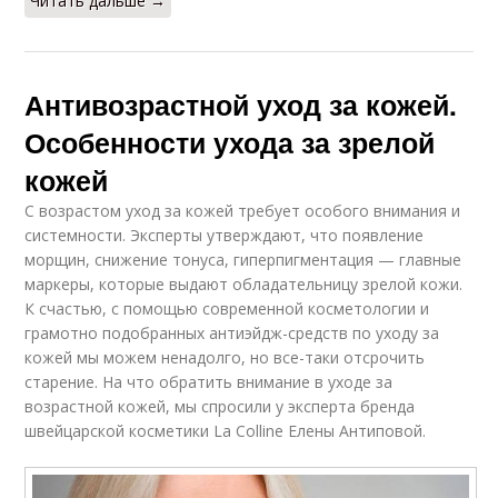
Читать дальше →
Антивозрастной уход за кожей.
Особенности ухода за зрелой
кожей
С возрастом уход за кожей требует особого внимания и
системности. Эксперты утверждают, что появление
морщин, снижение тонуса, гиперпигментация — главные
маркеры, которые выдают обладательницу зрелой кожи.
К счастью, с помощью современной косметологии и
грамотно подобранных антиэйдж-средств по уходу за
кожей мы можем ненадолго, но все-таки отсрочить
старение. На что обратить внимание в уходе за
возрастной кожей, мы спросили у эксперта бренда
швейцарской косметики La Colline Елены Антиповой.