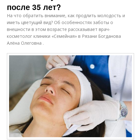
после 35 лет?
На что обратить внимание, как продлить молодость и
иметь цветущий вид? Об особенностях заботы о
внешности в этом возрасте рассказывает врач-
косметолог клиники «Семейная» в Рязани Богданова
Алёна Олеговна .