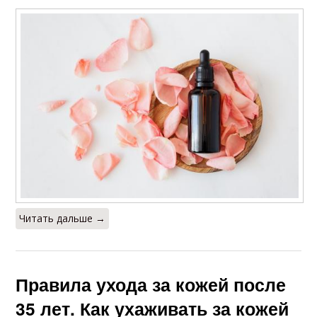
Читать дальше →
Правила ухода за кожей после
35 лет. Как ухаживать за кожей