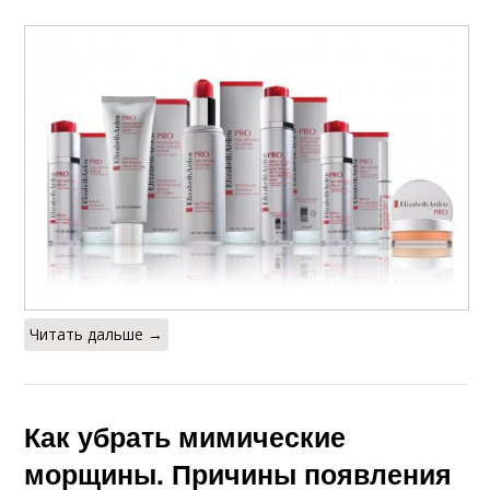
Читать дальше →
Как убрать мимические
морщины. Причины появления