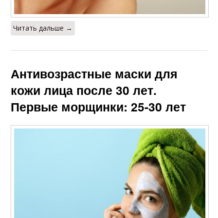
Читать дальше →
Антивозрастные маски для
кожи лица после 30 лет.
Первые морщинки: 25-30 лет