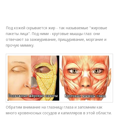
Под кожей скрывается жир - так называемые "жировые
пакеты лица". Под ними - круговые мышцы глаз: они
отвечают за зажмуривание, прищуривание, моргание и
прочую мимику.
Обратим внимание на глазницу глаза и запомним как
много кровеносных сосудов и капилляров в этой области.