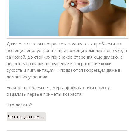
Даже если в этом возрасте и появляются проблемы, их
все еще легко устранить при помощи комплексного ухода
за кожей. До стойких признаков старения еще далеко, а
первые морщинки, шелушение и покраснение кожи,
сухость и пигментация — поддаются коррекции даже в
домашних условиях.
Если же проблем нет, меры профилактики помогут
отдалить первые приметы возраста.
Что делать?
Читать дальше →