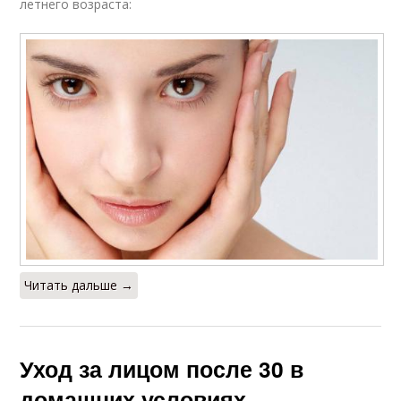
летнего возраста:
Читать дальше →
Уход за лицом после 30 в
домашних условиях.