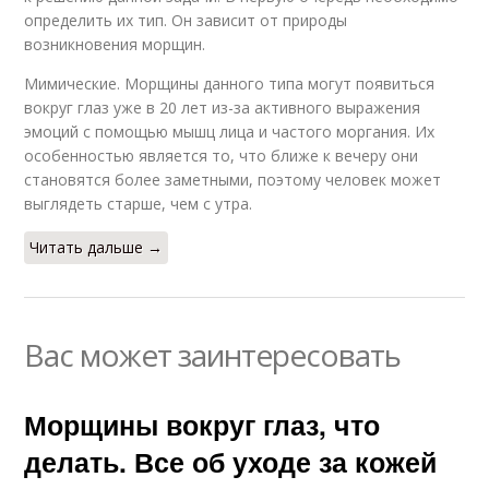
определить их тип. Он зависит от природы
возникновения морщин.
Мимические. Морщины данного типа могут появиться
вокруг глаз уже в 20 лет из-за активного выражения
эмоций с помощью мышц лица и частого моргания. Их
особенностью является то, что ближе к вечеру они
становятся более заметными, поэтому человек может
выглядеть старше, чем с утра.
Читать дальше →
Вас может заинтересовать
Морщины вокруг глаз, что
делать. Все об уходе за кожей