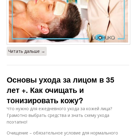
Читать дальше →
Основы ухода за лицом в 35
лет +. Как очищать и
тонизировать кожу?
Что нужно для ежедневного ухода за кожей лица?
Грамотно выбрать средства и знать схему ухода
поэтапно!
Очищение – обязательное условие для нормального