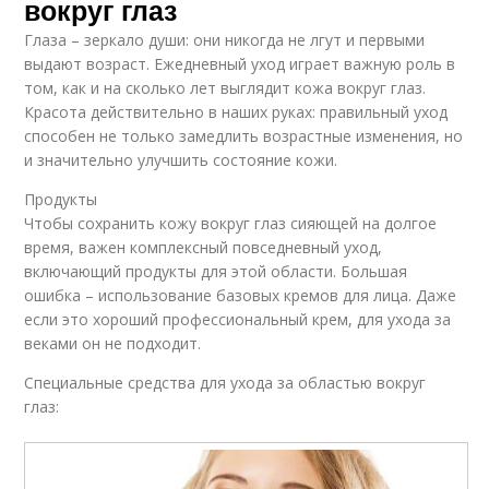
вокруг глаз
Глаза – зеркало души: они никогда не лгут и первыми
выдают возраст. Ежедневный уход играет важную роль в
том, как и на сколько лет выглядит кожа вокруг глаз.
Красота действительно в наших руках: правильный уход
способен не только замедлить возрастные изменения, но
и значительно улучшить состояние кожи.
Продукты
Чтобы сохранить кожу вокруг глаз сияющей на долгое
время, важен комплексный повседневный уход,
включающий продукты для этой области. Большая
ошибка – использование базовых кремов для лица. Даже
если это хороший профессиональный крем, для ухода за
веками он не подходит.
Специальные средства для ухода за областью вокруг
глаз: