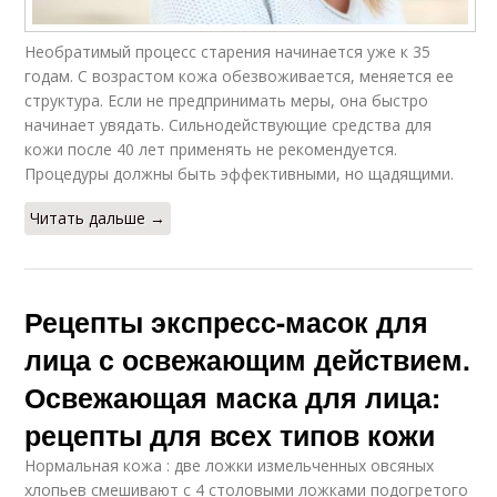
Необратимый процесс старения начинается уже к 35
годам. С возрастом кожа обезвоживается, меняется ее
структура. Если не предпринимать меры, она быстро
начинает увядать. Сильнодействующие средства для
кожи после 40 лет применять не рекомендуется.
Процедуры должны быть эффективными, но щадящими.
Читать дальше →
Рецепты экспресс-масок для
лица с освежающим действием.
Освежающая маска для лица:
рецепты для всех типов кожи
Нормальная кожа : две ложки измельченных овсяных
хлопьев смешивают с 4 столовыми ложками подогретого