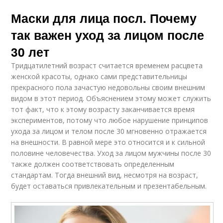
Маски для лица посл. Почему
так важен уход за лицом после
30 лет
Тридцатилетний возраст считается временем расцвета
женской красоты, однако сами представительницы
прекрасного пола зачастую недовольны своим внешним
видом в этот период. Объяснением этому может служить
тот факт, что к этому возрасту заканчивается время
экспериментов, потому что любое нарушение принципов
ухода за лицом и телом после 30 мгновенно отражается
на внешности. В равной мере это относится и к сильной
половине человечества. Уход за лицом мужчины после 30
также должен соответствовать определенным
стандартам. Тогда внешний вид, несмотря на возраст,
будет оставаться привлекательным и презентабельным.