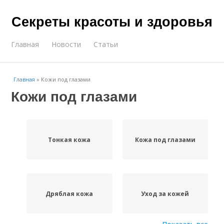
Секреты красоты и здоровья
Главная
Новости
Статьи
Главная
»
Кожи под глазами
Кожи под глазами
Тонкая кожа
Кожа под глазами
Дряблая кожа
Уход за кожей