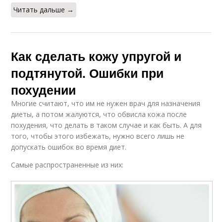
Читать дальше →
Как сделать кожу упругой и
подтянутой. Ошибки при
похудении
Многие считают, что им не нужен врач для назначения
диеты, а потом жалуются, что обвисла кожа после
похудения, что делать в таком случае и как быть. А для
того, чтобы этого избежать, нужно всего лишь не
допускать ошибок во время диет.
Самые распространенные из них: