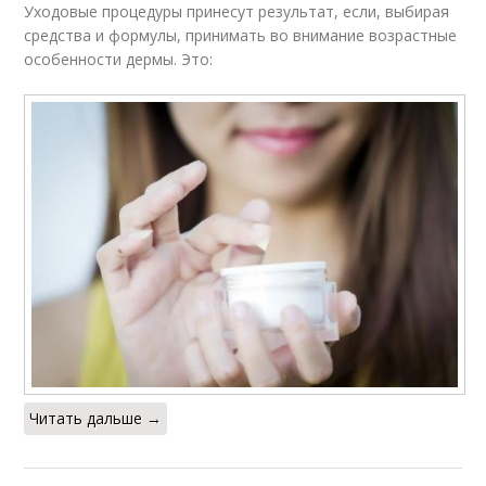
Уходовые процедуры принесут результат, если, выбирая
средства и формулы, принимать во внимание возрастные
особенности дермы. Это:
Читать дальше →