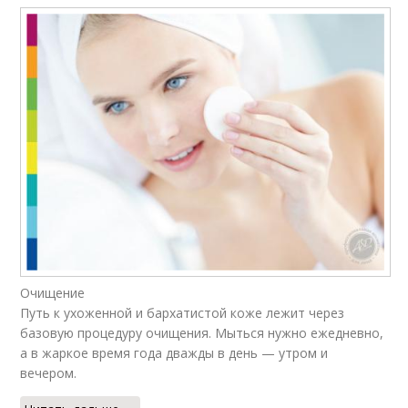
Очищение
Путь к ухоженной и бархатистой коже лежит через
базовую процедуру очищения. Мыться нужно ежедневно,
а в жаркое время года дважды в день — утром и
вечером.