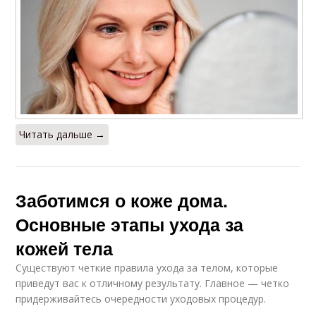
Читать дальше →
Заботимся о коже дома.
Основные этапы ухода за
кожей тела
Существуют четкие правила ухода за телом, которые
приведут вас к отличному результату. Главное — четко
придерживайтесь очередности уходовых процедур.