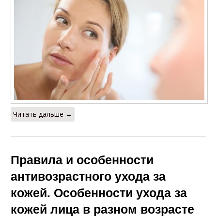
Читать дальше →
Правила и особенности
антивозрастного ухода за
кожей. Особенности ухода за
кожей лица в разном возрасте