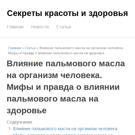
Секреты красоты и здоровья
Главная
Новости
Статьи
Главная
»
Статьи
»
Влияние пальмового масла на организм человека.
Мифы и правда о влиянии пальмового масла на здоровье
Влияние пальмового масла
на организм человека.
Мифы и правда о влиянии
пальмового масла на
здоровье
Содержание
Влияние пальмового масла на организм человека.