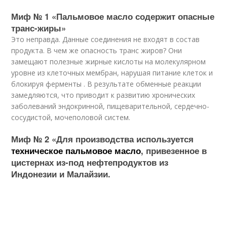
Миф № 1 «Пальмовое масло содержит опасные
транс-жиры»
Это неправда. Данные соединения не входят в состав
продукта. В чем же опасность транс жиров? Они
замещают полезные жирные кислоты на молекулярном
уровне из клеточных мембран, нарушая питание клеток и
блокируя ферменты . В результате обменные реакции
замедляются, что приводит к развитию хронических
заболеваний эндокринной, пищеварительной, сердечно-
сосудистой, мочеполовой систем.
Миф № 2 «Для производства используется
техническое пальмовое масло
, привезенное в
цистернах из-под нефтепродуктов из
Индонезии и Малайзии.