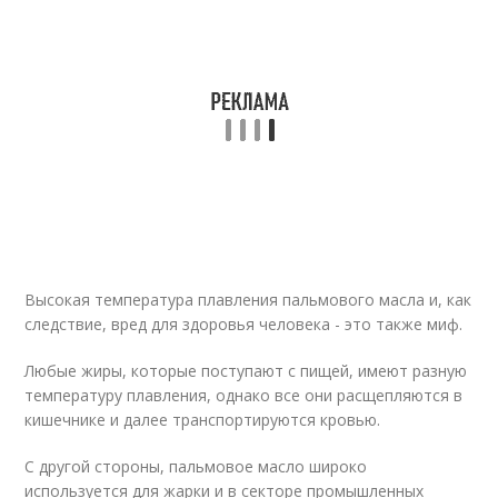
Высокая температура плавления пальмового масла и, как
следствие, вред для здоровья человека - это также миф.
Любые жиры, которые поступают с пищей, имеют разную
температуру плавления, однако все они расщепляются в
кишечнике и далее транспортируются кровью.
С другой стороны, пальмовое масло широко
используется для жарки и в секторе промышленных