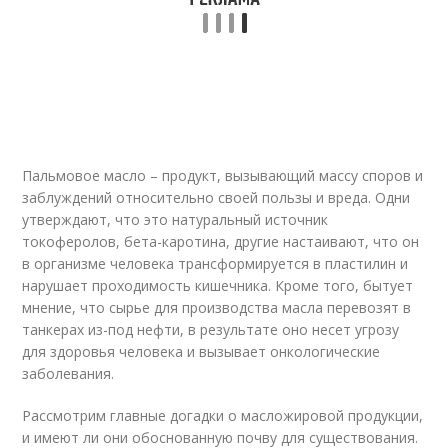
Пальмовое масло – продукт, вызывающий массу споров и
заблуждений относительно своей пользы и вреда. Одни
утверждают, что это натуральный источник
токоферолов, бета-каротина, другие настаивают, что он
в организме человека трансформируется в пластилин и
нарушает проходимость кишечника. Кроме того, бытует
мнение, что сырье для производства масла перевозят в
танкерах из-под нефти, в результате оно несет угрозу
для здоровья человека и вызывает онкологические
заболевания.
Рассмотрим главные догадки о масложировой продукции,
и имеют ли они обоснованную почву для существования.