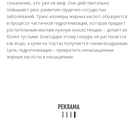
сожалению, это уже не миф. Они действительно
повышают риск развития сердечно-сосудистых
заболеваний. Транс-изомеры жирных кислот образуются
в процессе частичной гидрогенизации, которая придает
растительным маслам нужную консистенцию – делает их
более густыми. Благодаря этому глазурь не растекается
как вода, а крем на тортах получается таким воздушным.
Цель гидрогенизации – превратить ненасыщенные
жирные кислоты в насыщенные.