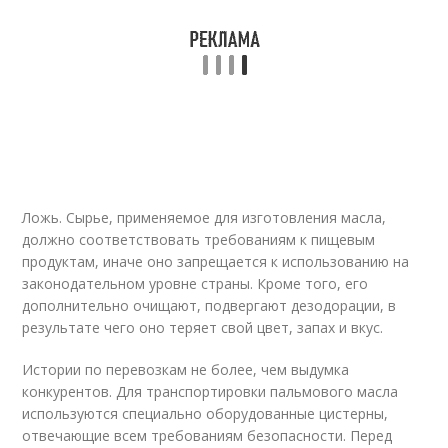
Ложь. Сырье, применяемое для изготовления масла,
должно соответствовать требованиям к пищевым
продуктам, иначе оно запрещается к использованию на
законодательном уровне страны. Кроме того, его
дополнительно очищают, подвергают дезодорации, в
результате чего оно теряет свой цвет, запах и вкус.
Истории по перевозкам не более, чем выдумка
конкурентов. Для транспортировки пальмового масла
используются специально оборудованные цистерны,
отвечающие всем требованиям безопасности. Перед