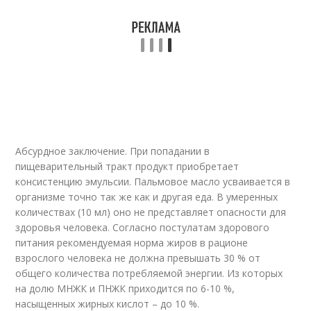
Абсурдное заключение. При попадании в
пищеварительный тракт продукт приобретает
консистенцию эмульсии. Пальмовое масло усваивается в
организме точно так же как и другая еда. В умеренных
количествах (10 мл) оно не представляет опасности для
здоровья человека. Согласно постулатам здорового
питания рекомендуемая норма жиров в рационе
взрослого человека не должна превышать 30 % от
общего количества потребляемой энергии. Из которых
на долю МНЖК и ПНЖК приходится по 6-10 %,
насыщенных жирных кислот – до 10 %.