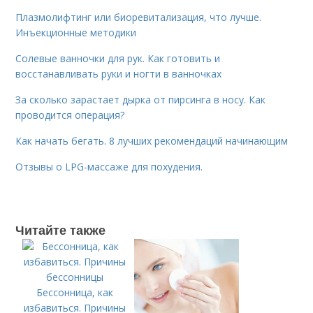
Плазмолифтинг или биоревитализация, что лучше.
Инъекционные методики
Солевые ванночки для рук. Как готовить и
восстанавливать руки и ногти в ванночках
За сколько зарастает дырка от пирсинга в носу. Как
проводится операция?
Как начать бегать. 8 лучших рекомендаций начинающим
Отзывы о LPG-массаже для похудения.
Читайте также
Бессонница, как
избавиться. Причины