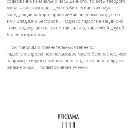
содержание изначально насыщенного, то есть твердого
жира, – рассказывает доктор биологических наук,
заведующий лабораторией химии пищевых продуктов
РАН Владимир Бессонов . – Однако гидрогенизации оно
тоже подвергается, но не так сильно, как любой другой
более жидкий жир.
– Мы говорим о сравнительных степенях:
гидрогенизированное пальмовое масло безопаснее, чем,
например, гидрогенизированное подсолнечное и другие
жидкие жиры, – подытоживает ученый.