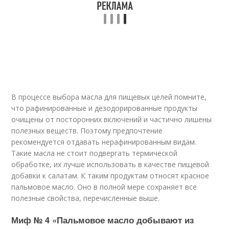
В процессе выбора масла для пищевых целей помните,
что рафинированные и дезодорированные продукты
очищены от посторонних включений и частично лишены
полезных веществ. Поэтому предпочтение
рекомендуется отдавать нерафинированным видам.
Такие масла не стоит подвергать термической
обработке, их лучше использовать в качестве пищевой
добавки к салатам. К таким продуктам относят красное
пальмовое масло. Оно в полной мере сохраняет все
полезные свойства, перечисленные выше.
Миф № 4 «Пальмовое масло добывают из