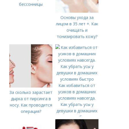
бессонницы
Основы ухода за
лицом в 35 лет +. Как
очищать и
тонизировать кожу?
Как избавиться от
усиков в домашних
За сколько зарастает
условиях навсегда.
дырка от пирсинга в
Как убрать усы у
носу. Как проводится
девушки в домашних
операция?
условиях быстро