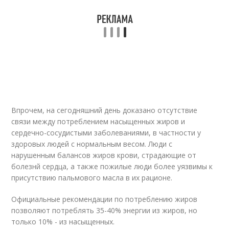
Впрочем, на сегодняшний день доказано отсутствие
связи между потреблением насыщенных жиров и
сердечно-сосудистыми заболеваниями, в частности у
здоровых людей с нормальным весом. Люди с
нарушенным балансов жиров крови, страдающие от
болезнй сердца, а также пожилые люди более уязвимы к
присутствию пальмового масла в их рационе.
Официальные рекомендации по потреблению жиров
позволяют потреблять 35-40% энергии из жиров, но
только 10% - из насыщенных.