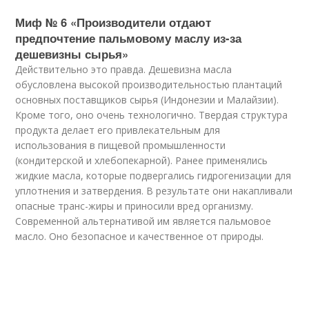
Миф № 6 «Производители отдают
предпочтение пальмовому маслу из-за
дешевизны сырья»
Действительно это правда. Дешевизна масла
обусловлена высокой производительностью плантаций
основных поставщиков сырья (Индонезии и Малайзии).
Кроме того, оно очень технологично. Твердая структура
продукта делает его привлекательным для
использования в пищевой промышленности
(кондитерской и хлебопекарной). Ранее применялись
жидкие масла, которые подвергались гидрогенизации для
уплотнения и затвердения. В результате они накапливали
опасные транс-жиры и приносили вред организму.
Современной альтернативой им является пальмовое
масло. Оно безопасное и качественное от природы.