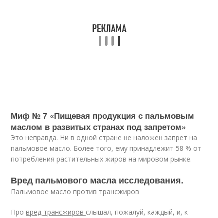
Миф № 7 «Пищевая продукция с пальмовым
маслом в развитых странах под запретом»
Это неправда. Ни в одной стране не наложен запрет на
пальмовое масло. Более того, ему принадлежит 58 % от
потребления растительных жиров на мировом рынке.
Вред пальмового масла исследования.
Пальмовое масло против трансжиров
Про
вред трансжиров
слышал, пожалуй, каждый, и, к