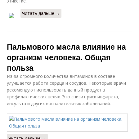
этикетке.
Читать дальше →
Пальмового масла влияние на
организм человека. Общая
польза
Из-за огромного количества витаминов в составе
улучшается работа сердца и сосудов. Некоторые врачи
рекомендуют использовать данный продукт в
профилактических целях. Это снизит риск инфаркта,
инсульта и других воспалительных заболеваний.
Читать дальше →