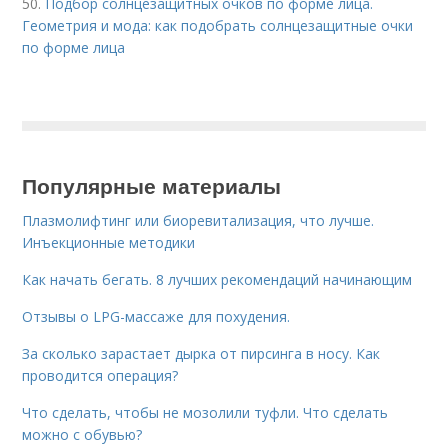
50.
Подбор солнцезащитных очков по форме лица.
Геометрия и мода: как подобрать солнцезащитные очки
по форме лица
Популярные материалы
Плазмолифтинг или биоревитализация, что лучше.
Инъекционные методики
Как начать бегать. 8 лучших рекомендаций начинающим
Отзывы о LPG-массаже для похудения.
За сколько зарастает дырка от пирсинга в носу. Как
проводится операция?
Что сделать, чтобы не мозолили туфли. Что сделать
можно с обувью?