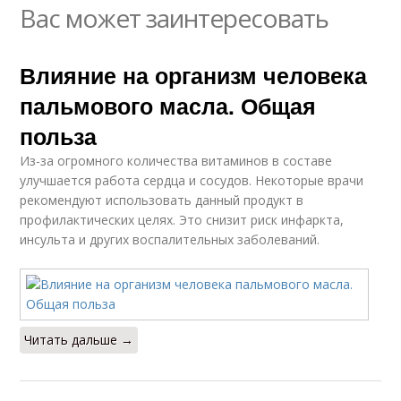
Вас может заинтересовать
Влияние на организм человека
пальмового масла. Общая
польза
Из-за огромного количества витаминов в составе
улучшается работа сердца и сосудов. Некоторые врачи
рекомендуют использовать данный продукт в
профилактических целях. Это снизит риск инфаркта,
инсульта и других воспалительных заболеваний.
Читать дальше →