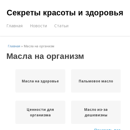
Секреты красоты и здоровья
Главная
Новости
Статьи
Главная
»
Масла на организм
Масла на организм
Масла на здоровье
Пальмовое масло
Ценности для
Масло из-за
организма
дешевизны