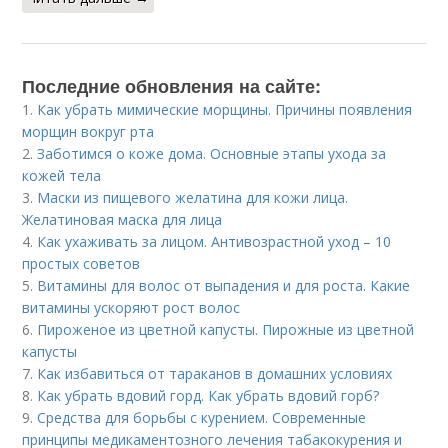
Последние обновления на сайте:
1.
Как убрать мимические морщины. Причины появления
морщин вокруг рта
2.
Заботимся о коже дома. Основные этапы ухода за
кожей тела
3.
Маски из пищевого желатина для кожи лица.
Желатиновая маска для лица
4.
Как ухаживать за лицом. Антивозрастной уход – 10
простых советов
5.
Витамины для волос от выпадения и для роста. Какие
витамины ускоряют рост волос
6.
Пироженое из цветной капусты. Пирожные из цветной
капусты
7.
Как избавиться от тараканов в домашних условиях
8.
Как убрать вдовий горд. Как убрать вдовий горб?
9.
Средства для борьбы с курением. Современные
принципы медикаментозного лечения табакокурения и