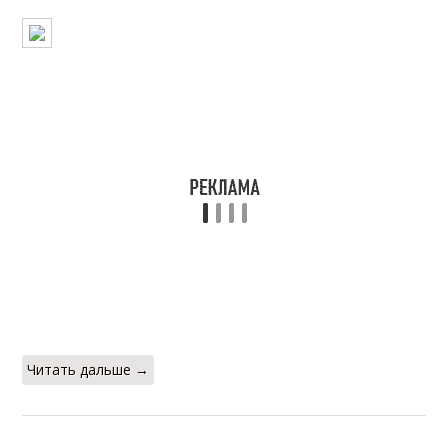
Читать дальше →