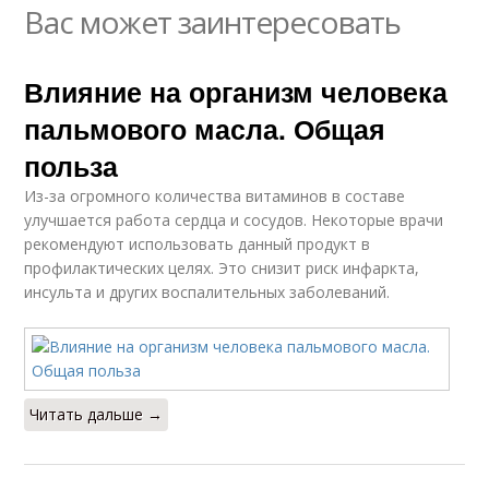
Вас может заинтересовать
Влияние на организм человека
пальмового масла. Общая
польза
Из-за огромного количества витаминов в составе
улучшается работа сердца и сосудов. Некоторые врачи
рекомендуют использовать данный продукт в
профилактических целях. Это снизит риск инфаркта,
инсульта и других воспалительных заболеваний.
Читать дальше →