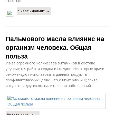
этикетке.
Читать дальше →
Пальмового масла влияние на
организм человека. Общая
польза
Из-за огромного количества витаминов в составе
улучшается работа сердца и сосудов. Некоторые врачи
рекомендуют использовать данный продукт в
профилактических целях. Это снизит риск инфаркта,
инсульта и других воспалительных заболеваний.
Читать дальше →