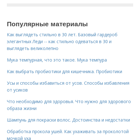
Популярные материалы
Как выглядеть стильно в 30 лет. Базовый гардероб
элегантных Леди -- как стильно одеваться в 30 и
выглядеть великолепно
Мука темпурная, что это такое. Мука темпура
Как выбрать пробиотики для кишечника. Пробиотики
Усы и способы избавиться от усов. Способы избавления
от усиков
Что необходимо для здоровья. Что нужно для здорового
образа жизни
Шампунь для покраски волос. Достоинства и недостатки
Обработка прокола ушей. Как ухаживать за проколотой
мочкой уха