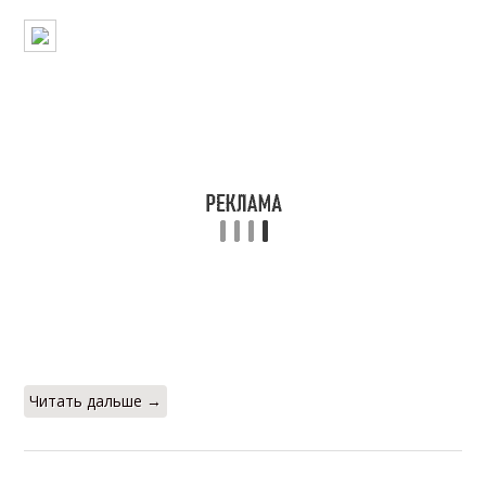
Читать дальше →