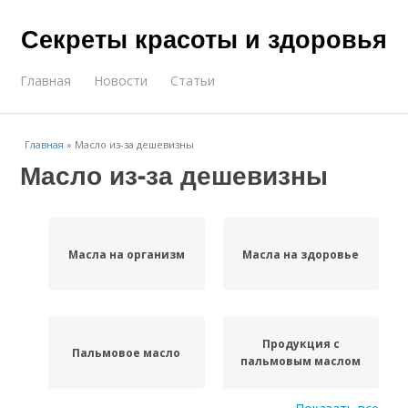
Секреты красоты и здоровья
Главная
Новости
Статьи
Главная
»
Масло из-за дешевизны
Масло из-за дешевизны
Масла на организм
Масла на здоровье
Продукция с
Пальмовое масло
пальмовым маслом