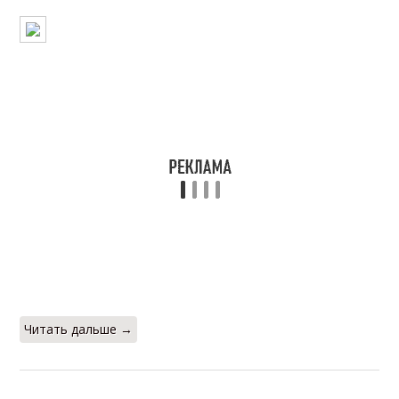
Читать дальше →