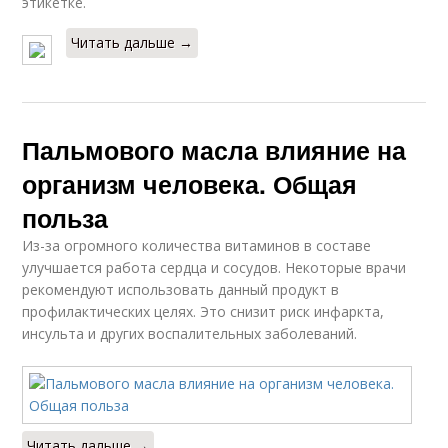
этикетке.
Читать дальше →
Пальмового масла влияние на
организм человека. Общая
польза
Из-за огромного количества витаминов в составе
улучшается работа сердца и сосудов. Некоторые врачи
рекомендуют использовать данный продукт в
профилактических целях. Это снизит риск инфаркта,
инсульта и других воспалительных заболеваний.
Читать дальше →