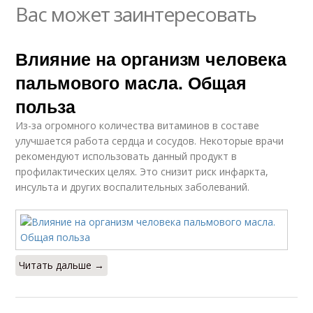
Вас может заинтересовать
Влияние на организм человека
пальмового масла. Общая
польза
Из-за огромного количества витаминов в составе
улучшается работа сердца и сосудов. Некоторые врачи
рекомендуют использовать данный продукт в
профилактических целях. Это снизит риск инфаркта,
инсульта и других воспалительных заболеваний.
Читать дальше →