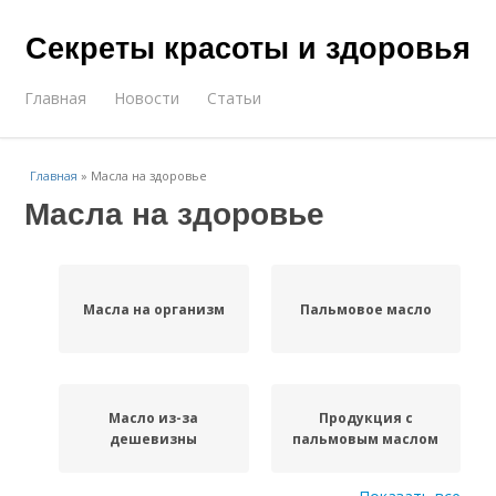
Секреты красоты и здоровья
Главная
Новости
Статьи
Главная
»
Масла на здоровье
Масла на здоровье
Масла на организм
Пальмовое масло
Масло из-за
Продукция с
дешевизны
пальмовым маслом