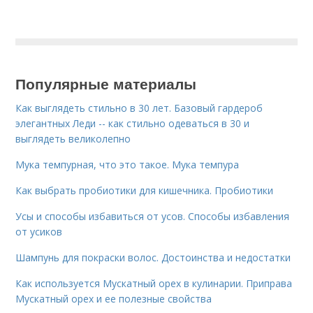
Популярные материалы
Как выглядеть стильно в 30 лет. Базовый гардероб
элегантных Леди -- как стильно одеваться в 30 и
выглядеть великолепно
Мука темпурная, что это такое. Мука темпура
Как выбрать пробиотики для кишечника. Пробиотики
Усы и способы избавиться от усов. Способы избавления
от усиков
Шампунь для покраски волос. Достоинства и недостатки
Как используется Мускатный орех в кулинарии. Приправа
Мускатный орех и ее полезные свойства