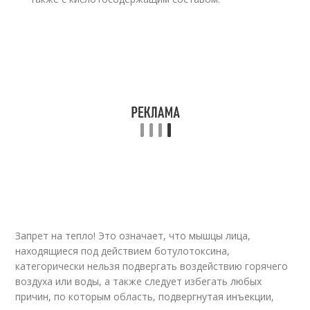
Запрет на тепло! Это означает, что мышцы лица,
находящиеся под действием ботулотоксина,
категорически нельзя подвергать воздействию горячего
воздуха или воды, а также следует избегать любых
причин, по которым область, подвергнутая инъекции,