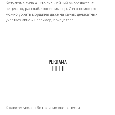
ботулизма типа А. Это сильнейший миорелаксант,
вещество, расслабляющее мышцы. С его помощью
можно убрать морщины даже на самых деликатных
участках лица – например, вокруг глаз.
К плюсам уколов ботокса можно отнести: