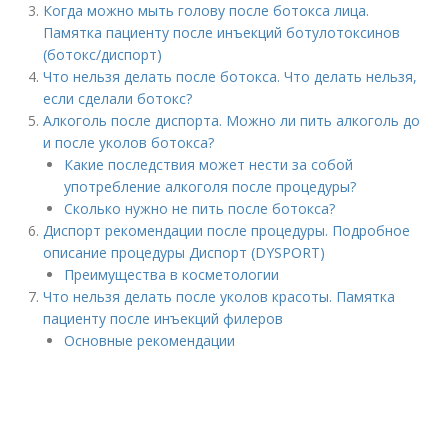
Когда можно мыть голову после ботокса лица.
Памятка пациенту после инъекций ботулотоксинов
(ботокс/диспорт)
Что нельзя делать после ботокса. Что делать нельзя,
если сделали ботокс?
Алкоголь после диспорта. Можно ли пить алкоголь до
и после уколов ботокса?
Какие последствия может нести за собой
употребление алкоголя после процедуры?
Сколько нужно не пить после ботокса?
Диспорт рекомендации после процедуры. Подробное
описание процедуры Диспорт (DYSPORT)
Преимущества в косметологии
Что нельзя делать после уколов красоты. Памятка
пациенту после инъекций филеров
Основные рекомендации