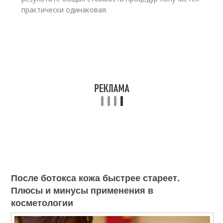
практически одинаковая.
После ботокса кожа быстрее стареет.
Плюсы и минусы применения в
косметологии