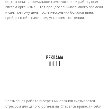
восстановить нормальное самочувствие и работу всех
систем организма. Этот процесс занимает много времени
и сил, поэтому день после нескольких бокалов вина,
пройдет в обессиленном, уставшем состоянии.
Чрезмерная работа внутренних органов сказывается
стрессом для целого организма. Стараясь привести себя