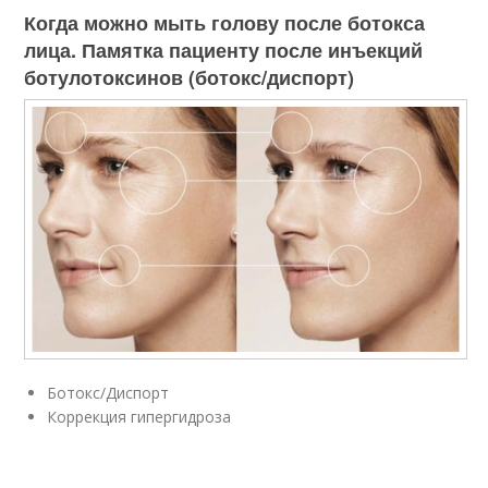
Когда можно мыть голову после ботокса
лица. Памятка пациенту после инъекций
ботулотоксинов (ботокс/диспорт)
Ботокс/Диспорт
Коррекция гипергидроза