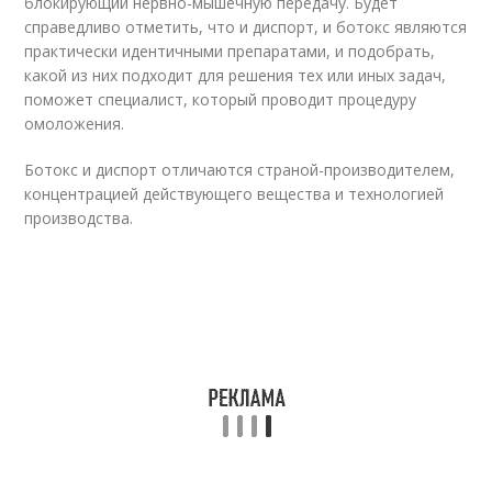
блокирующий нервно-мышечную передачу. Будет
справедливо отметить, что и диспорт, и ботокс являются
практически идентичными препаратами, и подобрать,
какой из них подходит для решения тех или иных задач,
поможет специалист, который проводит процедуру
омоложения.
Ботокс и диспорт отличаются страной-производителем,
концентрацией действующего вещества и технологией
производства.