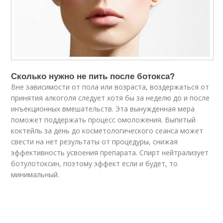
Сколько нужно не пить после ботокса?
Вне зависимости от пола или возраста, воздержаться от
принятия алкоголя следует хотя бы за неделю до и после
инъекционных вмешательств. Эта вынужденная мера
поможет поддержать процесс омоложения. Выпитый
коктейль за день до косметологического сеанса может
свести на нет результаты от процедуры, снижая
эффективность усвоения препарата. Спирт нейтрализует
ботулотоксин, поэтому эффект если и будет, то
минимальный.