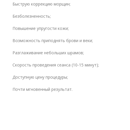
Быструю коррекцию морщин;
Безболезненность;
Повышение упругости кожи;
Возможность приподнять брови и веки;
Разглаживание небольших шрамов;
Скорость проведения сеанса (10-15 минут);
Доступную цену процедуры;
Почти мгновенный результат.