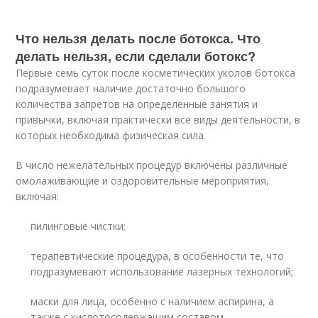
Что нельзя делать после ботокса. Что
делать нельзя, если сделали ботокс?
Первые семь суток после косметических уколов ботокса
подразумевает наличие достаточно большого
количества запретов на определенные занятия и
привычки, включая практически все виды деятельности, в
которых необходима физическая сила.
В число нежелательных процедур включены различные
омолаживающие и оздоровительные мероприятия,
включая:
пилинговые чистки;
терапевтические процедура, в особенности те, что
подразумевают использование лазерных технологий;
маски для лица, особенно с наличием аспирина, а
также с кислотосодержащим составом.