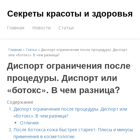
Секреты красоты и здоровья
Главная
Новости
Статьи
Главная
»
Статьи
»
Диспорт ограничения после процедуры. Диспорт
или «ботокс». В чем разница?
Диспорт ограничения после
процедуры. Диспорт или
«ботокс». В чем разница?
Содержание
Диспорт ограничения после процедуры. Диспорт или
«ботокс». В чем разница?
Отличия:
После ботокса кожа быстрее стареет. Плюсы и минусы
применения в косметологии