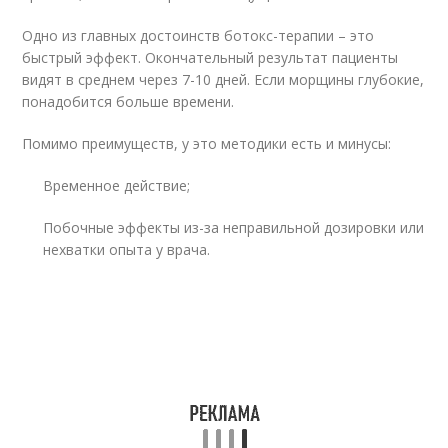
Одно из главных достоинств ботокс-терапии – это
быстрый эффект. Окончательный результат пациенты
видят в среднем через 7-10 дней. Если морщины глубокие,
понадобится больше времени.
Помимо преимуществ, у это методики есть и минусы:
Временное действие;
Побочные эффекты из-за неправильной дозировки или
нехватки опыта у врача.