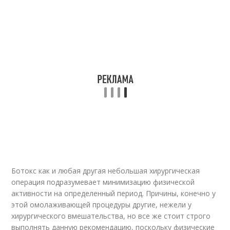
Ботокс как и любая другая небольшая хирургическая
операция подразумевает минимизацию физической
активности на определенный период. Причины, конечно у
этой омолаживающей процедуры другие, нежели у
хирургического вмешательства, но все же стоит строго
выполнять данную рекомендацию, поскольку физические