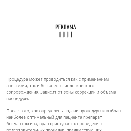
Процедура может проводиться как с применением
анестезии, так и без анестезиологического
сопровождения. Зависит от зоны коррекции и объема
процедуры.
После того, как определены задачи процедуры и выбран
наиболее оптимальный для пациента препарат
ботулотоксина, врач приступает к проведению
подготовительных процедур, предшествующих