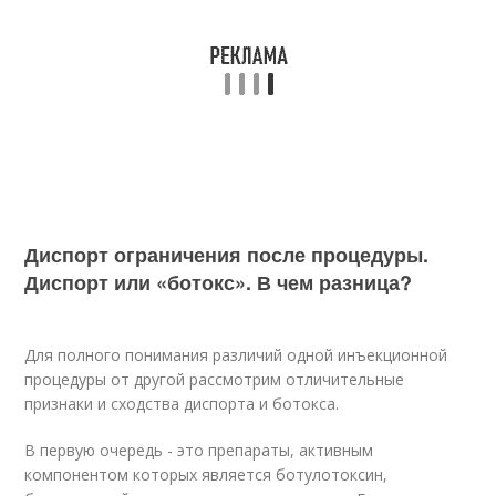
Диспорт ограничения после процедуры.
Диспорт или «ботокс». В чем разница?
Для полного понимания различий одной инъекционной
процедуры от другой рассмотрим отличительные
признаки и сходства диспорта и ботокса.
В первую очередь - это препараты, активным
компонентом которых является ботулотоксин,