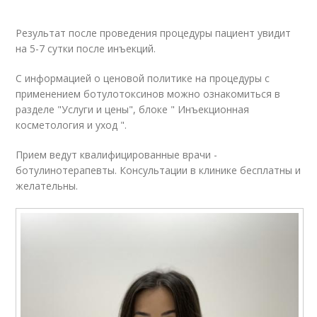
Результат после проведения процедуры пациент увидит
на 5-7 сутки после инъекций.
С информацией о ценовой политике на процедуры с
применением ботулотоксинов можно ознакомиться в
разделе "Услуги и цены", блоке " Инъекционная
косметология и уход ".
Прием ведут квалифицированные врачи -
ботулинотерапевты. Консультации в клинике бесплатны и
желательны.