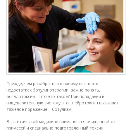
Прежде, чем разобраться в преимуществах и
недостатках ботулинотерапии, важно понять,
ботулотоксин – что это такое? При попадании в
пищеварительную систему этот нейротоксин вызывает
тяжелое поражение – ботулизм.
В эстетической медицине применяется очищенный от
примесей и специально подготовленный токсин