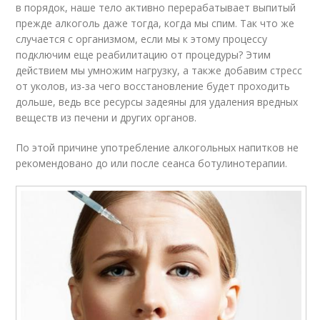
в порядок, наше тело активно перерабатывает выпитый
прежде алкоголь даже тогда, когда мы спим. Так что же
случается с организмом, если мы к этому процессу
подключим еще реабилитацию от процедуры? Этим
действием мы умножим нагрузку, а также добавим стресс
от уколов, из-за чего восстановление будет проходить
дольше, ведь все ресурсы задеяны для удаления вредных
веществ из печени и других органов.
По этой причине употребление алкогольных напитков не
рекомендовано до или после сеанса ботулинотерапии.