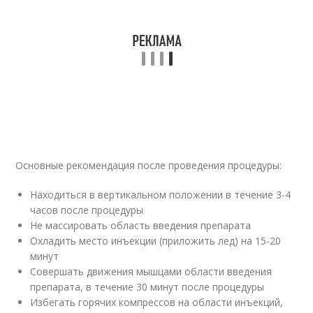
Основные рекомендация после проведения процедуры:
Находиться в вертикальном положении в течение 3-4
часов после процедуры
Не массировать область введения препарата
Охладить место инъекции (приложить лед) на 15-20
минут
Совершать движения мышцами области введения
препарата, в течение 30 минут после процедуры
Избегать горячих компрессов на области инъекций,