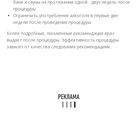
бани и сауны на протяжении одной - двух недель после
процедуры
Ограничить употребление алкоголя в первые две
недели после проведения процедуры
Более подробные, письменные рекомендации врач
выдает после процедуры. Эффективность процедуры
зависит от качества следования рекомендациям.