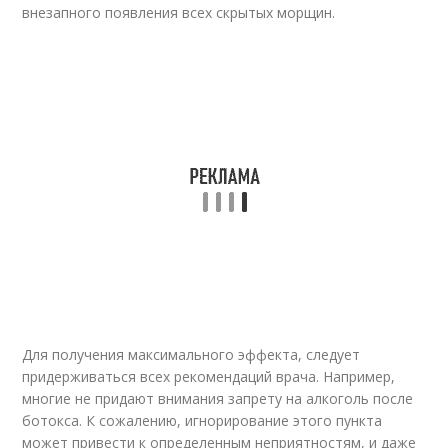
внезапного появления всех скрытых морщин.
Для получения максимального эффекта, следует
придерживаться всех рекомендаций врача. Например,
многие не придают внимания запрету на алкоголь после
ботокса. К сожалению, игнорирование этого пункта
может привести к определенным неприятностям, и даже