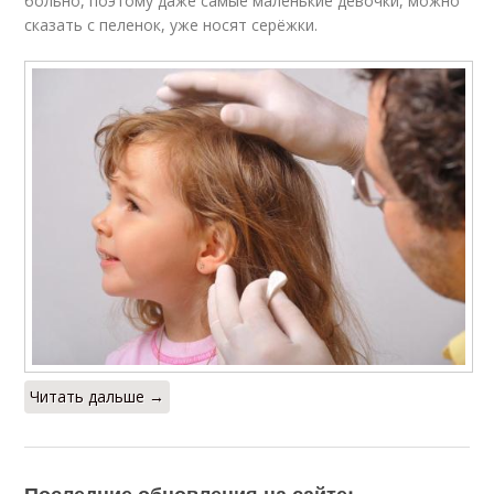
больно, поэтому даже самые маленькие девочки, можно
сказать с пеленок, уже носят серёжки.
Читать дальше →
Последние обновления на сайте: