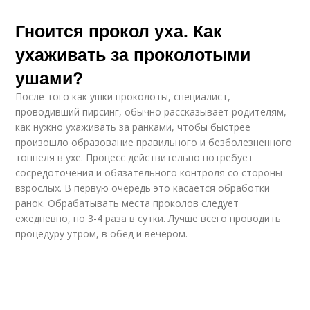
Гноится прокол уха. Как
ухаживать за проколотыми
ушами?
После того как ушки проколоты, специалист,
проводивший пирсинг, обычно рассказывает родителям,
как нужно ухаживать за ранками, чтобы быстрее
произошло образование правильного и безболезненного
тоннеля в ухе. Процесс действительно потребует
сосредоточения и обязательного контроля со стороны
взрослых. В первую очередь это касается обработки
ранок. Обрабатывать места проколов следует
ежедневно, по 3-4 раза в сутки. Лучше всего проводить
процедуру утром, в обед и вечером.