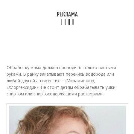
Обработку мама должна проводить только чистыми
руками. В ранку закапывают перекись водорода или
любой другой антисептик – «Мирамистин»,
«Хлоргексидин». Не стоит детям обрабатывать ушки
спиртом или спиртосодержащими растворами.