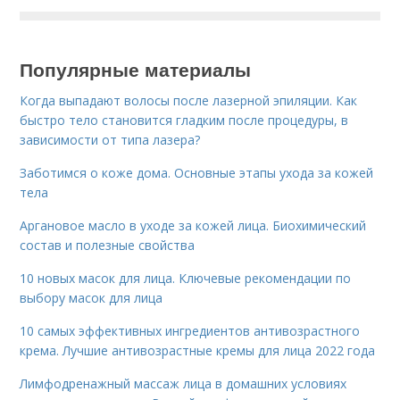
Популярные материалы
Когда выпадают волосы после лазерной эпиляции. Как
быстро тело становится гладким после процедуры, в
зависимости от типа лазера?
Заботимся о коже дома. Основные этапы ухода за кожей
тела
Аргановое масло в уходе за кожей лица. Биохимический
состав и полезные свойства
10 новых масок для лица. Ключевые рекомендации по
выбору масок для лица
10 самых эффективных ингредиентов антивозрастного
крема. Лучшие антивозрастные кремы для лица 2022 года
Лимфодренажный массаж лица в домашних условиях