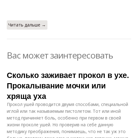
Читать дальше →
Вас может заинтересовать
Сколько заживает прокол в ухе.
Прокалывание мочки или
хряща уха
Прокол ушей проводится двумя способами, специальной
иглой или так называемым пистолетом. Тот или иной
метод причиняет боль, особенно при первом в своей
жизни проколе ушей. Но проверив на себе данную
методику преображения, понимаешь, что не так уж это