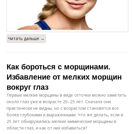
Читать дальше →
Как бороться с морщинами.
Избавление от мелких морщин
вокруг глаз
Первые мелкие морщины в виде сеточки можно заметить
около глаз уже в возрасте 20–25 лет. Сначала они
практически не видны, но с возрастом становятся все
более глубокими и выраженными. Что же делать, если в
25 лет обнаружились мелкие мимические морщины в
области глаз, и как от них избавиться?