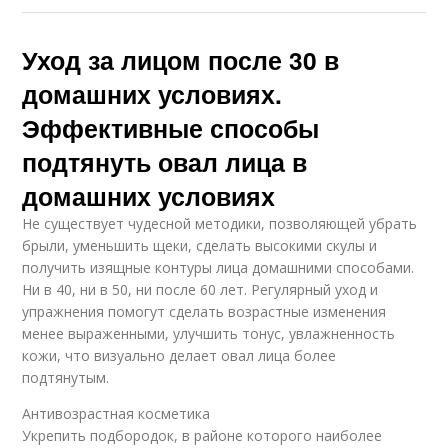
Уход за лицом после 30 в
домашних условиях.
Эффективные способы
подтянуть овал лица в
домашних условиях
Не существует чудесной методики, позволяющей убрать
брыли, уменьшить щеки, сделать высокими скулы и
получить изящные контуры лица домашними способами.
Ни в 40, ни в 50, ни после 60 лет. Регулярный уход и
упражнения помогут сделать возрастные изменения
менее выраженными, улучшить тонус, увлажненность
кожи, что визуально делает овал лица более
подтянутым.
Антивозрастная косметика
Укрепить подбородок, в районе которого наиболее