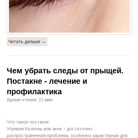
Читать дальше →
Чем убрать следы от прыщей.
Постакне - лечение и
профилактика
Время чтения: 21 мин
.
Что такое постакне
Угревая болезнь или акне – достаточно
распространенная проблема, особенно характерная для