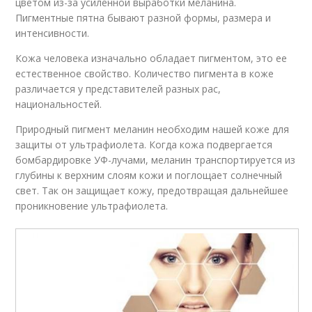
цветом из-за усиленной выработки меланина.
Пигментные пятна бывают разной формы, размера и
интенсивности.
Кожа человека изначально обладает пигментом, это ее
естественное свойство. Количество пигмента в коже
различается у представителей разных рас,
национальностей.
Природный пигмент меланин необходим нашей коже для
защиты от ультрафиолета. Когда кожа подвергается
бомбардировке УФ-лучами, меланин транспортируется из
глубины к верхним слоям кожи и поглощает солнечный
свет. Так он защищает кожу, предотвращая дальнейшее
проникновение ультрафиолета.