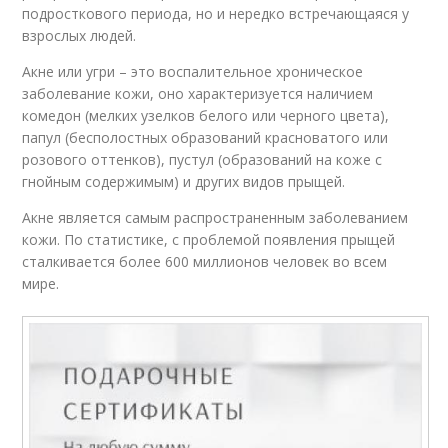
подросткового периода, но и нередко встречающаяся у
взрослых людей.
Акне или угри – это воспалительное хроническое
заболевание кожи, оно характеризуется наличием
комедон (мелких узелков белого или черного цвета),
папул (бесполостных образований красноватого или
розового оттенков), пустул (образований на коже с
гнойным содержимым) и других видов прыщей.
Акне является самым распространенным заболеванием
кожи. По статистике, с проблемой появления прыщей
сталкивается более 600 миллионов человек во всем
мире.