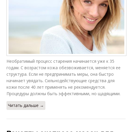
Необратимый процесс старения начинается уже к 35
годам. С возрастом кожа обезвоживается, меняется ее
структура. Если не предпринимать меры, она быстро
начинает увядать. Сильнодействующие средства для
кожи после 40 лет применять не рекомендуется.
Процедуры должны быть эффективными, но щадящими.
Читать дальше →