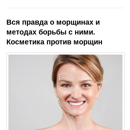
Вся правда о морщинах и
методах борьбы с ними.
Косметика против морщин