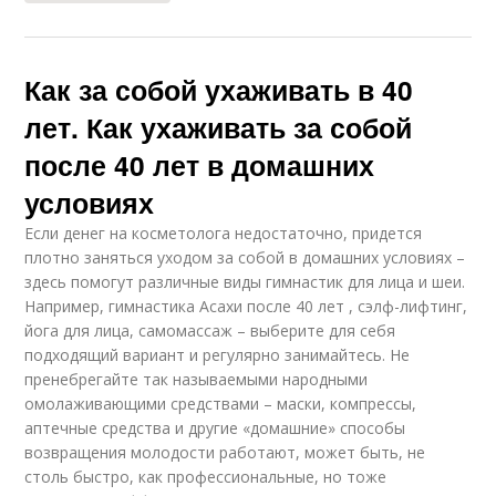
Как за собой ухаживать в 40
лет. Как ухаживать за собой
после 40 лет в домашних
условиях
Если денег на косметолога недостаточно, придется
плотно заняться уходом за собой в домашних условиях –
здесь помогут различные виды гимнастик для лица и шеи.
Например, гимнастика Асахи после 40 лет , сэлф-лифтинг,
йога для лица, самомассаж – выберите для себя
подходящий вариант и регулярно занимайтесь. Не
пренебрегайте так называемыми народными
омолаживающими средствами – маски, компрессы,
аптечные средства и другие «домашние» способы
возвращения молодости работают, может быть, не
столь быстро, как профессиональные, но тоже