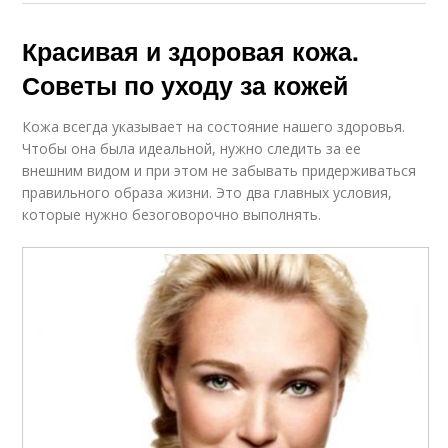
Красивая и здоровая кожа.
Советы по уходу за кожей
Кожа всегда указывает на состояние нашего здоровья.
Чтобы она была идеальной, нужно следить за ее
внешним видом и при этом не забывать придерживаться
правильного образа жизни. Это два главных условия,
которые нужно безоговорочно выполнять.