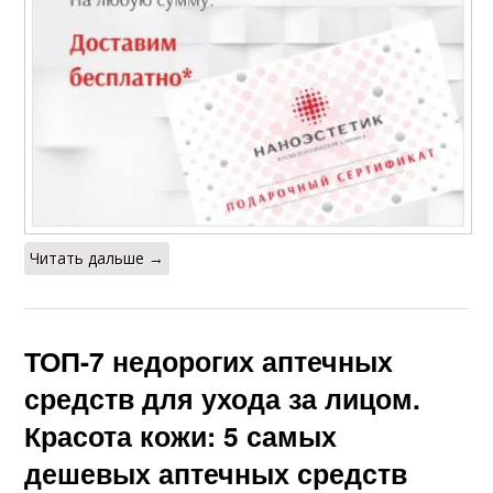
Читать дальше →
ТОП-7 недорогих аптечных
средств для ухода за лицом.
Красота кожи: 5 самых
дешевых аптечных средств