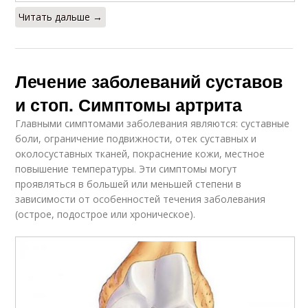
Читать дальше →
Лечение заболеваний суставов
и стоп. Симптомы артрита
Главными симптомами заболевания являются: суставные
боли, ограничение подвижности, отек суставных и
околосуставных тканей, покраснение кожи, местное
повышение температуры. Эти симптомы могут
проявляться в большей или меньшей степени в
зависимости от особенностей течения заболевания
(острое, подострое или хроническое).