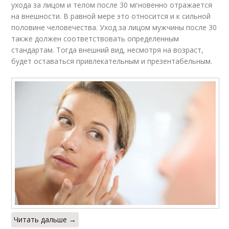
ухода за лицом и телом после 30 мгновенно отражается
на внешности. В равной мере это относится и к сильной
половине человечества. Уход за лицом мужчины после 30
также должен соответствовать определенным
стандартам. Тогда внешний вид, несмотря на возраст,
будет оставаться привлекательным и презентабельным.
Читать дальше →