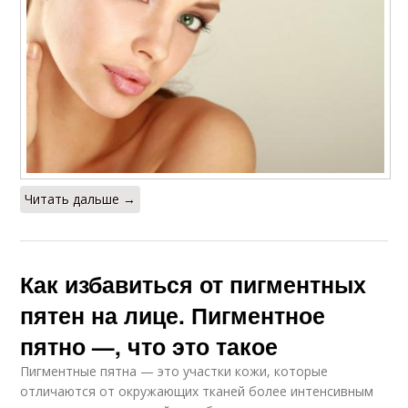
Читать дальше →
Как избавиться от пигментных
пятен на лице. Пигментное
пятно —, что это такое
Пигментные пятна — это участки кожи, которые
отличаются от окружающих тканей более интенсивным