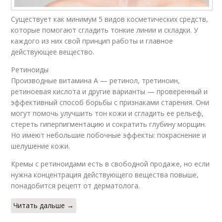
Существует как минимум 5 видов косметических средств,
которые помогают сгладить тонкие линии и складки. У
каждого из них свой принцип работы и главное
действующее вещество.
Ретиноиды
Производные витамина А — ретинол, третиноин,
ретиноевая кислота и другие варианты — проверенный и
эффективный способ борьбы с признаками старения. Они
могут помочь улучшить тон кожи и сгладить ее рельеф,
стереть гиперпигментацию и сократить глубину морщин.
Но имеют небольшие побочные эффекты: покраснение и
шелушение кожи.
Кремы с ретиноидами есть в свободной продаже, но если
нужна концентрация действующего вещества повыше,
понадобится рецепт от дерматолога.
Читать дальше →