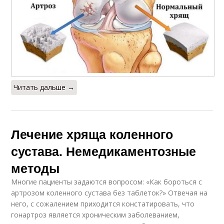
Читать дальше →
Лечение хряща коленного
сустава. Немедикаментозные
методы
Многие пациенты задаются вопросом: «Как бороться с
артрозом коленного сустава без таблеток?» Отвечая на
него, с сожалением приходится констатировать, что
гонартроз является хроническим заболеванием,