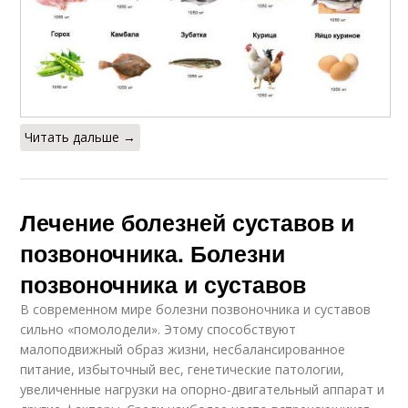
Читать дальше →
Лечение болезней суставов и
позвоночника. Болезни
позвоночника и суставов
В современном мире болезни позвоночника и суставов
сильно «помолодели». Этому способствуют
малоподвижный образ жизни, несбалансированное
питание, избыточный вес, генетические патологии,
увеличенные нагрузки на опорно-двигательный аппарат и