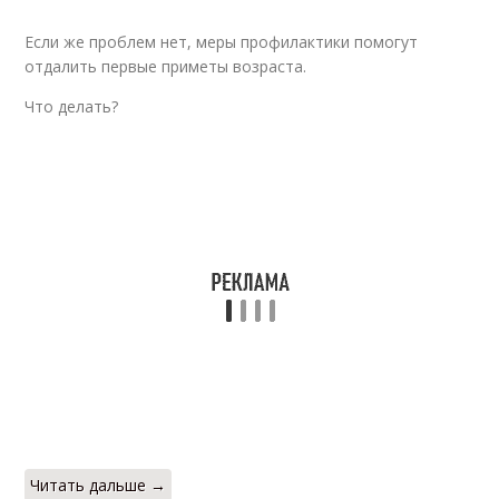
Если же проблем нет, меры профилактики помогут
отдалить первые приметы возраста.
Что делать?
Читать дальше →