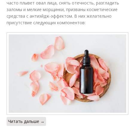
часто плывет овал лица, снять отечность, разгладить
заломы и мелкие морщинки, призваны косметические
средства с антиэйдж-эффектом. В них желательно
присутствие следующих компонентов:
Читать дальше →