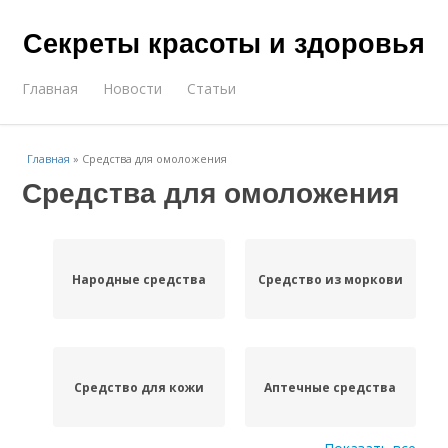
Секреты красоты и здоровья
Главная
Новости
Статьи
Главная
»
Средства для омоложения
Средства для омоложения
Народные средства
Средство из моркови
Средство для кожи
Аптечные средства