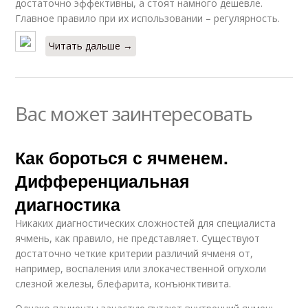
достаточно эффективны, а стоят намного дешевле.
Главное правило при их использовании – регулярность.
Читать дальше →
Вас может заинтересовать
Как бороться с ячменем.
Дифференциальная
диагностика
Никаких диагностических сложностей для специалиста
ячмень, как правило, не представляет. Существуют
достаточно четкие критерии различий ячменя от,
например, воспаления или злокачественной опухоли
слезной железы, блефарита, конъюнктивита.