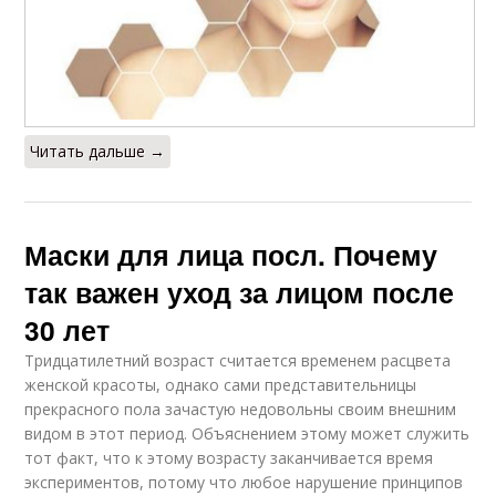
Читать дальше →
Маски для лица посл. Почему
так важен уход за лицом после
30 лет
Тридцатилетний возраст считается временем расцвета
женской красоты, однако сами представительницы
прекрасного пола зачастую недовольны своим внешним
видом в этот период. Объяснением этому может служить
тот факт, что к этому возрасту заканчивается время
экспериментов, потому что любое нарушение принципов