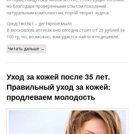
но благодаря проверенными опытом поколений
натуральным компонентам, порой творят чудеса.
Средство №1 – дегтярное мыло
В московских аптеках оно сегодня стоит от 25 рублей за
100 гр, но, возможно, вам удастся найти и подешевле.
Читать дальше →
Уход за кожей после 35 лет.
Правильный уход за кожей:
продлеваем молодость