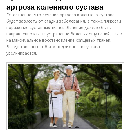
артроза коленного сустава
Естественно, что лечение артроза коленного сустава
будет зависеть от стадии заболевания, а также тяжести
поражения суставных тканей. Лечение должно быть
направленно как на устранение болевых ощущений, так и
на максимальное восстановление хрящевых тканей.
Вследствие чего, объем подвижности сустава,
увеличивается.