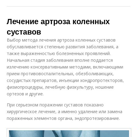
Лечение артроза коленных
суставов
Выбор метода лечения артроза коленных суставов
обуславливается степенью развития заболевания, а
также выраженностью болезненных проявлений.
Начальная стадия заболевания вполне поддается
излечению консервативными методами, включающими
прием противовоспалительных, обезболивающих,
сосудистых препаратов, инъекции хондропротекторов,
физиопроцедуры, лечебную физкультуру, ношение
ортезов и другие.
При серьезном поражении суставов показано
хирургическое лечение, а именно удаление или замена
пораженных элементов органа, эндопротезирование.