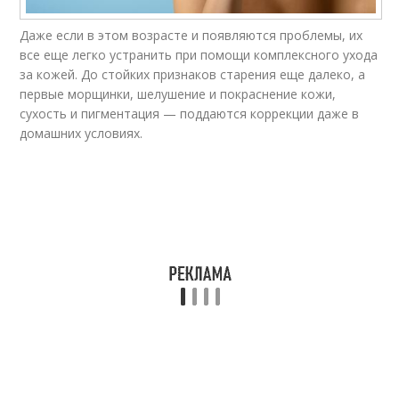
Даже если в этом возрасте и появляются проблемы, их
все еще легко устранить при помощи комплексного ухода
за кожей. До стойких признаков старения еще далеко, а
первые морщинки, шелушение и покраснение кожи,
сухость и пигментация — поддаются коррекции даже в
домашних условиях.