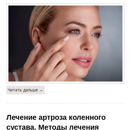
Читать дальше →
Лечение артроза коленного
сустава. Методы лечения