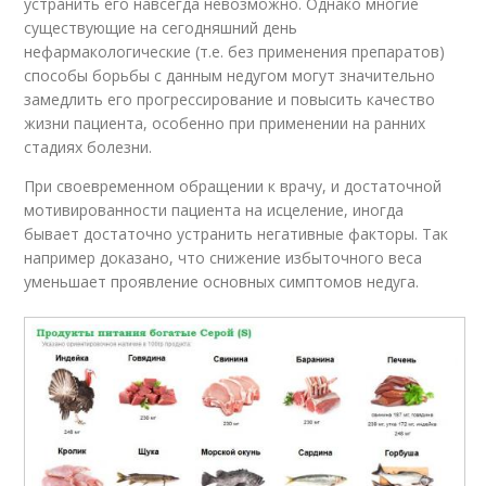
устранить его навсегда невозможно. Однако многие
существующие на сегодняшний день
нефармакологические (т.е. без применения препаратов)
способы борьбы с данным недугом могут значительно
замедлить его прогрессирование и повысить качество
жизни пациента, особенно при применении на ранних
стадиях болезни.
При своевременном обращении к врачу, и достаточной
мотивированности пациента на исцеление, иногда
бывает достаточно устранить негативные факторы. Так
например доказано, что снижение избыточного веса
уменьшает проявление основных симптомов недуга.