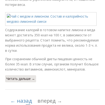
потери веса.
Содержание калорий в готовом напитке лимона и меда
может достигать 350 ккал на 100 г, в зависимости от
выбранного рецепта. Стоит помнить, что рекомендуемая
норма использования продукта не велика, около 1-3 ч. л.
в сутки.
При сохранении обычной диеты пищевая ценность не
более 35 ккал. В этом случае, организм получит большое
количество витаминов, аминокислот, минералов.
Читать дальше →
← назад
вперед →