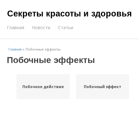
Секреты красоты и здоровья
Главная
Новости
Статьи
Главная
»
Побочные эффекты
Побочные эффекты
Побочное действие
Побочный эффект