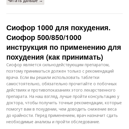
Читать дальше →
Сиофор 1000 для похудения.
Сиофор 500/850/1000
инструкция по применению для
похудения (как принимать)
Сиофор является сильнодействующим препаратом,
поэтому приниматься должен только с рекомендаций
врача. Если вы решили использовать таблетки
самостоятельно, обязательно прочитайте о побочных
действиях и противопоказаниях этого лекарственного
препарата. На наш взгляд, лучше пройти консультацию у
доктора, чтобы получить точные рекомендации, которые
помогут вам в похудении, чем доводить снижение веса
до крайности. Перед применением, врач назначит сдать
необходимые анализы и пройти обследование.