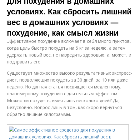
для похудения в домашних
условиях. Как сбросить лишний
вес в домашних условиях —
похудение, как смысл жизни
Эффективное похудение включает в себя много пунктов,
когда цель быстро похудеть на 5 кг за неделю, а затем
удержать новый вес, не навредить здоровью, а, может, и
подправить его.
Существует множество высоко результативных экспресс-
диет, позволяющих похудеть за 30 дней, за 10 или даже
неделю. Но данная статья посвящается медленному,
планомерному похудению с длительным эффектом.
Можно ли похудеть, имея лишь несколько дней? Да,
безусловно. Вопрос лишь в том, как скоро вернуться
обратно лишние килограммы.