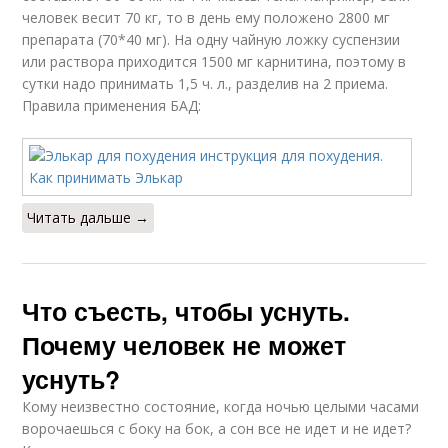
человек весит 70 кг, то в день ему положено 2800 мг
препарата (70*40 мг). На одну чайную ложку суспензии
или раствора приходится 1500 мг карнитина, поэтому в
сутки надо принимать 1,5 ч. л., разделив на 2 приема.
Правила применения БАД:
Читать дальше →
Что съесть, чтобы уснуть.
Почему человек не может
уснуть?
Кому неизвестно состояние, когда ночью целыми часами
ворочаешься с боку на бок, а сон все не идет и не идет?