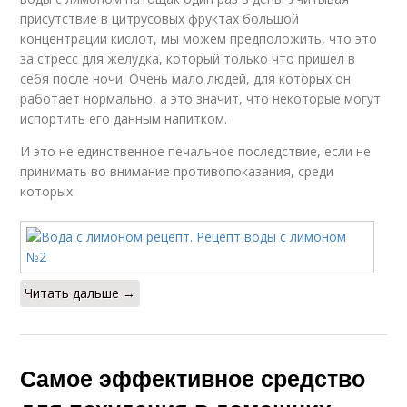
присутствие в цитрусовых фруктах большой
концентрации кислот, мы можем предположить, что это
за стресс для желудка, который только что пришел в
себя после ночи. Очень мало людей, для которых он
работает нормально, а это значит, что некоторые могут
испортить его данным напитком.
И это не единственное печальное последствие, если не
принимать во внимание противопоказания, среди
которых:
Читать дальше →
Самое эффективное средство