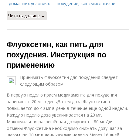
Читать дальше →
Флуоксетин, как пить для
похудения. Инструкция по
применению
Принимать Флуоксетин для похудения следует
следующим образом:
В первую неделю приём медикамента для похудения
начинают с 20 мг в день;Затем доза Флуоксетина
повышается до 40 мг в день в течение ещё одной недели.
Каждую неделю доза увеличивается на 20 мг.
Максимальная разрешённая дозировка – 80 мг;Для
отмены Флуоксетина необходимо снижать дозу шаг за
шагом, по 20 мг в день каждую неделю. Через 16 дней