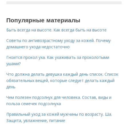
Популярные материалы
Быть всегда на высоте. Как всегда быть на высоте
Советы по антивозрастному уходу за кожей. Почему
домашнего ухода недостаточно
Гноится прокол уха. Как ухаживать за проколотыми
ушами?
Что должна делать девушка каждый день список. Список
обязательных вещей, которые следует делать каждый
день
Чем полезен подсолнух для человека. Состав, виды и
польза семечек подсолнуха
Правильный уход за кожей мужчины по возрасту. Ша.
Защита, увлажнение, питание