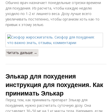
Обычно врач назначает понедельные отрезки времени
для похудения. Из расчета, чтобы каждую неделю
уходило по 1-2 кг лишнего веса. Дозу лучше всего
увеличивать постепенно, чтобы организм хоть как-то
привык к этому зелью.
Читать дальше →
Элькар для похудения
инструкция для похудения. Как
принимать Элькар
Перед тем, как принимать препарат Элькар для
похудения, нужно рассчитать суточную дозу. Она
составляет 30–50 мг на 1 кг массы тела. Например, если