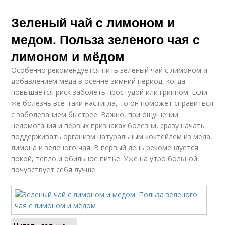
Зеленый чай с лимоном и
медом. Польза зеленого чая с
лимоном и мёдом
Особенно рекомендуется пить зеленый чай с лимоном и
добавлением меда в осенне-зимний период, когда
повышается риск заболеть простудой или гриппом. Если
же болезнь все-таки настигла, то он поможет справиться
с заболеванием быстрее. Важно, при ощущении
недомогания и первых признаках болезни, сразу начать
поддерживать организм натуральным коктейлем из меда,
лимона и зеленого чая. В первый день рекомендуется
покой, тепло и обильное питье. Уже на утро больной
почувствует себя лучше.