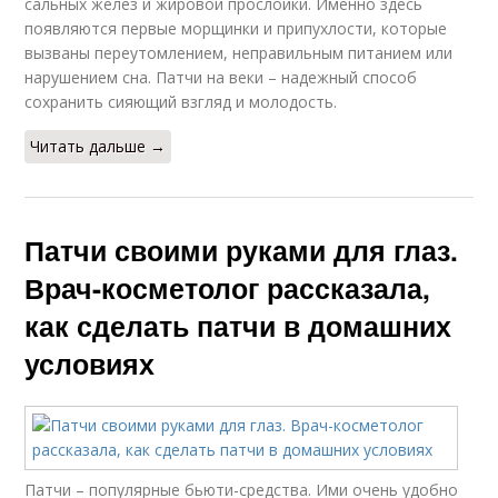
сальных желез и жировой прослойки. Именно здесь
появляются первые морщинки и припухлости, которые
вызваны переутомлением, неправильным питанием или
нарушением сна. Патчи на веки – надежный способ
сохранить сияющий взгляд и молодость.
Читать дальше →
Патчи своими руками для глаз.
Врач-косметолог рассказала,
как сделать патчи в домашних
условиях
Патчи – популярные бьюти-средства. Ими очень удобно