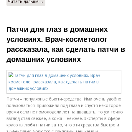
Читать дальше →
Патчи для глаз в домашних
условиях. Врач-косметолог
рассказала, как сделать патчи в
домашних условиях
Патчи – популярные бьюти-средства. Ими очень удобно
пользоваться: приложили под глаза и спустя некоторое
время если не помолодели лет на двадцать, то уж точно
взгляд стал свежее, а кожа – нежнее. Эксперты в сфере
красоты любят патчи за то, что эти средства быстро и
эффективно борются с синяками, мешками и