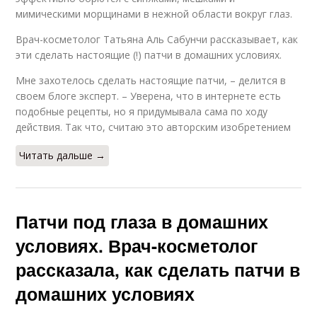
мимическими морщинами в нежной области вокруг глаз.
Врач-косметолог Татьяна Аль Сабунчи рассказывает, как
эти сделать настоящие (!) патчи в домашних условиях.
Мне захотелось сделать настоящие патчи, – делится в
своем блоге эксперт. – Уверена, что в интернете есть
подобные рецепты, но я придумывала сама по ходу
действия. Так что, считаю это авторским изобретением ⠀
Читать дальше →
Патчи под глаза в домашних
условиях. Врач-косметолог
рассказала, как сделать патчи в
домашних условиях