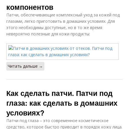
компонентов
Патчи, обеспечивающие комплексный уход за кожей под
глазами, легко приготовить в домашних условиях. Для
этого необходимы доступные, но в то же время
невероятно полезные для кожи продукты:
Читать дальше →
Как сделать патчи. Патчи под
глаза: как сделать в домашних
условиях?
Патчи под глаза – это современное косметическое
средство, которое быстро приводит в порядок кожу лица.