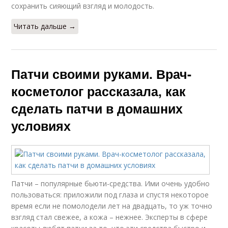
сохранить сияющий взгляд и молодость.
Читать дальше →
Патчи своими руками. Врач-
косметолог рассказала, как
сделать патчи в домашних
условиях
Патчи – популярные бьюти-средства. Ими очень удобно
пользоваться: приложили под глаза и спустя некоторое
время если не помолодели лет на двадцать, то уж точно
взгляд стал свежее, а кожа – нежнее. Эксперты в сфере