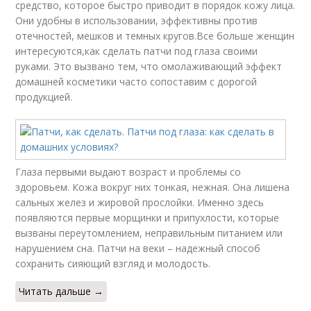
средство, которое быстро приводит в порядок кожу лица.
Они удобны в использовании, эффективны против
отечностей, мешков и темных кругов.Все больше женщин
интересуются,как сделать патчи под глаза своими
руками. Это вызвано тем, что омолаживающий эффект
домашней косметики часто сопоставим с дорогой
продукцией.
Глаза первыми выдают возраст и проблемы со
здоровьем. Кожа вокруг них тонкая, нежная. Она лишена
сальных желез и жировой прослойки. Именно здесь
появляются первые морщинки и припухлости, которые
вызваны переутомлением, неправильным питанием или
нарушением сна. Патчи на веки – надежный способ
сохранить сияющий взгляд и молодость.
Читать дальше →