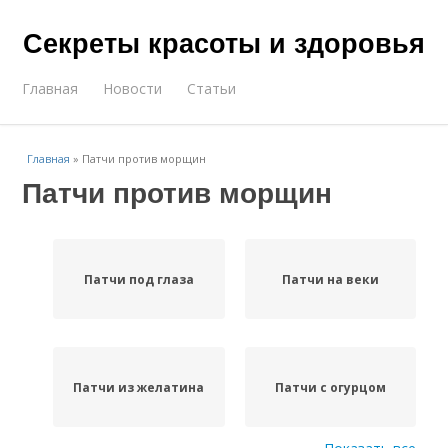
Секреты красоты и здоровья
Главная
Новости
Статьи
Главная
»
Патчи против морщин
Патчи против морщин
Патчи под глаза
Патчи на веки
Патчи из желатина
Патчи с огурцом