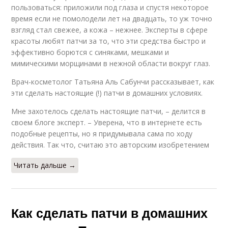
пользоваться: приложили под глаза и спустя некоторое
время если не помолодели лет на двадцать, то уж точно
взгляд стал свежее, а кожа – нежнее. Эксперты в сфере
красоты любят патчи за то, что эти средства быстро и
эффективно борются с синяками, мешками и
мимическими морщинами в нежной области вокруг глаз.
Врач-косметолог Татьяна Аль Сабунчи рассказывает, как
эти сделать настоящие (!) патчи в домашних условиях.
Мне захотелось сделать настоящие патчи, – делится в
своем блоге эксперт. – Уверена, что в интернете есть
подобные рецепты, но я придумывала сама по ходу
действия. Так что, считаю это авторским изобретением ⠀
Читать дальше →
Как сделать патчи в домашних