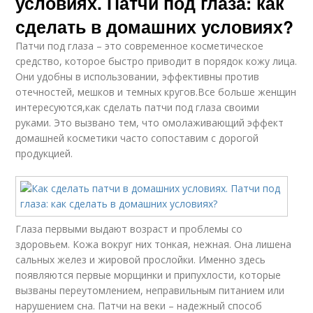
условиях. Патчи под глаза: как
сделать в домашних условиях?
Патчи под глаза – это современное косметическое
средство, которое быстро приводит в порядок кожу лица.
Они удобны в использовании, эффективны против
отечностей, мешков и темных кругов.Все больше женщин
интересуются,как сделать патчи под глаза своими
руками. Это вызвано тем, что омолаживающий эффект
домашней косметики часто сопоставим с дорогой
продукцией.
Глаза первыми выдают возраст и проблемы со
здоровьем. Кожа вокруг них тонкая, нежная. Она лишена
сальных желез и жировой прослойки. Именно здесь
появляются первые морщинки и припухлости, которые
вызваны переутомлением, неправильным питанием или
нарушением сна. Патчи на веки – надежный способ