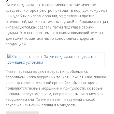
Патчи под глаза – это современное косметическое
средство, которое быстро приводит в порядок кожу лица.
Они удобны в использовании, эффективны против
отечностей, мешков и темных кругов.Все больше женщин
интересуются,как сделать патчи под глаза своими
руками. Это вызвано тем, что омолаживающий эффект
домашней косметики часто сопоставим с дорогой
продукцией.
Глаза первыми выдают возраст и проблемы со
здоровьем. Кожа вокруг них тонкая, нежная. Она лишена
сальных желез и жировой прослойки. Именно здесь
появляются первые морщинки и припухлости, которые
вызваны переутомлением, неправильным питанием или
нарушением сна. Патчи на веки – надежный способ
сохранить сияющий взгляд и молодость.