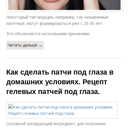
Некоторый тип морщин, например, так называемые
кисетные, могут формироваться уже с 25-30 лет.
Это объясняется несколькими причинами:
Читать дальше →
Как сделать патчи под глаза в
домашних условиях. Рецепт
гелевых патчей под глаза.
Основной желирующий ингредиент для получения