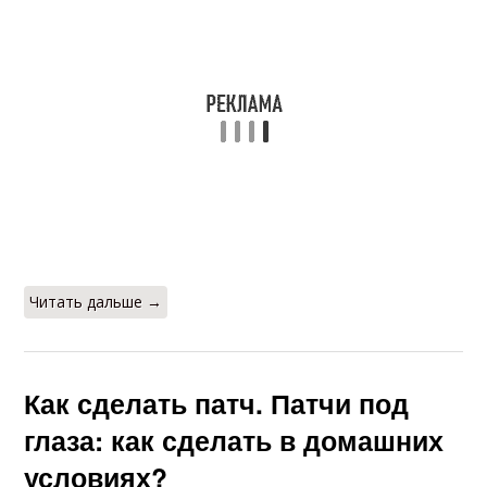
Читать дальше →
Как сделать патч. Патчи под
глаза: как сделать в домашних
условиях?