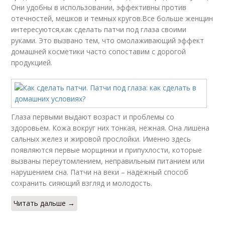
Они удобны в использовании, эффективны против
отечностей, мешков и темных кругов.Все больше женщин
интересуются,как сделать патчи под глаза своими
руками. Это вызвано тем, что омолаживающий эффект
домашней косметики часто сопоставим с дорогой
продукцией.
Глаза первыми выдают возраст и проблемы со
здоровьем. Кожа вокруг них тонкая, нежная. Она лишена
сальных желез и жировой прослойки. Именно здесь
появляются первые морщинки и припухлости, которые
вызваны переутомлением, неправильным питанием или
нарушением сна. Патчи на веки – надежный способ
сохранить сияющий взгляд и молодость.
Читать дальше →