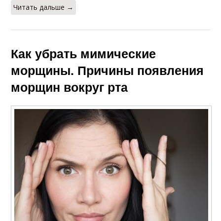
Читать дальше →
Как убрать мимические
морщины. Причины появления
морщин вокруг рта