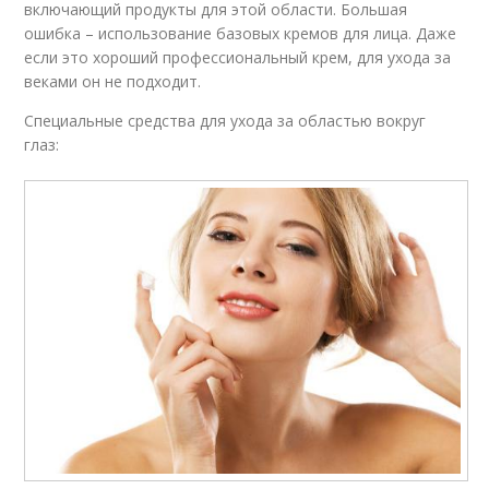
включающий продукты для этой области. Большая
ошибка – использование базовых кремов для лица. Даже
если это хороший профессиональный крем, для ухода за
веками он не подходит.
Специальные средства для ухода за областью вокруг
глаз: