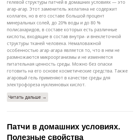
гелевой структуры патчей в домашних условиях — это
агар-агар. Этот заменитель желатина не содержит
коллаген, но в его составе большой процент
минеральных солей, до 20% воды и до 80 %
полисахаридов, в составе которых есть различные
кислоты, входящие в состав внутри- и внеклеточной
структуры тканей человека. Немаловажной
особенностью агар-агара является то, что в нем не
размножаются микроорганизмы и не изменяется
питательная ценность среды. Можно без опаски
готовить на его основе косметические средства. Также
агаровый гель применяют в качестве среды для
электрофореза нуклеиновых кислот.
Читать дальше →
Патчи в домашних условиях.
Полезные свойства