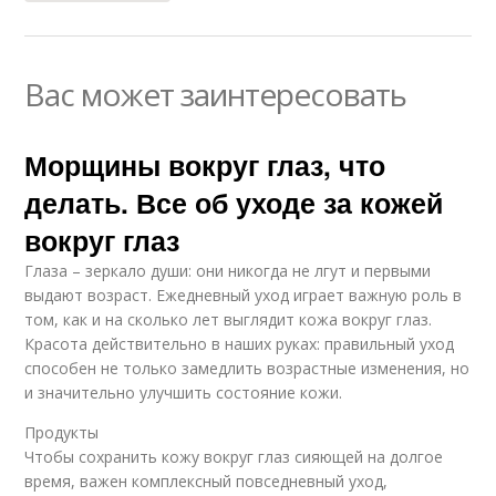
Вас может заинтересовать
Морщины вокруг глаз, что
делать. Все об уходе за кожей
вокруг глаз
Глаза – зеркало души: они никогда не лгут и первыми
выдают возраст. Ежедневный уход играет важную роль в
том, как и на сколько лет выглядит кожа вокруг глаз.
Красота действительно в наших руках: правильный уход
способен не только замедлить возрастные изменения, но
и значительно улучшить состояние кожи.
Продукты
Чтобы сохранить кожу вокруг глаз сияющей на долгое
время, важен комплексный повседневный уход,