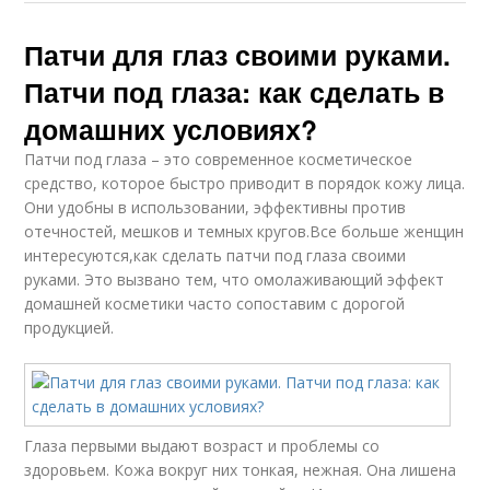
Патчи для глаз своими руками.
Патчи под глаза: как сделать в
домашних условиях?
Патчи под глаза – это современное косметическое
средство, которое быстро приводит в порядок кожу лица.
Они удобны в использовании, эффективны против
отечностей, мешков и темных кругов.Все больше женщин
интересуются,как сделать патчи под глаза своими
руками. Это вызвано тем, что омолаживающий эффект
домашней косметики часто сопоставим с дорогой
продукцией.
Глаза первыми выдают возраст и проблемы со
здоровьем. Кожа вокруг них тонкая, нежная. Она лишена