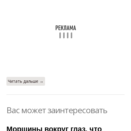
Читать дальше →
Вас может заинтересовать
Морщины вокруг глаз, что