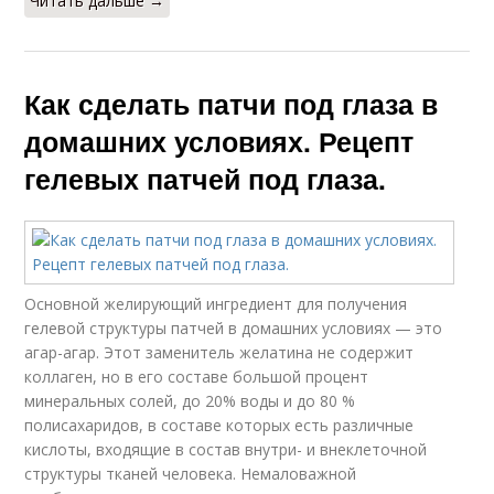
Читать дальше →
Как сделать патчи под глаза в
домашних условиях. Рецепт
гелевых патчей под глаза.
Основной желирующий ингредиент для получения
гелевой структуры патчей в домашних условиях — это
агар-агар. Этот заменитель желатина не содержит
коллаген, но в его составе большой процент
минеральных солей, до 20% воды и до 80 %
полисахаридов, в составе которых есть различные
кислоты, входящие в состав внутри- и внеклеточной
структуры тканей человека. Немаловажной