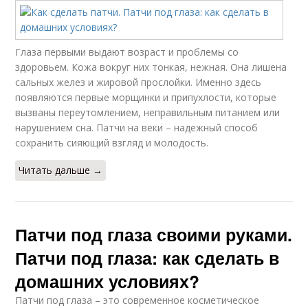
Глаза первыми выдают возраст и проблемы со
здоровьем. Кожа вокруг них тонкая, нежная. Она лишена
сальных желез и жировой прослойки. Именно здесь
появляются первые морщинки и припухлости, которые
вызваны переутомлением, неправильным питанием или
нарушением сна. Патчи на веки – надежный способ
сохранить сияющий взгляд и молодость.
Читать дальше →
Патчи под глаза своими руками.
Патчи под глаза: как сделать в
домашних условиях?
Патчи под глаза – это современное косметическое