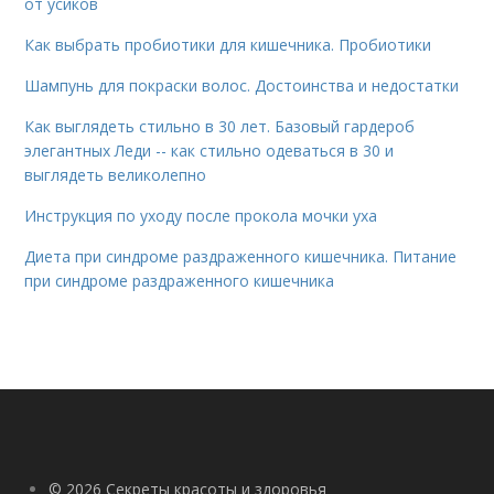
от усиков
Как выбрать пробиотики для кишечника. Пробиотики
Шампунь для покраски волос. Достоинства и недостатки
Как выглядеть стильно в 30 лет. Базовый гардероб
элегантных Леди -- как стильно одеваться в 30 и
выглядеть великолепно
Инструкция по уходу после прокола мочки уха
Диета при синдроме раздраженного кишечника. Питание
при синдроме раздраженного кишечника
© 2026 Секреты красоты и здоровья