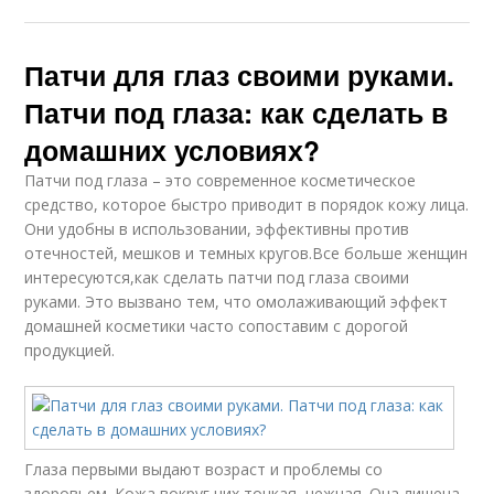
Патчи для глаз своими руками.
Патчи под глаза: как сделать в
домашних условиях?
Патчи под глаза – это современное косметическое
средство, которое быстро приводит в порядок кожу лица.
Они удобны в использовании, эффективны против
отечностей, мешков и темных кругов.Все больше женщин
интересуются,как сделать патчи под глаза своими
руками. Это вызвано тем, что омолаживающий эффект
домашней косметики часто сопоставим с дорогой
продукцией.
Глаза первыми выдают возраст и проблемы со
здоровьем. Кожа вокруг них тонкая, нежная. Она лишена