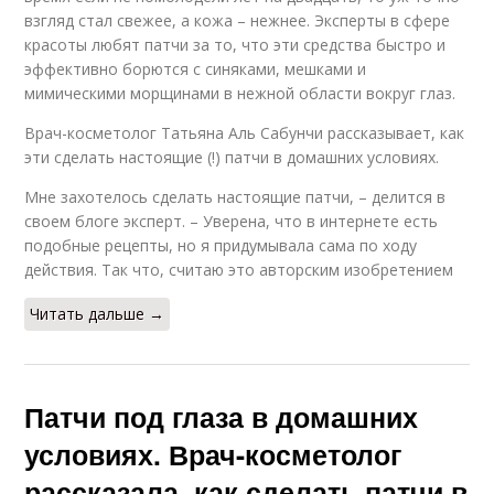
взгляд стал свежее, а кожа – нежнее. Эксперты в сфере
красоты любят патчи за то, что эти средства быстро и
эффективно борются с синяками, мешками и
мимическими морщинами в нежной области вокруг глаз.
Врач-косметолог Татьяна Аль Сабунчи рассказывает, как
эти сделать настоящие (!) патчи в домашних условиях.
Мне захотелось сделать настоящие патчи, – делится в
своем блоге эксперт. – Уверена, что в интернете есть
подобные рецепты, но я придумывала сама по ходу
действия. Так что, считаю это авторским изобретением ⠀
Читать дальше →
Патчи под глаза в домашних
условиях. Врач-косметолог
рассказала, как сделать патчи в