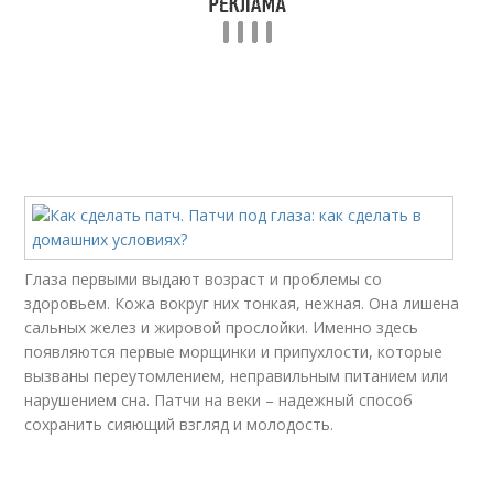
Глаза первыми выдают возраст и проблемы со
здоровьем. Кожа вокруг них тонкая, нежная. Она лишена
сальных желез и жировой прослойки. Именно здесь
появляются первые морщинки и припухлости, которые
вызваны переутомлением, неправильным питанием или
нарушением сна. Патчи на веки – надежный способ
сохранить сияющий взгляд и молодость.