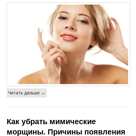
Читать дальше →
Как убрать мимические
морщины. Причины появления