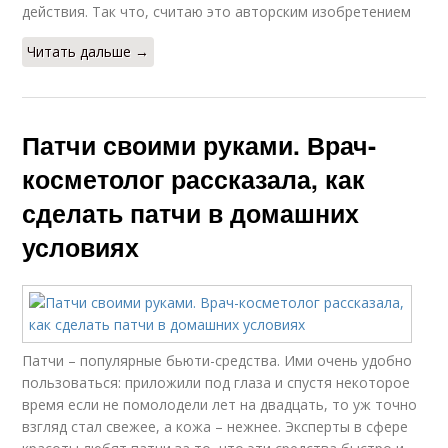
действия. Так что, считаю это авторским изобретением ⠀
Читать дальше →
Патчи своими руками. Врач-
косметолог рассказала, как
сделать патчи в домашних
условиях
Патчи – популярные бьюти-средства. Ими очень удобно
пользоваться: приложили под глаза и спустя некоторое
время если не помолодели лет на двадцать, то уж точно
взгляд стал свежее, а кожа – нежнее. Эксперты в сфере