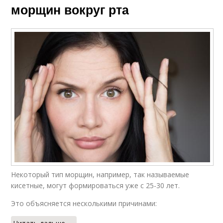
морщин вокруг рта
Некоторый тип морщин, например, так называемые
кисетные, могут формироваться уже с 25-30 лет.
Это объясняется несколькими причинами: