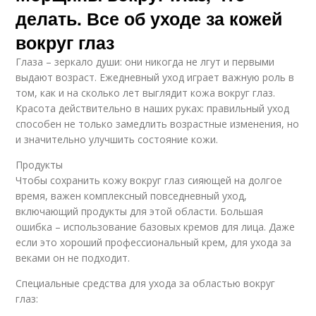
делать. Все об уходе за кожей
вокруг глаз
Глаза – зеркало души: они никогда не лгут и первыми
выдают возраст. Ежедневный уход играет важную роль в
том, как и на сколько лет выглядит кожа вокруг глаз.
Красота действительно в наших руках: правильный уход
способен не только замедлить возрастные изменения, но
и значительно улучшить состояние кожи.
Продукты
Чтобы сохранить кожу вокруг глаз сияющей на долгое
время, важен комплексный повседневный уход,
включающий продукты для этой области. Большая
ошибка – использование базовых кремов для лица. Даже
если это хороший профессиональный крем, для ухода за
веками он не подходит.
Специальные средства для ухода за областью вокруг
глаз: