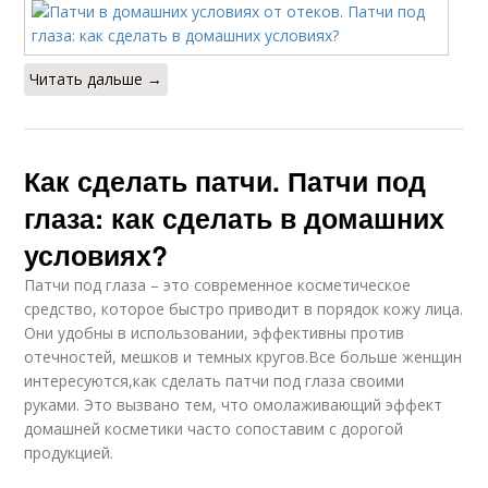
Читать дальше →
Как сделать патчи. Патчи под
глаза: как сделать в домашних
условиях?
Патчи под глаза – это современное косметическое
средство, которое быстро приводит в порядок кожу лица.
Они удобны в использовании, эффективны против
отечностей, мешков и темных кругов.Все больше женщин
интересуются,как сделать патчи под глаза своими
руками. Это вызвано тем, что омолаживающий эффект
домашней косметики часто сопоставим с дорогой
продукцией.