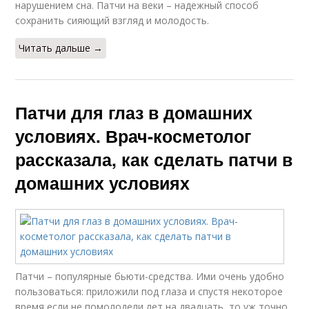
нарушением сна. Патчи на веки – надежный способ
сохранить сияющий взгляд и молодость.
Читать дальше →
Патчи для глаз в домашних
условиях. Врач-косметолог
рассказала, как сделать патчи в
домашних условиях
Патчи – популярные бьюти-средства. Ими очень удобно
пользоваться: приложили под глаза и спустя некоторое
время если не помолодели лет на двадцать, то уж точно