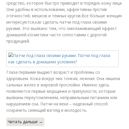
средство, которое быстро приводит в порядок кожу лица.
Они удобны в использовании, эффективны против
отечностей, мешков и темных кругов.Все больше женщин
интересуются,как сделать патчи под глаза своими
руками. Это вызвано тем, что омолаживающий эффект
домашней косметики часто сопоставим с дорогой
продукцией.
Глаза первыми выдают возраст и проблемы со
здоровьем. Кожа вокруг них тонкая, нежная. Она лишена
сальных желез и жировой прослойки. Именно здесь
появляются первые морщинки и припухлости, которые
вызваны переутомлением, неправильным питанием или
нарушением сна. Патчи на веки – надежный способ
сохранить сияющий взгляд и молодость.
Читать дальше →