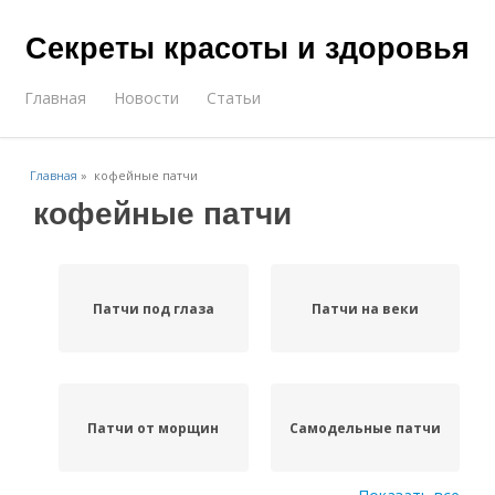
Секреты красоты и здоровья
Главная
Новости
Статьи
Главная
»
кофейные патчи
кофейные патчи
Патчи под глаза
Патчи на веки
Патчи от морщин
Самодельные патчи