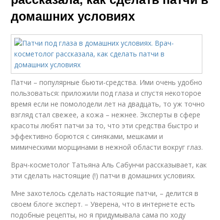
домашних условиях
Патчи – популярные бьюти-средства. Ими очень удобно
пользоваться: приложили под глаза и спустя некоторое
время если не помолодели лет на двадцать, то уж точно
взгляд стал свежее, а кожа – нежнее. Эксперты в сфере
красоты любят патчи за то, что эти средства быстро и
эффективно борются с синяками, мешками и
мимическими морщинами в нежной области вокруг глаз.
Врач-косметолог Татьяна Аль Сабунчи рассказывает, как
эти сделать настоящие (!) патчи в домашних условиях.
Мне захотелось сделать настоящие патчи, – делится в
своем блоге эксперт. – Уверена, что в интернете есть
подобные рецепты, но я придумывала сама по ходу