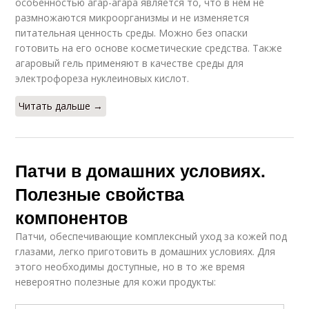
особенностью агар-агара является то, что в нем не
размножаются микроорганизмы и не изменяется
питательная ценность среды. Можно без опаски
готовить на его основе косметические средства. Также
агаровый гель применяют в качестве среды для
электрофореза нуклеиновых кислот.
Читать дальше →
Патчи в домашних условиях.
Полезные свойства
компонентов
Патчи, обеспечивающие комплексный уход за кожей под
глазами, легко приготовить в домашних условиях. Для
этого необходимы доступные, но в то же время
невероятно полезные для кожи продукты: