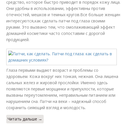
средство, которое быстро приводит в порядок кожу лица.
Они удобны в использовании, эффективны против
отечностей, мешков и темных кругов.Все больше женщин
интересуются,как сделать патчи под глаза своими
руками. Это вызвано тем, что омолаживающий эффект
домашней косметики часто сопоставим с дорогой
продукцией.
Глаза первыми выдают возраст и проблемы со
здоровьем. Кожа вокруг них тонкая, нежная. Она лишена
сальных желез и жировой прослойки. Именно здесь
появляются первые морщинки и припухлости, которые
вызваны переутомлением, неправильным питанием или
нарушением сна. Патчи на веки – надежный способ
сохранить сияющий взгляд и молодость.
Читать дальше →