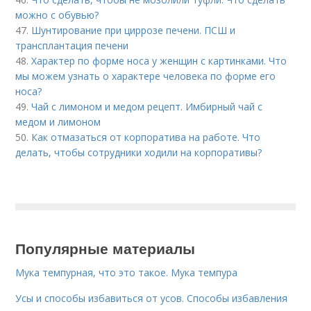
можно с обувью?
47.
Шунтирование при циррозе печени. ПСШ и
трансплантация печени
48.
Характер по форме носа у женщин с картинками. Что
мы можем узнать о характере человека по форме его
носа?
49.
Чай с лимоном и медом рецепт. Имбирный чай с
медом и лимоном
50.
Как отмазаться от корпоратива на работе. Что
делать, чтобы сотрудники ходили на корпоративы?
Популярные материалы
Мука темпурная, что это такое. Мука темпура
Усы и способы избавиться от усов. Способы избавления