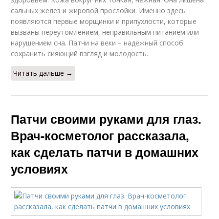
сальных желез и жировой прослойки. Именно здесь
появляются первые морщинки и припухлости, которые
вызваны переутомлением, неправильным питанием или
нарушением сна. Патчи на веки – надежный способ
сохранить сияющий взгляд и молодость.
Читать дальше →
Патчи своими руками для глаз.
Врач-косметолог рассказала,
как сделать патчи в домашних
условиях