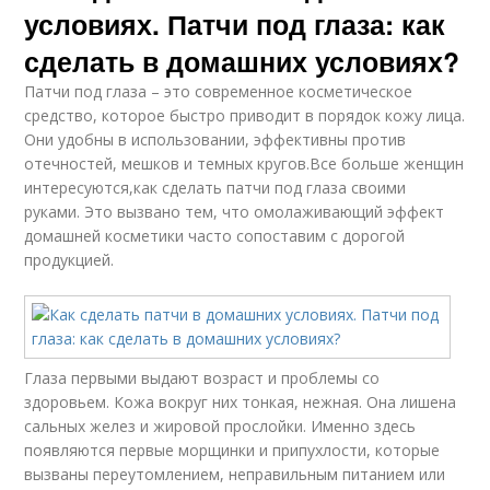
условиях. Патчи под глаза: как
сделать в домашних условиях?
Патчи под глаза – это современное косметическое
средство, которое быстро приводит в порядок кожу лица.
Они удобны в использовании, эффективны против
отечностей, мешков и темных кругов.Все больше женщин
интересуются,как сделать патчи под глаза своими
руками. Это вызвано тем, что омолаживающий эффект
домашней косметики часто сопоставим с дорогой
продукцией.
Глаза первыми выдают возраст и проблемы со
здоровьем. Кожа вокруг них тонкая, нежная. Она лишена
сальных желез и жировой прослойки. Именно здесь
появляются первые морщинки и припухлости, которые
вызваны переутомлением, неправильным питанием или