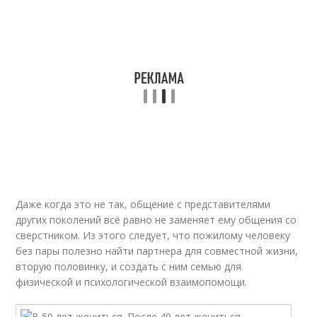
Даже когда это не так, общение с представителями
других поколений всё равно не заменяет ему общения со
сверстником. Из этого следует, что пожилому человеку
без пары полезно найти партнера для совместной жизни,
вторую половинку, и создать с ним семью для
физической и психологической взаимопомощи.