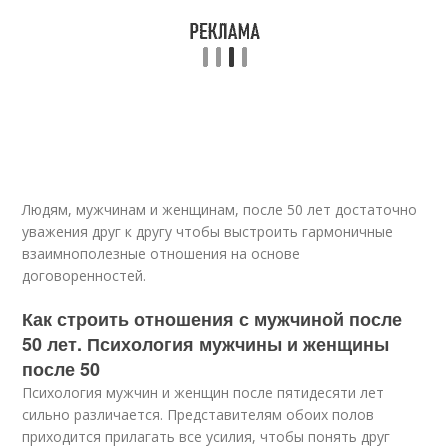
Людям, мужчинам и женщинам, после 50 лет достаточно
уважения друг к другу чтобы выстроить гармоничные
взаимнополезные отношения на основе
договоренностей.
Как строить отношения с мужчиной после
50 лет. Психология мужчины и женщины
после 50
Психология мужчин и женщин после пятидесяти лет
сильно различается. Представителям обоих полов
приходится прилагать все усилия, чтобы понять друг