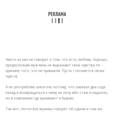
Никто из них не говорит о том, что есть любовь. Хорошо,
предположим мужчины не выражают свои чувства по
причине того, что не привыкли. Пусть стесняются своих
чувств.
Я не употребляю алкоголь потому, что завязал два года
назад и возвращаться к нему не хочу ибо стаж и надоело,
но в компаниях где выпивают я бываю.
Так вот, почти все мужики говорят об одном и том же.