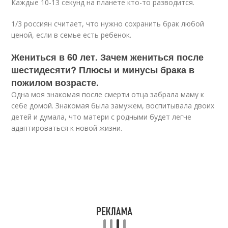
Каждые 10-13 секунд на планете кто-то разводится.
1/3 россиян считает, что нужно сохранить брак любой
ценой, если в семье есть ребенок.
Жениться в 60 лет. Зачем жениться после
шестидесяти? Плюсы и минусы брака в
пожилом возрасте.
Одна моя знакомая после смерти отца забрала маму к
себе домой. Знакомая была замужем, воспитывала двоих
детей и думала, что матери с родными будет легче
адаптироваться к новой жизни.