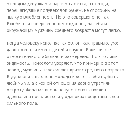
молодым девушкам и парням кажется, что люди,
перешагнувшие полувековой рубеж, не способны на
пылкую влюбленность. Но это совершено не так.
Влюбиться совершенно неожиданно для себя и
окружающих мужчины среднего возраста могут легко.
Когда человеку исполняется 50, он, как правило, уже
давно женат и имеет детей и внуков. В жизни все
относительно стабильно и размеренно. Но это лишь
видимость. Психологи уверяют, что примерно в этот
период мужчины переживают кризис среднего возраста.
В душе они еще очень молоды и хотят любить, быть
любимыми, а с женой отношения давно утратили
остроту. Желание вновь почувствовать прилив
адреналина появляется и у одиноких представителей
сильного пола.