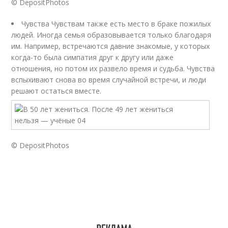
© DepositPhotos
Чувства Чувствам также есть место в браке пожилых
людей. Иногда семья образовывается только благодаря
им. Например, встречаются давние знакомые, у которых
когда-то была симпатия друг к другу или даже
отношения, но потом их развело время и судьба. Чувства
вспыхивают снова во время случайной встречи, и люди
решают остаться вместе.
© DepositPhotos