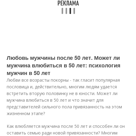
Любовь мужчины после 50 лет. Может ли
мужчина влюбиться в 50 лет: психология
мужчин в 50 лет
Любви все возрасты покорны - так гласит популярная
пословица и, действительно, многим людям удается
встретить вторую половинку не в юности. Может ли
мужчина влюбиться в 50 лет и что значит для
представителей сильного пола привязанность на этом
жизненном этапе?
Как влюбляется мужчина после 50 лет и способен ли он
оставить семью ради новой привязанности? Многим