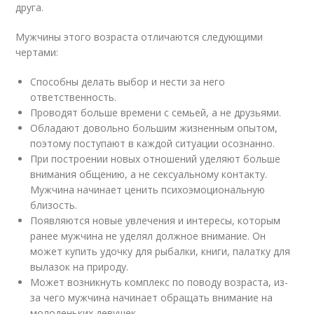
друга.
Мужчины этого возраста отличаются следующими
чертами:
Способны делать выбор и нести за него
ответственность.
Проводят больше времени с семьей, а не друзьями.
Обладают довольно большим жизненным опытом,
поэтому поступают в каждой ситуации осознанно.
При построении новых отношений уделяют больше
внимания общению, а не сексуальному контакту.
Мужчина начинает ценить психоэмоциональную
близость.
Появляются новые увлечения и интересы, которым
ранее мужчина не уделял должное внимание. Он
может купить удочку для рыбалки, книги, палатку для
вылазок на природу.
Может возникнуть комплекс по поводу возраста, из-
за чего мужчина начинает обращать внимание на
молоденьких девушек.