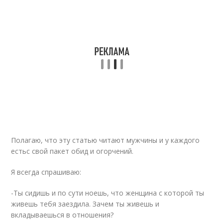
Полагаю, что эту статью читают мужчины и у каждого
естьс свой пакет обид и огорчений.
Я всегда спрашиваю:
-Ты сидишь и по сути ноешь, что женщина с которой ты
живешь тебя заездила. Зачем ты живешь и
вкладываешься в отношения?