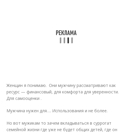
Женщин я понимаю. Они мужчину рассматривают как
ресурс — финансовый, для комфорта для уверенности.
Для самооценки .
Мужчина нужен для…. Использования и не более.
Но вот мужикам то зачем вкладываться в суррогат
семейной жизни где уже не будет общих детей, где он