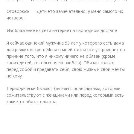
Оговорюсь — Дети это замечательно, у меня самого их
четверо.
Изображение из сети интернет в свободном доступе
Я сейчас одинокий мужчина 53 лет у которого есть дама
для редких встреч. Меня в моей жизни все устраивает по
причине того, что я никому ничего не обязан (кроме
своих детей, которых очень люблю). Обязан только
перед собой и предавать себя, свою жизнь и свои мечты
не хочу.
Периодически бывают беседы с ровесниками, которые
сожительствуют с женщинами или перед которыми есть
какие то обязательства.