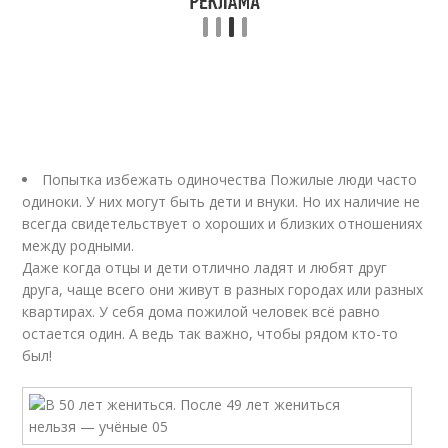
Попытка избежать одиночества Пожилые люди часто
одиноки. У них могут быть дети и внуки. Но их наличие не
всегда свидетельствует о хороших и близких отношениях
между родными.
Даже когда отцы и дети отлично ладят и любят друг
друга, чаще всего они живут в разных городах или разных
квартирах. У себя дома пожилой человек всё равно
остается один. А ведь так важно, чтобы рядом кто-то
был!