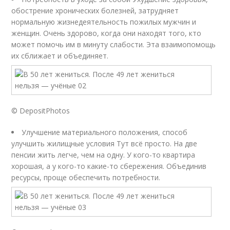
обострение хронических болезней, затрудняет
нормальную жизнедеятельность пожилых мужчин и
женщин. Очень здорово, когда они находят того, кто
может помочь им в минуту слабости. Эта взаимопомощь
их сближает и объединяет.
© DepositPhotos
Улучшение материального положения, способ
улучшить жилищные условия Тут всё просто. На две
пенсии жить легче, чем на одну. У кого-то квартира
хорошая, а у кого-то какие-то сбережения. Объединив
ресурсы, проще обеспечить потребности.