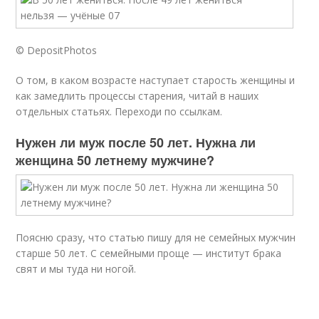
© DepositPhotos
О том, в каком возрасте наступает старость женщины и
как замедлить процессы старения, читай в наших
отдельных статьях. Переходи по ссылкам.
Нужен ли муж после 50 лет. Нужна ли
женщина 50 летнему мужчине?
Поясню сразу, что статью пишу для не семейных мужчин
старше 50 лет. С семейными проще — институт брака
свят и мы туда ни ногой.