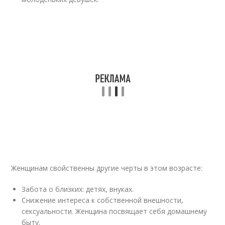
Женщинам свойственны другие черты в этом возрасте:
Забота о близких: детях, внуках.
Снижение интереса к собственной внешности,
сексуальности. Женщина посвящает себя домашнему
быту.