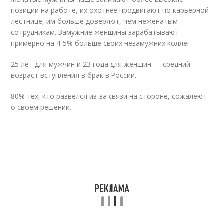
позиции на работе, их охотнее продвигают по карьерной
лестнице, им больше доверяют, чем неженатым
сотрудникам. Замужние женщины зарабатывают
примерно на 4-5% больше своих незамужних коллег.
25 лет для мужчин и 23 года для женщин — средний
возраст вступления в брак в России.
80% тех, кто развелся из-за связи на стороне, сожалеют
о своем решении.