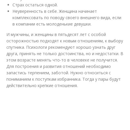
Страх остаться одной.
Неуверенность в себе. Женщина начинает
комплексовать по поводу своего внешнего вида, если
в компании есть молоденькие девушки.
И мужчины, и женщины в пятьдесят лет с особой
осторожностью подходят к новым отношениям, к выбору
спутника. Психологи рекомендуют хорошо узнать друг
друга, принять не только достоинства, но и недостатки. В
этом возрасте менять что-то в человеке не получится.
Для построения и развития отношений необходимо
запастись терпением, заботой. Нужно относиться с
пониманием к поступкам избранника. Тогда у пары будут
действительно крепкие отношения.