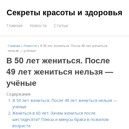
Секреты красоты и здоровья
Главная
Новости
Статьи
Главная
»
Новости
»
В 50 лет жениться. После 49 лет жениться
нельзя — учёные
В 50 лет жениться. После
49 лет жениться нельзя —
учёные
Содержание
В 50 лет жениться. После 49 лет жениться нельзя —
учёные
Жениться в 60 лет. Зачем жениться после
шестидесяти? Плюсы и минусы брака в пожилом
возрасте.