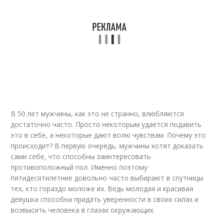
В 50 лет мужчины, как это не странно, влюбляются
достаточно часто. Просто некоторым удается подавить
это в себе, а некоторые дают волю чувствам. Почему это
происходит? В первую очередь, мужчины хотят доказать
сами себе, что способны заинтересовать
противоположный пол. Именно поэтому
пятидесятилетние довольно часто выбирают в спутницы
тех, кто гораздо моложе их. Ведь молодая и красивая
девушка способна придать уверенности в своих силах и
возвысить человека в глазах окружающих.