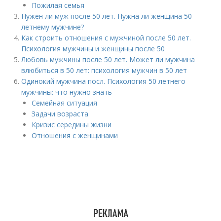
Пожилая семья
Нужен ли муж после 50 лет. Нужна ли женщина 50
летнему мужчине?
Как строить отношения с мужчиной после 50 лет.
Психология мужчины и женщины после 50
Любовь мужчины после 50 лет. Может ли мужчина
влюбиться в 50 лет: психология мужчин в 50 лет
Одинокий мужчина посл. Психология 50 летнего
мужчины: что нужно знать
Семейная ситуация
Задачи возраста
Кризис середины жизни
Отношения с женщинами