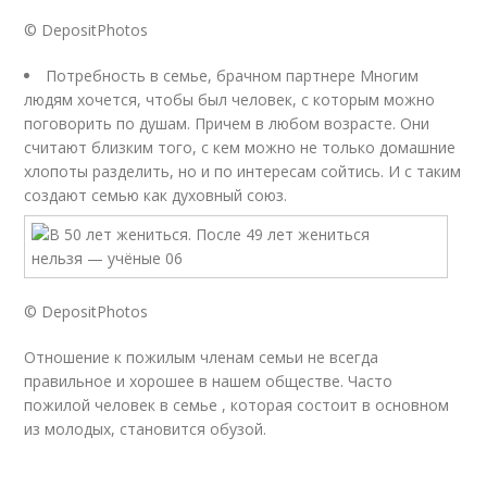
© DepositPhotos
Потребность в семье, брачном партнере Многим
людям хочется, чтобы был человек, с которым можно
поговорить по душам. Причем в любом возрасте. Они
считают близким того, с кем можно не только домашние
хлопоты разделить, но и по интересам сойтись. И с таким
создают семью как духовный союз.
© DepositPhotos
Отношение к пожилым членам семьи не всегда
правильное и хорошее в нашем обществе. Часто
пожилой человек в семье , которая состоит в основном
из молодых, становится обузой.