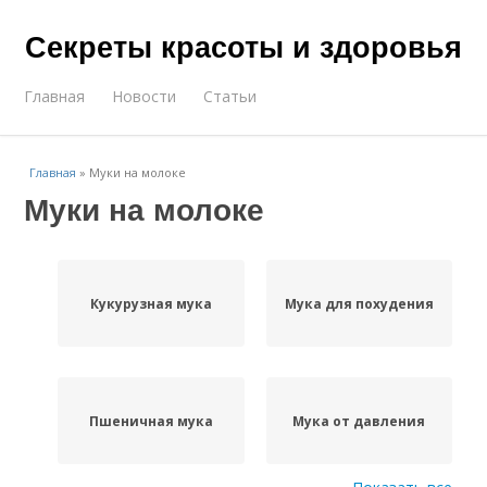
Секреты красоты и здоровья
Главная
Новости
Статьи
Главная
»
Муки на молоке
Муки на молоке
Кукурузная мука
Мука для похудения
Пшеничная мука
Мука от давления