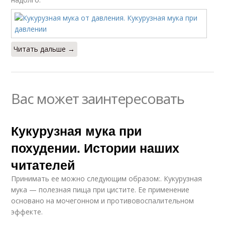
Читать дальше →
Вас может заинтересовать
Кукурузная мука при
похудении. Истории наших
читателей
Принимать ее можно следующим образом:. Кукурузная
мука — полезная пища при цистите. Ее применение
основано на мочегонном и противовоспалительном
эффекте.