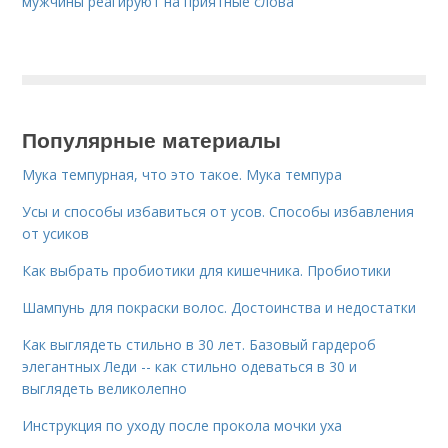
мужчины реагируют на приятные слова
Популярные материалы
Мука темпурная, что это такое. Мука темпура
Усы и способы избавиться от усов. Способы избавления
от усиков
Как выбрать пробиотики для кишечника. Пробиотики
Шампунь для покраски волос. Достоинства и недостатки
Как выглядеть стильно в 30 лет. Базовый гардероб
элегантных Леди -- как стильно одеваться в 30 и
выглядеть великолепно
Инструкция по уходу после прокола мочки уха