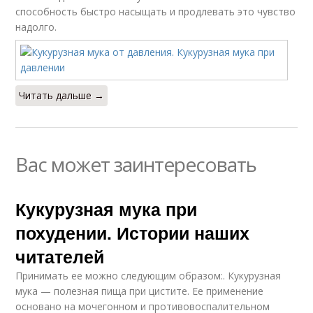
способность быстро насыщать и продлевать это чувство
надолго.
Читать дальше →
Вас может заинтересовать
Кукурузная мука при
похудении. Истории наших
читателей
Принимать ее можно следующим образом:. Кукурузная
мука — полезная пища при цистите. Ее применение
основано на мочегонном и противовоспалительном