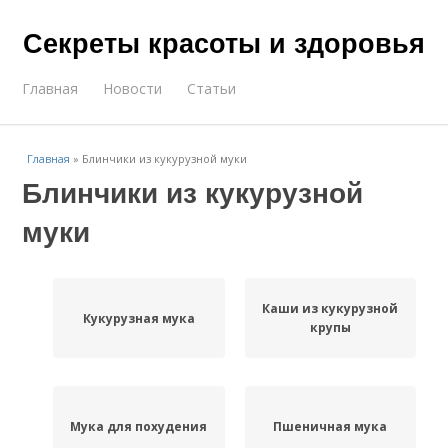
Секреты красоты и здоровья
Главная
Новости
Статьи
Главная
»
Блинчики из кукурузной муки
Блинчики из кукурузной
муки
Каши из кукурузной
Кукурузная мука
крупы
Мука для похудения
Пшеничная мука