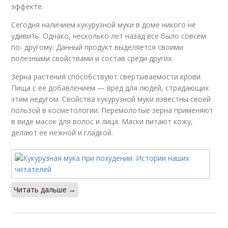
эффекте.
Сегодня наличием кукурузной муки в доме никого не
удивить. Однако, несколько лет назад все было совсем
по- другому. Данный продукт выделяется своими
полезными свойствами и состав среди других.
Зерна растения способствуют свертываемости крови.
Пища с ее добавлением — вред для людей, страдающих
этим недугом. Свойства кукурузной муки известны своей
пользой в косметологии. Перемолотые зерна применяют
в виде масок для волос и лица. Маски питают кожу,
делают ее нежной и гладкой.
Читать дальше →