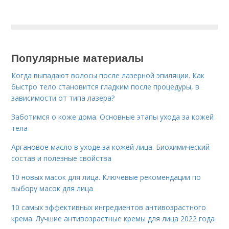
Популярные материалы
Когда выпадают волосы после лазерной эпиляции. Как
быстро тело становится гладким после процедуры, в
зависимости от типа лазера?
Заботимся о коже дома. Основные этапы ухода за кожей
тела
Аргановое масло в уходе за кожей лица. Биохимический
состав и полезные свойства
10 новых масок для лица. Ключевые рекомендации по
выбору масок для лица
10 самых эффективных ингредиентов антивозрастного
крема. Лучшие антивозрастные кремы для лица 2022 года