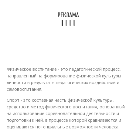
Физическое воспитание - это педагогический процесс,
направленный на формирование физической культуры
личности в результате педагогических воздействий и
самовоспитания.
Спорт - это составная часть физической культуры,
средство и метод физического воспитания, основанный
на использование соревновательной деятельности и
подготовки к ней, в процессе которой сравниваются и
оцениваются потенциальные возможности человека.