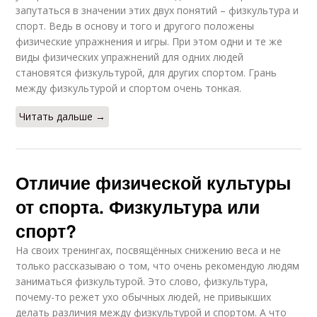
запутаться в значении этих двух понятий – физкультура и
спорт. Ведь в основу и того и другого положены
физические упражнения и игры. При этом одни и те же
виды физических упражнений для одних людей
становятся физкультурой, для других спортом. Грань
между физкультурой и спортом очень тонкая.
Читать дальше →
Отличие физической культуры
от спорта. Физкультура или
спорт?
На своих тренингах, посвящённых снижению веса и не
только рассказываю о том, что очень рекомендую людям
заниматься физкультурой. Это слово, физкультура,
почему-то режет ухо обычных людей, не привыкших
делать различия между физкультурой и спортом. А что