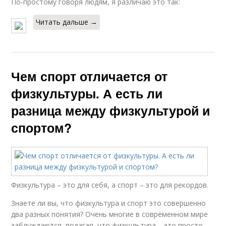
По-простому говоря людям, я различаю это так:
Читать дальше →
Чем спорт отличается от
физкультуры. А есть ли
разница между физкультурой и
спортом?
Физкультура – это для себя, а спорт – это для рекордов.
Знаете ли вы, что физкультура и спорт это совершенно
два разных понятия? Очень многие в современном мире
заблуждаются, полагая, что физкультура – это просто