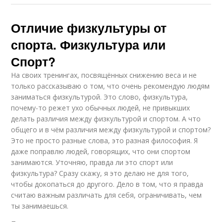
Отличие физкультуры от
спорта. Физкультура или
Спорт?
На своих тренингах, посвящённых снижению веса и не
только рассказываю о том, что очень рекомендую людям
заниматься физкультурой. Это слово, физкультура,
почему-то режет ухо обычных людей, не привыкших
делать различия между физкультурой и спортом. А что
общего и в чём различия между физкультурой и спортом?
Это не просто разные слова, это разная философия. Я
даже поправлю людей, говорящих, что они спортом
занимаются. Уточняю, правда ли это спорт или
физкультура? Сразу скажу, я это делаю не для того,
чтобы докопаться до другого. Дело в том, что я правда
считаю важным различать для себя, ограничивать, чем
ты занимаешься.