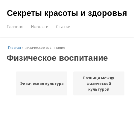
Секреты красоты и здоровья
Главная
Новости
Статьи
Главная
»
Физическое воспитание
Физическое воспитание
Разница между
Физическая культура
физической
культурой