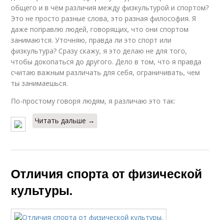
общего и в чём различия между физкультурой и спортом?
Это не просто разные слова, это разная философия. Я
даже поправлю людей, говорящих, что они спортом
занимаются. Уточняю, правда ли это спорт или
физкультура? Сразу скажу, я это делаю не для того,
чтобы докопаться до другого. Дело в том, что я правда
считаю важным различать для себя, ограничивать, чем
ты занимаешься.
По-простому говоря людям, я различаю это так:
Читать дальше →
Отличия спорта от физической
культуры.