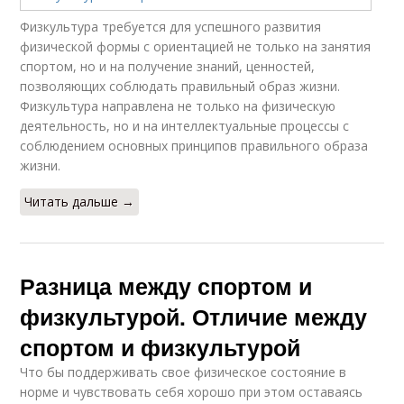
Физкультура требуется для успешного развития
физической формы с ориентацией не только на занятия
спортом, но и на получение знаний, ценностей,
позволяющих соблюдать правильный образ жизни.
Физкультура направлена не только на физическую
деятельность, но и на интеллектуальные процессы с
соблюдением основных принципов правильного образа
жизни.
Читать дальше →
Разница между спортом и
физкультурой. Отличие между
спортом и физкультурой
Что бы поддерживать свое физическое состояние в
норме и чувствовать себя хорошо при этом оставаясь