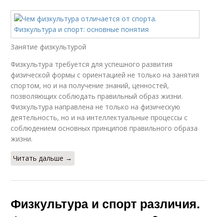
Занятие физкультурой
Физкультура требуется для успешного развития
физической формы с ориентацией не только на занятия
спортом, но и на получение знаний, ценностей,
позволяющих соблюдать правильный образ жизни.
Физкультура направлена не только на физическую
деятельность, но и на интеллектуальные процессы с
соблюдением основных принципов правильного образа
жизни.
Читать дальше →
Физкультура и спорт различия.