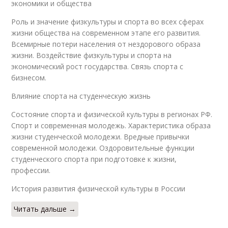
экономики и общества
Роль и значение физкультуры и спорта во всех сферах
жизни общества на современном этапе его развития.
Всемирные потери населения от нездорового образа
жизни. Воздействие физкультуры и спорта на
экономический рост государства. Связь спорта с
бизнесом.
Влияние спорта на студенческую жизнь
Состояние спорта и физической культуры в регионах РФ.
Спорт и современная молодежь. Характеристика образа
жизни студенческой молодежи. Вредные привычки
современной молодежи. Оздоровительные функции
студенческого спорта при подготовке к жизни,
профессии.
История развития физической культуры в России
Читать дальше →