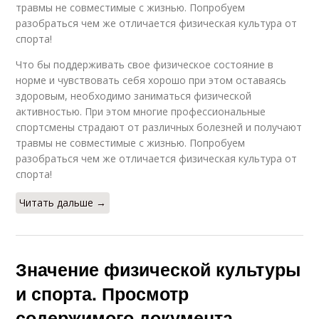
травмы не совместимые с жизнью. Попробуем
разобраться чем же отличается физическая культура от
спорта!
Что бы поддерживать свое физическое состояние в
норме и чувствовать себя хорошо при этом оставаясь
здоровым, необходимо заниматься физической
активностью. При этом многие профессиональные
спортсмены страдают от различных болезней и получают
травмы не совместимые с жизнью. Попробуем
разобраться чем же отличается физическая культура от
спорта!
Читать дальше →
Значение физической культуры
и спорта. Просмотр
содержимого документа