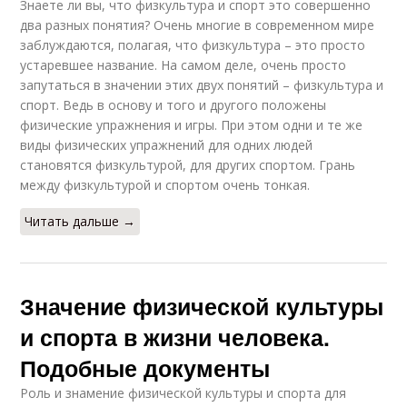
Знаете ли вы, что физкультура и спорт это совершенно
два разных понятия? Очень многие в современном мире
заблуждаются, полагая, что физкультура – это просто
устаревшее название. На самом деле, очень просто
запутаться в значении этих двух понятий – физкультура и
спорт. Ведь в основу и того и другого положены
физические упражнения и игры. При этом одни и те же
виды физических упражнений для одних людей
становятся физкультурой, для других спортом. Грань
между физкультурой и спортом очень тонкая.
Читать дальше →
Значение физической культуры
и спорта в жизни человека.
Подобные документы
Роль и знамение физической культуры и спорта для