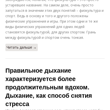
устаревшее название. На самом деле, очень просто
запутаться в значении этих двух понятий – физкультура и
спорт. Ведь в основу и того и другого положены
физические упражнения и игры. При этом одни и те же
виды физических упражнений для одних людей
становятся физкультурой, для других спортом. Грань
между физкультурой и спортом очень тонкая.
Читать дальше →
Правильное дыхание
характеризуется более
продолжительным вдохом.
Дыхание, как способ снятия
стресса