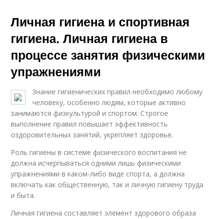
Личная гигиена и спортивная
гигиена. Личная гигиена в
процессе занятия физическими
упражнениями
Знание гигиенических правил необходимо любому
человеку, особенно людям, которые активно
занимаются физкультурой и спортом. Строгое
выполнение правил повышает эффективность
оздоровительных занятий, укрепляет здоровье.
Роль гигиены в системе физического воспитания не
должна исчерпываться одними лишь физическими
упражнениями в каком-либо виде спорта, а должна
включать как общественную, так и личную гигиену труда
и быта.
Личная гигиена составляет элемент здорового образа