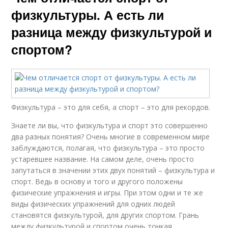
физкультуры. А есть ли
разница между физкультурой и
спортом?
Физкультура – это для себя, а спорт – это для рекордов.
Знаете ли вы, что физкультура и спорт это совершенно
два разных понятия? Очень многие в современном мире
заблуждаются, полагая, что физкультура – это просто
устаревшее название. На самом деле, очень просто
запутаться в значении этих двух понятий – физкультура и
спорт. Ведь в основу и того и другого положены
физические упражнения и игры. При этом одни и те же
виды физических упражнений для одних людей
становятся физкультурой, для других спортом. Грань
между физкультурой и спортом очень тонкая.