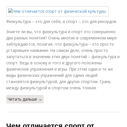
Физкультура – это для себя, а спорт – это для рекордов.
Знаете ли вы, что физкультура и спорт это совершенно
два разных понятия? Очень многие в современном мире
заблуждаются, полагая, что физкультура – это просто
устаревшее название. На самом деле, очень просто
запутаться в значении этих двух понятий – физкультура и
спорт. Ведь в основу и того и другого положены
физические упражнения и игры. При этом одни и те же
виды физических упражнений для одних людей
становятся физкультурой, для других спортом. Грань
между физкультурой и спортом очень тонкая.
Читать дальше →
Чем отличается спорт от