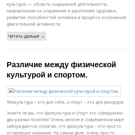
культура) — область социальной деятельности,
направленная на сохранение и укрепление здоровья,
развитие способностей человека в процессе осознанной
двигательной активности.
Читать дальше →
Различие между физической
культурой и спортом.
Физкультура – это для себя, а спорт – это для рекордов.
Знаете ли вы, что физкультура и спорт это совершенно
два разных понятия? Очень многие в современном мире
заблуждаются, полагая, что физкультура – это просто
устаревшее название. На самом деле, очень просто