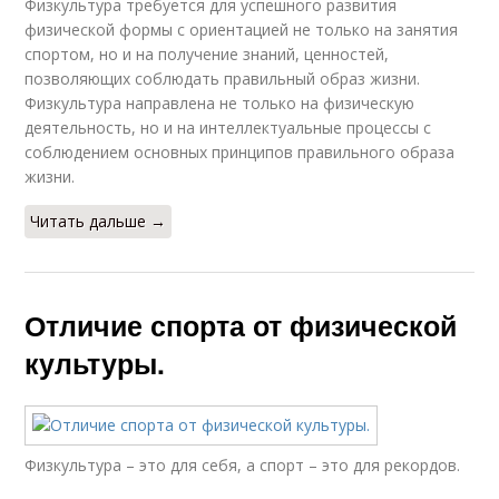
Физкультура требуется для успешного развития
физической формы с ориентацией не только на занятия
спортом, но и на получение знаний, ценностей,
позволяющих соблюдать правильный образ жизни.
Физкультура направлена не только на физическую
деятельность, но и на интеллектуальные процессы с
соблюдением основных принципов правильного образа
жизни.
Читать дальше →
Отличие спорта от физической
культуры.
Физкультура – это для себя, а спорт – это для рекордов.