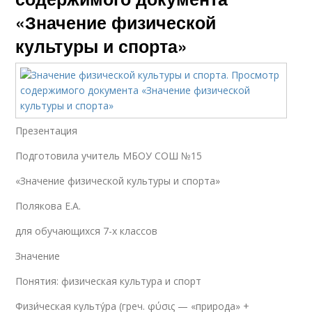
«Значение физической
культуры и спорта»
Презентация
Подготовила учитель МБОУ СОШ №15
«Значение физической культуры и спорта»
Полякова Е.А.
для обучающихся 7-х классов
Значение
Понятия: физическая культура и спорт
Физи́ческая культу́ра (греч. φύσις — «природа» +