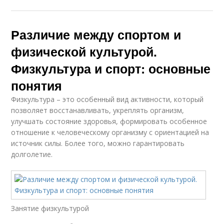
Различие между спортом и
физической культурой.
Физкультура и спорт: основные
понятия
Физкультура – это особенный вид активности, который
позволяет восстанавливать, укреплять организм,
улучшать состояние здоровья, формировать особенное
отношение к человеческому организму с ориентацией на
источник силы. Более того, можно гарантировать
долголетие.
Занятие физкультурой