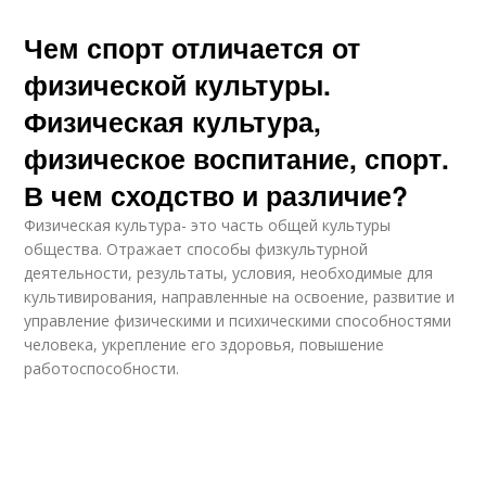
Чем спорт отличается от
физической культуры.
Физическая культура,
физическое воспитание, спорт.
В чем сходство и различие?
Физическая культура- это часть общей культуры
общества. Отражает способы физкультурной
деятельности, результаты, условия, необходимые для
культивирования, направленные на освоение, развитие и
управление физическими и психическими способностями
человека, укрепление его здоровья, повышение
работоспособности.