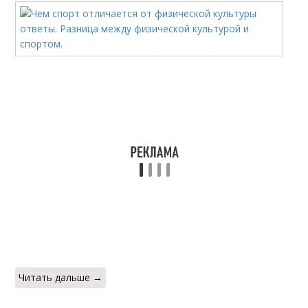
Читать дальше →