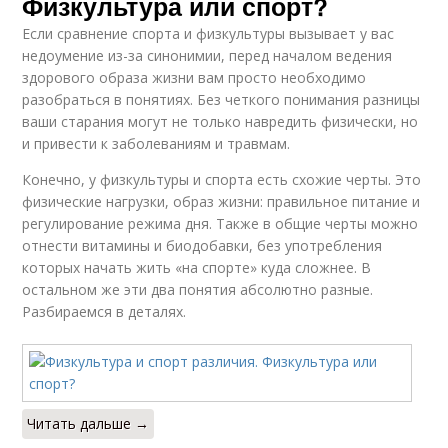
Физкультура или спорт?
Если сравнение спорта и физкультуры вызывает у вас
недоумение из-за синонимии, перед началом ведения
здорового образа жизни вам просто необходимо
разобраться в понятиях. Без четкого понимания разницы
ваши старания могут не только навредить физически, но
и привести к заболеваниям и травмам.
Конечно, у физкультуры и спорта есть схожие черты. Это
физические нагрузки, образ жизни: правильное питание и
регулирование режима дня. Также в общие черты можно
отнести витамины и биодобавки, без употребления
которых начать жить «на спорте» куда сложнее. В
остальном же эти два понятия абсолютно разные.
Разбираемся в деталях.
Читать дальше →