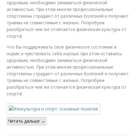
здоровым, необходимо заниматься физической
активностью. При этом многие профессиональные
спортсмены страдают от различных болезней и получают
травмы не совместимые с жизнью. Попробуем
разобраться чем же отличается физическая культура от
спорта!
Что бы поддерживать свое физическое состояние в
норме и чувствовать себя хорошо при этом оставаясь
здоровым, необходимо заниматься физической
активностью. При этом многие профессиональные
спортсмены страдают от различных болезней и получают
травмы не совместимые с жизнью. Попробуем
разобраться чем же отличается физическая культура от
спорта!
Читать дальше →