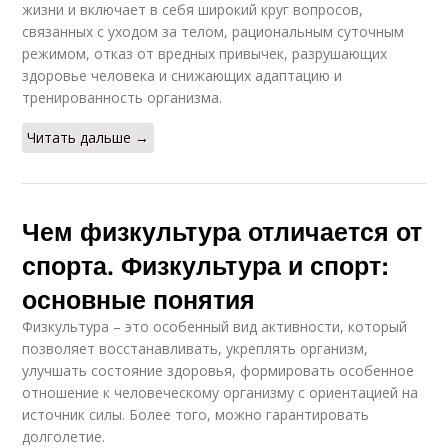
жизни и включает в себя широкий круг вопросов,
связанных с уходом за телом, рациональным суточным
режимом, отказ от вредных привычек, разрушающих
здоровье человека и снижающих адаптацию и
тренированность организма.
Читать дальше →
Чем физкультура отличается от
спорта. Физкультура и спорт:
основные понятия
Физкультура – это особенный вид активности, который
позволяет восстанавливать, укреплять организм,
улучшать состояние здоровья, формировать особенное
отношение к человеческому организму с ориентацией на
источник силы. Более того, можно гарантировать
долголетие.