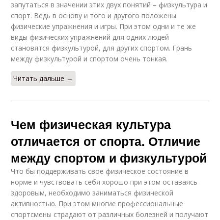
запутаться в значении этих двух понятий – физкультура и
спорт. Ведь в основу и того и другого положены
физические упражнения и игры. При этом одни и те же
виды физических упражнений для одних людей
становятся физкультурой, для других спортом. Грань
между физкультурой и спортом очень тонкая.
Читать дальше →
Чем физическая культура
отличается от спорта. Отличие
между спортом и физкультурой
Что бы поддерживать свое физическое состояние в
норме и чувствовать себя хорошо при этом оставаясь
здоровым, необходимо заниматься физической
активностью. При этом многие профессиональные
спортсмены страдают от различных болезней и получают