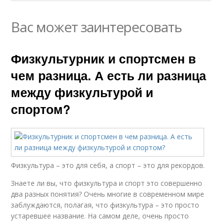
Вас может заинтересовать
Физкультурник и спортсмен в
чем разница. А есть ли разница
между физкультурой и
спортом?
Физкультура – это для себя, а спорт – это для рекордов.
Знаете ли вы, что физкультура и спорт это совершенно
два разных понятия? Очень многие в современном мире
заблуждаются, полагая, что физкультура – это просто
устаревшее название. На самом деле, очень просто