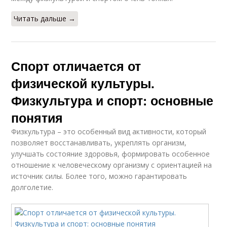
Читать дальше →
Спорт отличается от
физической культуры.
Физкультура и спорт: основные
понятия
Физкультура – это особенный вид активности, который
позволяет восстанавливать, укреплять организм,
улучшать состояние здоровья, формировать особенное
отношение к человеческому организму с ориентацией на
источник силы. Более того, можно гарантировать
долголетие.