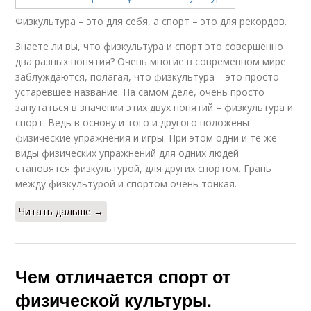
Физкультура – это для себя, а спорт – это для рекордов.
Знаете ли вы, что физкультура и спорт это совершенно
два разных понятия? Очень многие в современном мире
заблуждаются, полагая, что физкультура – это просто
устаревшее название. На самом деле, очень просто
запутаться в значении этих двух понятий – физкультура и
спорт. Ведь в основу и того и другого положены
физические упражнения и игры. При этом одни и те же
виды физических упражнений для одних людей
становятся физкультурой, для других спортом. Грань
между физкультурой и спортом очень тонкая.
Читать дальше →
Чем отличается спорт от
физической культуры.