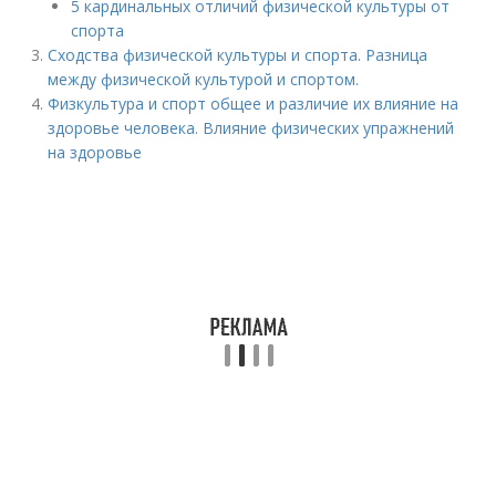
5 кардинальных отличий физической культуры от
спорта
Сходства физической культуры и спорта. Разница
между физической культурой и спортом.
Физкультура и спорт общее и различие их влияние на
здоровье человека. Влияние физических упражнений
на здоровье