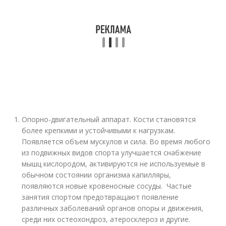
Опорно-двигательный аппарат. Кости становятся
более крепкими и устойчивыми к нагрузкам.
Появляется объем мускулов и сила. Во время любого
из подвижных видов спорта улучшается снабжение
мышц кислородом, активируются не используемые в
обычном состоянии организма капилляры,
появляются новые кровеносные сосуды. Частые
занятия спортом предотвращают появление
различных заболеваний органов опоры и движения,
среди них остеохондроз, атеросклероз и другие.