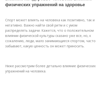
физических упражнений на здоровье
Спорт может влиять на человека как позитивно, так и
негативно. Важно найти свой ритм и с умом
распределять задачи. Кажется, что о положительном
влиянии физической культуры сказано уже все, но, к
сожалению, люди, мало занимающиеся спортом, часто
забывают, какую ценность он может приносить.
Ниже рассмотрим более детально влияние физических
упражнений на человека.