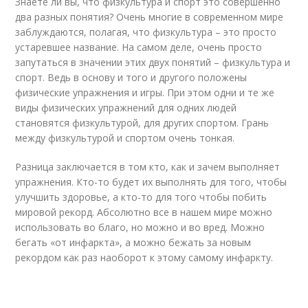
Знаете ли вы, что физкультура и спорт это совершенно
два разных понятия? Очень многие в современном мире
заблуждаются, полагая, что физкультура – это просто
устаревшее название. На самом деле, очень просто
запутаться в значении этих двух понятий – физкультура и
спорт. Ведь в основу и того и другого положены
физические упражнения и игры. При этом одни и те же
виды физических упражнений для одних людей
становятся физкультурой, для других спортом. Грань
между физкультурой и спортом очень тонкая.
Разница заключается в том кто, как и зачем выполняет
упражнения. Кто-то будет их выполнять для того, чтобы
улучшить здоровье, а кто-то для того чтобы побить
мировой рекорд. Абсолютно все в нашем мире можно
использовать во благо, но можно и во вред. Можно
бегать «от инфаркта», а можно бежать за новым
рекордом как раз наоборот к этому самому инфаркту.