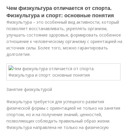
Чем физкультура отличается от спорта.
Физкультура и спорт: основные понятия
Физкультура – это особенный вид активности, который
позволяет восстанавливать, укреплять организм,
улучшать состояние здоровья, формировать особенное
отношение к человеческому организму с ориентацией на
источник силы. Более того, можно гарантировать
долголетие.
Занятие физкультурой
Физкультура требуется для успешного развития
физической формы с ориентацией не только на занятия
спортом, но и на получение знаний, ценностей,
позволяющих соблюдать правильный образ жизни.
Физкультура направлена не только на физическую