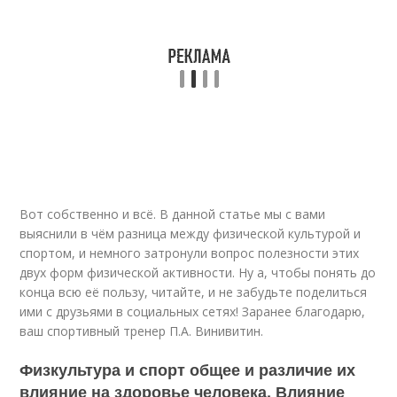
Вот собственно и всё. В данной статье мы с вами
выяснили в чём разница между физической культурой и
спортом, и немного затронули вопрос полезности этих
двух форм физической активности. Ну а, чтобы понять до
конца всю её пользу, читайте, и не забудьте поделиться
ими с друзьями в социальных сетях! Заранее благодарю,
ваш спортивный тренер П.А. Винивитин.
Физкультура и спорт общее и различие их
влияние на здоровье человека. Влияние