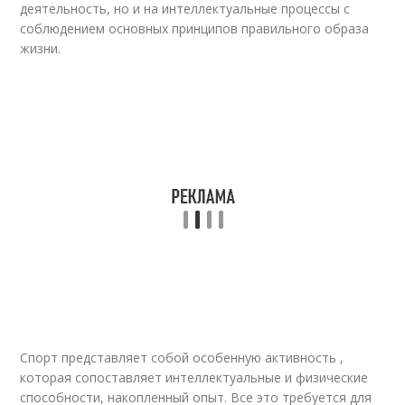
деятельность, но и на интеллектуальные процессы с
соблюдением основных принципов правильного образа
жизни.
Спорт представляет собой особенную активность ,
которая сопоставляет интеллектуальные и физические
способности, накопленный опыт. Все это требуется для