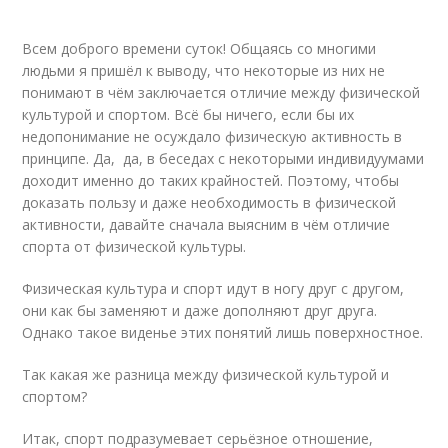
Всем доброго времени суток! Общаясь со многими
людьми я пришёл к выводу, что некоторые из них не
понимают в чём заключается отличие между физической
культурой и спортом. Всё бы ничего, если бы их
недопонимание не осуждало физическую активность в
принципе. Да, да, в беседах с некоторыми индивидуумами
доходит именно до таких крайностей. Поэтому, чтобы
доказать пользу и даже необходимость в физической
активности, давайте сначала выясним в чём отличие
спорта от физической культуры.
Физическая культура и спорт идут в ногу друг с другом,
они как бы заменяют и даже дополняют друг друга.
Однако такое виденье этих понятий лишь поверхностное.
Так какая же разница между физической культурой и
спортом?
Итак, спорт подразумевает серьёзное отношение,