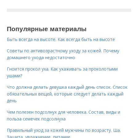
Популярные материалы
Быть всегда на высоте. Как всегда быть на высоте
Советы по антивозрастному уходу за кожей. Почему
домашнего ухода недостаточно
Гноится прокол уха. Как ухаживать за проколотыми
ушами?
Что должна делать девушка каждый день список. Список
обязательных вещей, которые следует делать каждый
день
Чем полезен подсолнух для человека. Состав, виды и
польза семечек подсолнуха
Правильный уход за кожей мужчины по возрасту. Ша.
Защита, увлажнение, питание