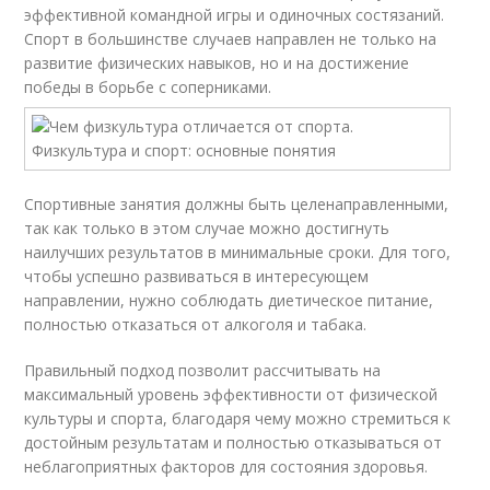
эффективной командной игры и одиночных состязаний.
Спорт в большинстве случаев направлен не только на
развитие физических навыков, но и на достижение
победы в борьбе с соперниками.
Спортивные занятия должны быть целенаправленными,
так как только в этом случае можно достигнуть
наилучших результатов в минимальные сроки. Для того,
чтобы успешно развиваться в интересующем
направлении, нужно соблюдать диетическое питание,
полностью отказаться от алкоголя и табака.
Правильный подход позволит рассчитывать на
максимальный уровень эффективности от физической
культуры и спорта, благодаря чему можно стремиться к
достойным результатам и полностью отказываться от
неблагоприятных факторов для состояния здоровья.