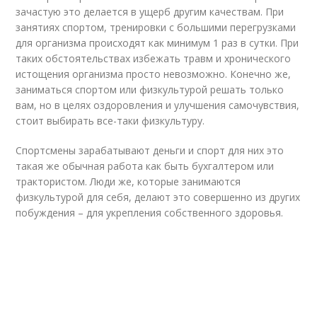
зачастую это делается в ущерб другим качествам. При
занятиях спортом, тренировки с большими перегрузками
для организма происходят как минимум 1 раз в сутки. При
таких обстоятельствах избежать травм и хронического
истощения организма просто невозможно. Конечно же,
заниматься спортом или физкультурой решать только
вам, но в целях оздоровления и улучшения самочувствия,
стоит выбирать все-таки физкультуру.
Спортсмены зарабатывают деньги и спорт для них это
такая же обычная работа как быть бухгалтером или
трактористом. Люди же, которые занимаются
физкультурой для себя, делают это совершенно из других
побуждения – для укрепления собственного здоровья.