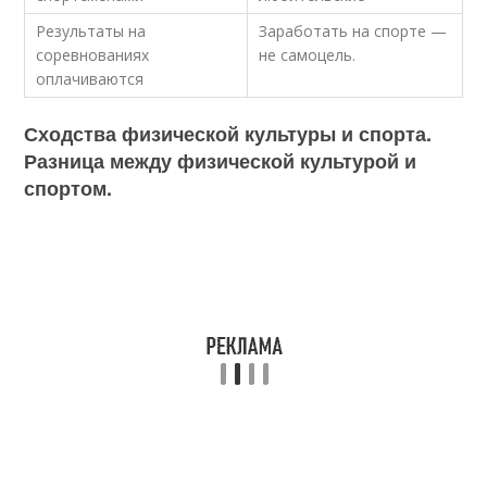
Результаты на
Заработать на спорте —
соревнованиях
не самоцель.
оплачиваются
Сходства физической культуры и спорта.
Разница между физической культурой и
спортом.