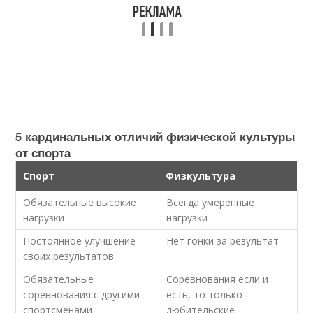
5 кардинальных отличий физической культуры
от спорта
Спорт
Физкультура
Обязательные высокие
Всегда умеренные
нагрузки
нагрузки
Постоянное улучшение
Нет гонки за результат
своих результатов
Обязательные
Соревнования если и
соревнования с другими
есть, то только
спортсменами
любительские