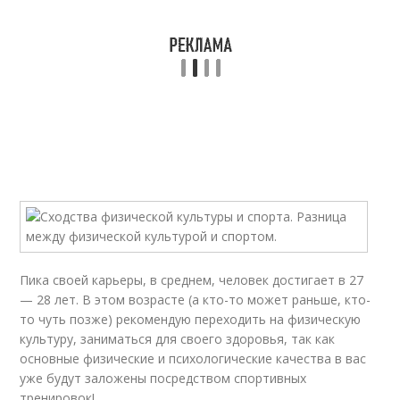
Пика своей карьеры, в среднем, человек достигает в 27
— 28 лет. В этом возрасте (а кто-то может раньше, кто-
то чуть позже) рекомендую переходить на физическую
культуру, заниматься для своего здоровья, так как
основные физические и психологические качества в вас
уже будут заложены посредством спортивных
тренировок!