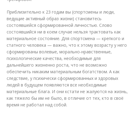
Приблизительно к 23 годам вы (спортсмены и люди,
ведущие активный образ жизни) становитесь
состоявшейся сформированной личностью. Слово
состоявшийся ни в коем случае нельзя трактовать как
материальное состояние. Для спортсмена — крепкого и
статного человека — важно, что к этому возрасту у него
сформированы волевые, морально-нравственные,
психологические качества, необходимые для
дальнейшего жизненно роста, что не возможно
обеспечить никаким материальным богатством. А как
следствие, у психически сформированных и здоровых
людей в будущем появляются все необходимые
материальные блага. И они кстати не жалуются на жизнь,
как тяжело бы им не было, в отличие от тех, кто в своё
время не работал над собой.