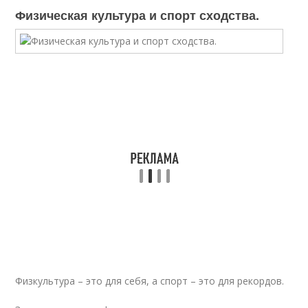
Физическая культура и спорт сходства.
Физкультура – это для себя, а спорт – это для рекордов.