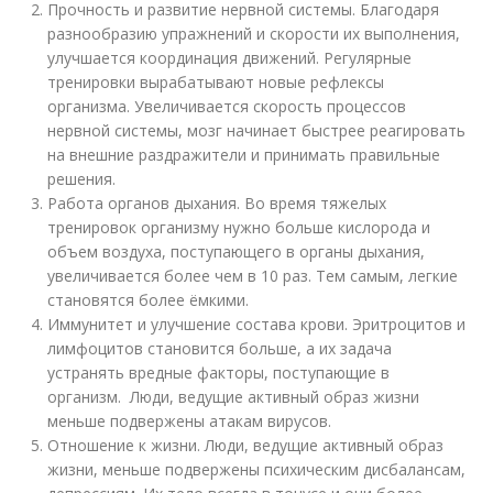
Прочность и развитие нервной системы. Благодаря
разнообразию упражнений и скорости их выполнения,
улучшается координация движений. Регулярные
тренировки вырабатывают новые рефлексы
организма. Увеличивается скорость процессов
нервной системы, мозг начинает быстрее реагировать
на внешние раздражители и принимать правильные
решения.
Работа органов дыхания. Во время тяжелых
тренировок организму нужно больше кислорода и
объем воздуха, поступающего в органы дыхания,
увеличивается более чем в 10 раз. Тем самым, легкие
становятся более ёмкими.
Иммунитет и улучшение состава крови. Эритроцитов и
лимфоцитов становится больше, а их задача
устранять вредные факторы, поступающие в
организм. Люди, ведущие активный образ жизни
меньше подвержены атакам вирусов.
Отношение к жизни. Люди, ведущие активный образ
жизни, меньше подвержены психическим дисбалансам,