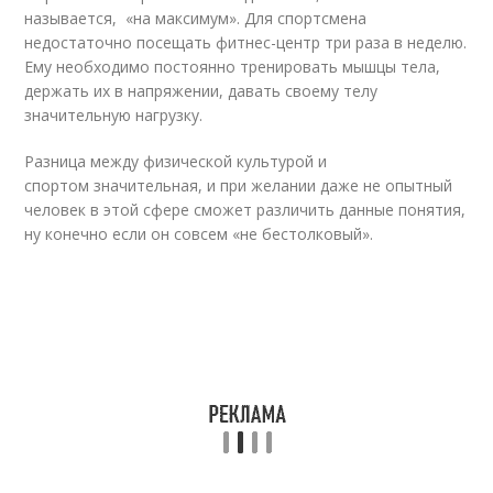
называется, «на максимум». Для спортсмена
недостаточно посещать фитнес-центр три раза в неделю.
Ему необходимо постоянно тренировать мышцы тела,
держать их в напряжении, давать своему телу
значительную нагрузку.
Разница между физической культурой и
спортом значительная, и при желании даже не опытный
человек в этой сфере сможет различить данные понятия,
ну конечно если он совсем «не бестолковый».