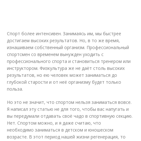
Спорт более интенсивен. Занимаясь им, мы быстрее
достигаем высоких результатов. Но, в то же время,
изнашиваем собственный организм. Профессиональный
спортсмен со временем вынужден уходить с
профессионального спорта и становиться тренером или
инструктором. Физкультура же не даёт столь высоких
результатов, но ею человек может заниматься до
глубокой старости и от неё организму будет только
польза.
Но это не значит, что спортом нельзя заниматься вовсе.
Я написал эту статью не для того, чтобы вас напугать и
вы передумали отдавать своё чадо в спортивную секцию.
Нет. Спортом можно, и я даже считаю, что
необходимо заниматься в детском и юношеском
возрасте. В этот период нашей жизни регенерация, то