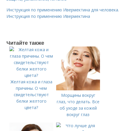
Инструкция по применению Ивермектина для человека.
Инструкция по применению Ивермектина
Читайте также
Желтая кожа и глаза
причины. О чем
свидетельствуют
Морщины вокруг
белки желтого
глаз, что делать. Все
цвета?
об уходе за кожей
вокруг глаз