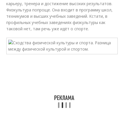
карьеру, тренера и достижение высоких результатов.
Физкультура попроще. Она входит в программу школ,
техникумов и высших учебных заведений. Кстати, в
профильных учебных заведениях физкультуры как
таковой нет, там речь уже идёт о спорте.