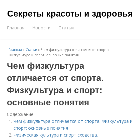
Секреты красоты и здоровья
Главная
Новости
Статьи
Главная
»
Статьи
»
Чем физкультура отличается от спорта.
Физкультура и спорт: основные понятия
Чем физкультура
отличается от спорта.
Физкультура и спорт:
основные понятия
Содержание
Чем физкультура отличается от спорта. Физкультура и
спорт: основные понятия
Физическая культура и спорт сходства.