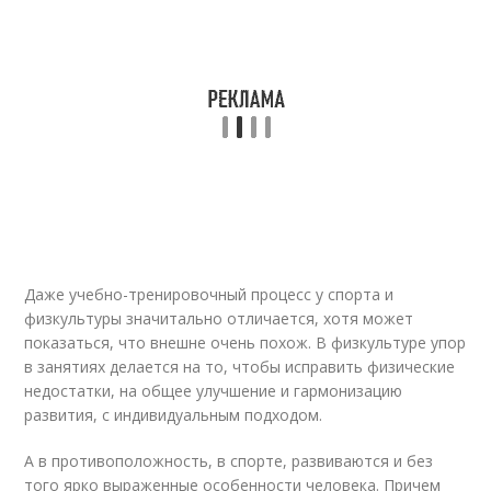
Даже учебно-тренировочный процесс у спорта и
физкультуры значитально отличается, хотя может
показаться, что внешне очень похож. В физкультуре упор
в занятиях делается на то, чтобы исправить физические
недостатки, на общее улучшение и гармонизацию
развития, с индивидуальным подходом.
А в противоположность, в спорте, развиваются и без
того ярко выраженные особенности человека. Причем