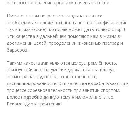
есть восстановление организма очень высокое.
Именно в этом возрасте закладываются все
необходимые положительные качества (как физические,
так и психические), которые может дать только спорт!
Эти качества в дальнейшем помогают нам в жизни в
достижении целей, преодолении жизненных преград и
барьеров.
Такими качествами являются целеустремлённость,
психоустойчивость, умение держаться «на плову»,
несмотря на трудности, ответственность,
дисциплинированность. Эти качества вырабатываются в
процессе соревновательности при занятии спортом.
Более подробно данную тему я изложил в статье.
Рекомендую к прочтению!