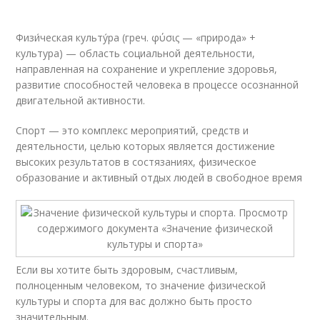
Физи́ческая культу́ра (греч. φύσις — «природа» +
культура) — область социальной деятельности,
направленная на сохранение и укрепление здоровья,
развитие способностей человека в процессе осознанной
двигательной активности.
Спорт — это комплекс мероприятий, средств и
деятельности, целью которых является достижение
высоких результатов в состязаниях, физическое
образование и активный отдых людей в свободное время
Если вы хотите быть здоровым, счастливым,
полноценным человеком, то значение физической
культуры и спорта для вас должно быть просто
значительным.