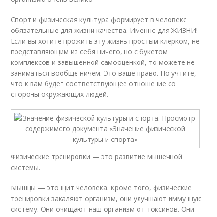
Спорт и физическая культура формирует в человеке
обязательные для жизни качества. Именно для ЖИЗНИ!
Если вы хотите прожить эту жизнь простым клерком, не
представляющим из себя ничего, но с букетом
комплексов и завышенной самооценкой, то можете не
заниматься вообще ничем. Это ваше право. Но учтите,
что к вам будет соответствующее отношение со
стороны окружающих людей.
Физические тренировки — это развитие мышечной
системы.
Мышцы — это щит человека. Кроме того, физические
тренировки закаляют организм, они улучшают иммунную
систему. Они очищают наш организм от токсинов. Они