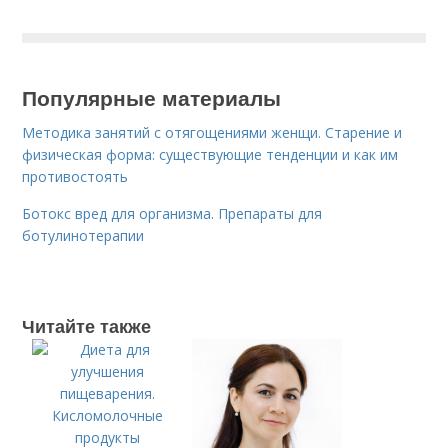
Популярные материалы
Методика занятий с отягощениями женщи. Старение и
физическая форма: существующие тенденции и как им
противостоять
Ботокс вред для организма. Препараты для
ботулинотерапии
Читайте также