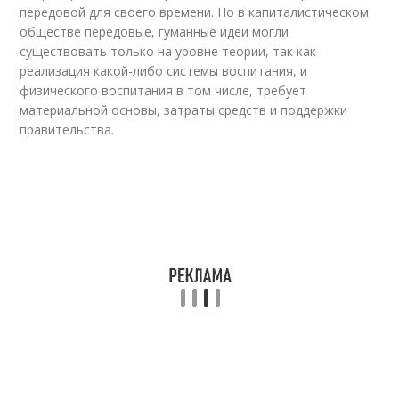
передовой для своего времени. Но в капиталистическом
обществе передовые, гуманные идеи могли
существовать только на уровне теории, так как
реализация какой-либо системы воспитания, и
физического воспитания в том числе, требует
материальной основы, затраты средств и поддержки
правительства.