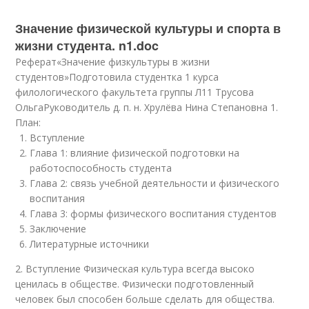
Значение физической культуры и спорта в
жизни студента. n1.doc
Реферат«Значение физкультуры в жизни
студентов»Подготовила студентка 1 курса
филологического факультета группы Л11 Трусова
ОльгаРуководитель д. п. н. Хрулёва Нина Степановна 1.
План:
Вступление
Глава 1: влияние физической подготовки на
работоспособность студента
Глава 2: связь учебной деятельности и физического
воспитания
Глава 3: формы физического воспитания студентов
Заключение
Литературные источники
2. Вступление Физическая культура всегда высоко
ценилась в обществе. Физически подготовленный
человек был способен больше сделать для общества.