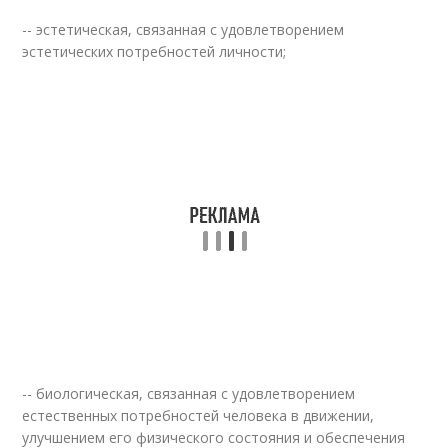
-- эстетическая, связанная с удовлетворением
эстетических потребностей личности;
-- биологическая, связанная с удовлетворением
естественных потребностей человека в движении,
улучшением его физического состояния и обеспечения