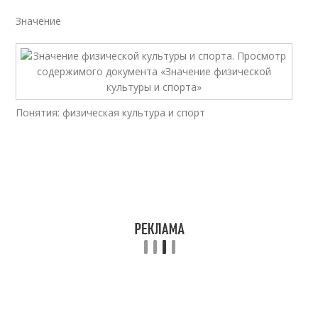
Значение
Понятия: физическая культура и спорт