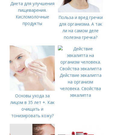
Диета для улучшения
пищеварения.
Кисломолочные
Польза и вред гречки
продукты
для организма. А так
ли на самом деле
полезна гречка?
Действие эвкалипта
на организм
человека. Свойства
эвкалипта
Основы ухода за
лицом в 35 лет +. Как
очищать и
тонизировать кожу?