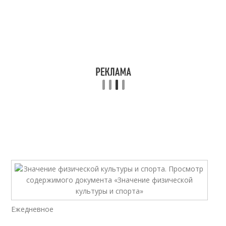
Ежедневное