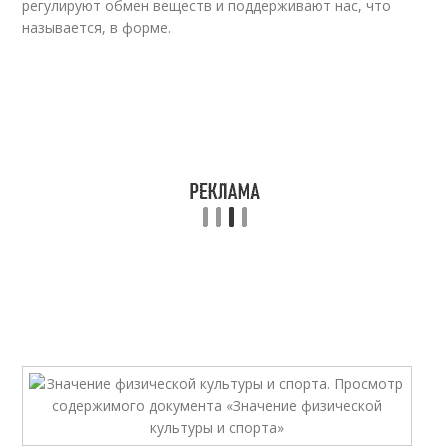
регулируют обмен веществ и поддерживают нас, что
называется, в форме.