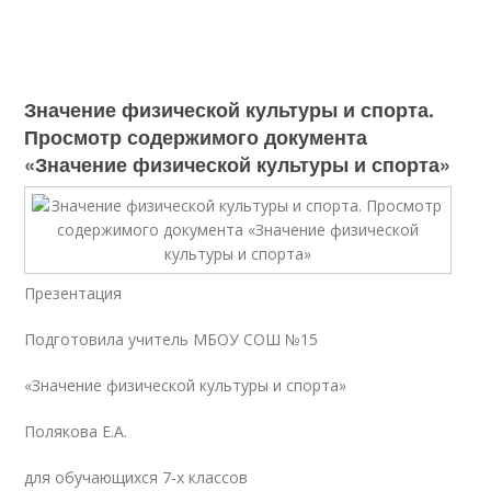
Значение физической культуры и спорта.
Просмотр содержимого документа
«Значение физической культуры и спорта»
Презентация
Подготовила учитель МБОУ СОШ №15
«Значение физической культуры и спорта»
Полякова Е.А.
для обучающихся 7-х классов