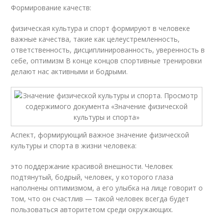
Формирование качеств:
физическая культура и спорт формируют в человеке
важные качества, такие как целеустремленность,
ответственность, дисциплинированность, уверенность в
себе, оптимизм В конце концов спортивные тренировки
делают нас активными и бодрыми.
Аспект, формирующий важное значение физической
культуры и спорта в жизни человека:
это поддержание красивой внешности. Человек
подтянутый, бодрый, человек, у которого глаза
наполнены оптимизмом, а его улыбка на лице говорит о
том, что он счастлив — такой человек всегда будет
пользоваться авторитетом среди окружающих.