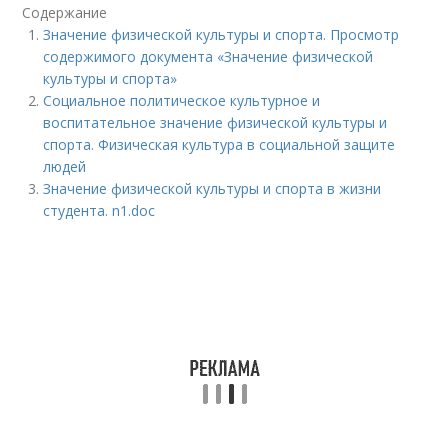
Содержание
Значение физической культуры и спорта. Просмотр
содержимого документа «Значение физической
культуры и спорта»
Социальное политическое культурное и
воспитательное значение физической культуры и
спорта. Физическая культура в социальной защите
людей
Значение физической культуры и спорта в жизни
студента. n1.doc