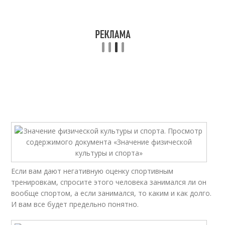
Если вам дают негативную оценку спортивным
тренировкам, спросите этого человека занимался ли он
вообще спортом, а если занимался, то каким и как долго.
И вам все будет предельно понятно.