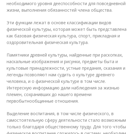
необходимого уровня дееспособности для повседневной
жизни, выполнения обязанностей члена общества.
Эти функции лежат в основе классификации видов
физической культуры, которая может быть представлена
как базовая физическая культура, спорт, прикладная и
оздоровительная физическая культура.
Памятники древней культуры, найденные при раскопках,
наскальные изображения и рисунки, предметы быта и
культовые принадлежности, устные предания, сказания и
легенды позволяют нам судить о культуре древнего
человека, и о физической культуре в том числе.
Интересную информацию дали наблюдения за жизнью
племен, сохранивших до нашего времени
первобытнообщинные отношения.
Выделение воспитания, в том числе физического, в
самостоятельную сферу деятельности стало возможным
только благодаря общественному труду. Для того чтобы
физическое воспитание сложилось в систему, необходим