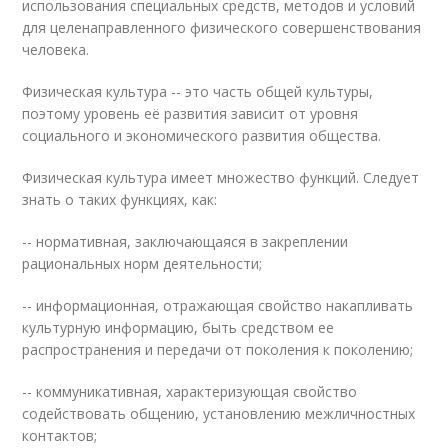
использования специальных средств, методов и условий
для целенаправленного физического совершенствования
человека.
Физическая культура -- это часть общей культуры,
поэтому уровень её развития зависит от уровня
социального и экономического развития общества.
Физическая культура имеет множество функций. Следует
знать о таких функциях, как:
-- нормативная, заключающаяся в закреплении
рациональных норм деятельности;
-- информационная, отражающая свойство накапливать
культурную информацию, быть средством ее
распространения и передачи от поколения к поколению;
-- коммуникативная, характеризующая свойство
содействовать общению, установлению межличностных
контактов;