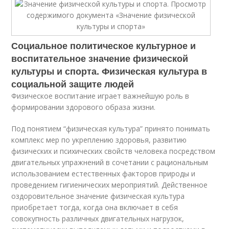
Социальное политическое культурное и
воспитательное значение физической
культуры и спорта. Физическая культура в
социальной защите людей
Физическое воспитание играет важнейшую роль в
формировании здорового образа жизни.
Под понятием “физическая культура” принято понимать
комплекс мер по укреплению здоровья, развитию
физических и психических свойств человека посредством
двигательных упражнений в сочетании с рациональным
использованием естественных факторов природы и
проведением гигиенических мероприятий. Действенное
оздоровительное значение физическая культура
приобретает тогда, когда она включает в себя
совокупность различных двигательных нагрузок,