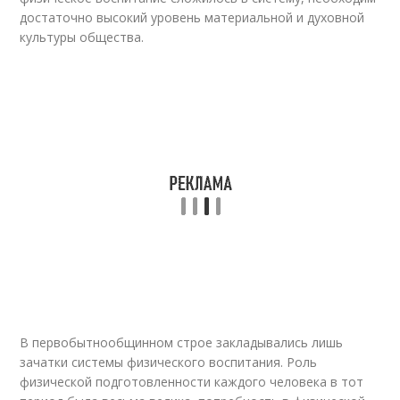
достаточно высокий уровень материальной и духовной
культуры общества.
В первобытнообщинном строе закладывались лишь
зачатки системы физического воспитания. Роль
физической подготовленности каждого человека в тот