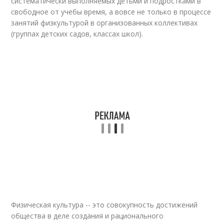
систематически выполняемых детьми и подростками в
свободное от учебы время, а вовсе не только в процессе
занятий физкультурой в организованных коллективах
(группах детских садов, классах школ).
Физическая культура -- это совокупность достижений
общества в деле создания и рационального