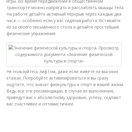
игры. Во время передвижения в общественном
транспорте можно напрягать и расслаблять мышцы тела.
На работе делайте активный перерыв через каждые два
часа — особенно если у вас сидячая работа. Вставайте
из-за своего письменного стола и делайте простейшие
физические упражнения
Не пользуйтесь лифтом, даже если живёте на высоких
этажах. Попробуйте активизироваться и вы сразу
ощутите, что значат физкультура и спорт в вашей жизни.
Ведь все эти рекомендации, в случае их выполнения,
приведут вас к абсолютному здоровью, успеху, седлают
вас счастливее и оптимистичнее.