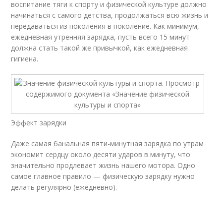
воспитание тяги к спорту и физической культуре должно
начинаться с самого детства, продолжаться всю жизнь и
передаваться из поколения в поколение. Как минимум,
ежедневная утренняя зарядка, пусть всего 15 минут
должна стать такой же привычкой, как ежедневная
гигиена.
Эффект зарядки
Даже самая банальная пяти-минутная зарядка по утрам
экономит сердцу около десяти ударов в минуту, что
значительно продлевает жизнь нашего мотора. Одно
самое главное правило — физическую зарядку нужно
делать регулярно (ежедневно).