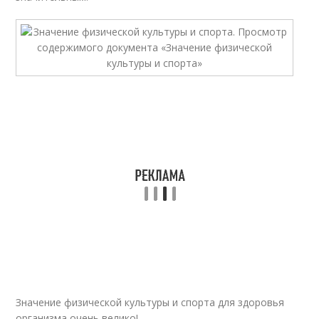
Значение физической культуры и спорта для здоровья
организма очень велико!