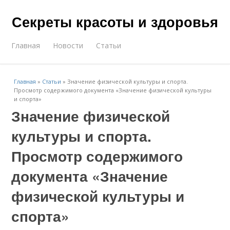
Секреты красоты и здоровья
Главная
Новости
Статьи
Главная
»
Статьи
»
Значение физической культуры и спорта.
Просмотр содержимого документа «Значение физической культуры
и спорта»
Значение физической
культуры и спорта.
Просмотр содержимого
документа «Значение
физической культуры и
спорта»