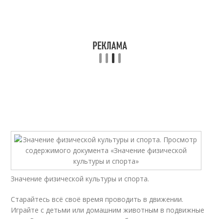
Значение физической культуры и спорта.
Старайтесь всё своё время проводить в движении.
Играйте с детьми или домашним животным в подвижные