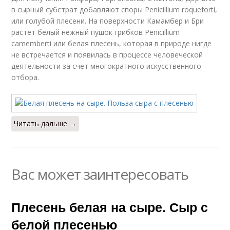
в сырный субстрат добавляют споры Penicillium roqueforti,
или голубой плесени. На поверхности Камамбер и Бри
растет белый нежный пушок грибков Penicillium
camemberti или белая плесень, которая в природе нигде
не встречается и появилась в процессе человеческой
деятельности за счет многократного искусственного
отбора.
Читать дальше →
Вас может заинтересовать
Плесень белая на сыре. Сыр с
белой плесенью