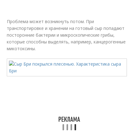
Проблема может возникнуть потом. При
транспортировке и хранении на готовый сыр попадают
посторонние бактерии и микроскопические грибы,
которые способны выделять, например, канцерогенные
микотоксины.