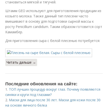
становиться мягкой и тягучей.
Штамм GEO используют для приготовления продукции из
козьего молока. Также данный тип плесени часто
вмешивают в основу для подготовки сырной массы к
росту Penicillium candidum. Таким образом готовится сорт
Камамбер.
Для приготовления сыра с белой плесенью потребуется:
Читать дальше →
Последние обновления на сайте:
1.
ТОП лучших процедур вокруг глаз. Почему появляются
синяки и круги под глазами?
2.
Маски для лица после 30 лет. Маски для кожи после 30
на основе яичного белка