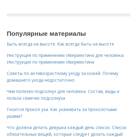
Популярные материалы
Быть всегда на высоте. Как всегда быть на высоте
Инструкция по применению Ивермектина для человека.
Инструкция по применению Ивермектина
Советы по антивозрастному уходу за кожей. Почему
домашнего ухода недостаточно
Чем полезен подсолнух для человека. Состав, виды и
польза семечек подсолнуха
Гноится прокол уха. Как ухаживать за проколотыми
ушами?
Что должна делать девушка каждый день список. Список
обязательных вещей, которые следует делать каждый