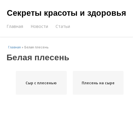
Секреты красоты и здоровья
Главная
Новости
Статьи
Главная
»
Белая плесень
Белая плесень
Сыр с плесенью
Плесень на сыре