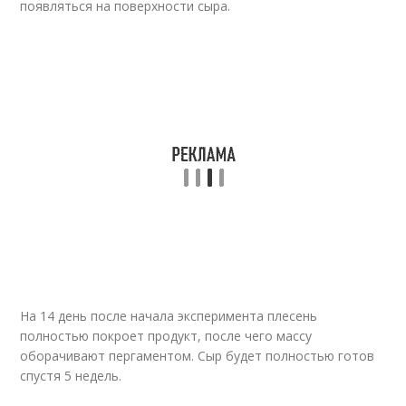
появляться на поверхности сыра.
На 14 день после начала эксперимента плесень
полностью покроет продукт, после чего массу
оборачивают пергаментом. Сыр будет полностью готов
спустя 5 недель.