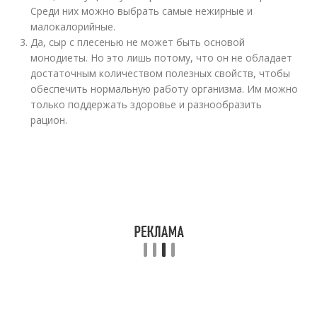
Среди них можно выбрать самые нежирные и
малокалорийные.
Да, сыр с плесенью не может быть основой
монодиеты. Но это лишь потому, что он не обладает
достаточным количеством полезных свойств, чтобы
обеспечить нормальную работу организма. Им можно
только поддержать здоровье и разнообразить
рацион.