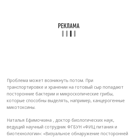
Проблема может возникнуть потом. При
транспортировке и хранении на готовый сыр попадают
посторонние бактерии и микроскопические грибы,
которые способны выделять, например, канцерогенные
микотоксины.
Наталья Ефимочкина , доктор биологических наук,
ведущий научный сотрудник ФГБУН «ФИЦ питания и
биотехнологии»: «Визуальное обнаружение посторонней