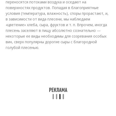
переносятся потоками воздуха и оседают на
поверхностях продуктов. Попадая в благоприятные
условия (температура, влажность), споры прорастают, и,
в зависимости от вида плесени, мы наблюдаем
«цветение» хлеба, сыра, фруктов и т. п. Впрочем, иногда
плесень заселяют в пищу абсолютно сознательно —
некоторые ее виды необходимы для созревания особых
вин, сверх популярны дорогие сыры с благородной
голубой плесенью.