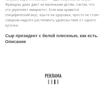
Французы даже дают ее маленьким детям, считая, что
это укрепляет иммунитет. Если вам нравится
специфический вкус, ешьте на здоровье, просто не стоит
слишком надолго растягивать удовольствие от одного
кусочка.
Сыр президент с белой плесенью, как есть.
Описание