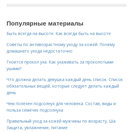
Популярные материалы
Быть всегда на высоте. Как всегда быть на высоте
Советы по антивозрастному уходу за кожей. Почему
домашнего ухода недостаточно
Гноится прокол уха. Как ухаживать за проколотыми
ушами?
Что должна делать девушка каждый день список. Список
обязательных вещей, которые следует делать каждый
день
Чем полезен подсолнух для человека. Состав, виды и
польза семечек подсолнуха
Правильный уход за кожей мужчины по возрасту. Ша.
Защита, увлажнение, питание