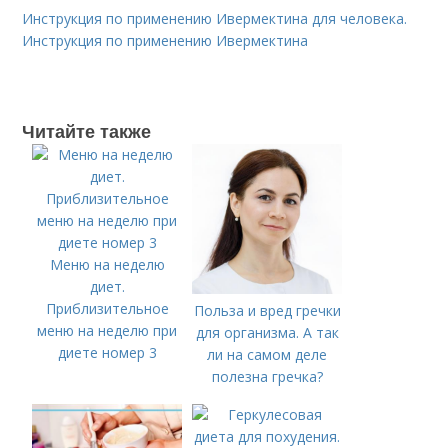
Инструкция по применению Ивермектина для человека.
Инструкция по применению Ивермектина
Читайте также
Меню на неделю
диет.
Приблизительное
Польза и вред гречки
меню на неделю при
для организма. А так
диете номер 3
ли на самом деле
полезна гречка?