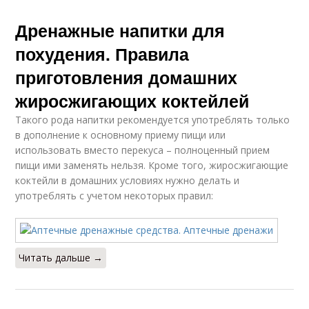
Дренажные напитки для
похудения. Правила
приготовления домашних
жиросжигающих коктейлей
Такого рода напитки рекомендуется употреблять только
в дополнение к основному приему пищи или
использовать вместо перекуса – полноценный прием
пищи ими заменять нельзя. Кроме того, жиросжигающие
коктейли в домашних условиях нужно делать и
употреблять с учетом некоторых правил:
Читать дальше →