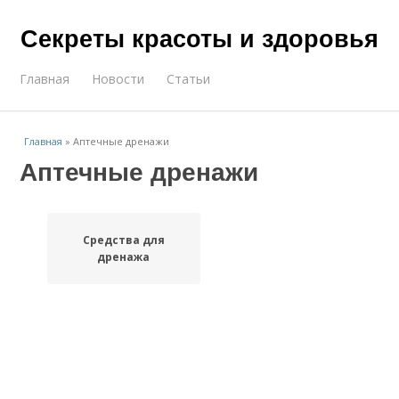
Секреты красоты и здоровья
Главная
Новости
Статьи
Главная
»
Аптечные дренажи
Аптечные дренажи
Средства для
дренажа