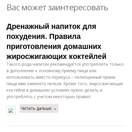
Вас может заинтересовать
Дренажный напиток для
похудения. Правила
приготовления домашних
жиросжигающих коктейлей
Такого рода напитки рекомендуется употреблять только
в дополнение к основному приему пищи или
использовать вместо перекуса – полноценный прием
пищи ими заменять нельзя. Кроме того, жиросжигающие
коктейли в домашних условиях нужно делать и
употреблять с учетом некоторых правил:
Читать дальше →