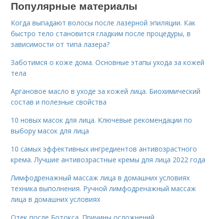
Популярные материалы
Когда выпадают волосы после лазерной эпиляции. Как
быстро тело становится гладким после процедуры, в
зависимости от типа лазера?
Заботимся о коже дома. Основные этапы ухода за кожей
тела
Аргановое масло в уходе за кожей лица. Биохимический
состав и полезные свойства
10 новых масок для лица. Ключевые рекомендации по
выбору масок для лица
10 самых эффективных ингредиентов антивозрастного
крема. Лучшие антивозрастные кремы для лица 2022 года
Лимфодренажный массаж лица в домашних условиях
техника выполнения. Ручной лимфодренажный массаж
лица в домашних условиях
Отек после Ботокса. Причины осложнений