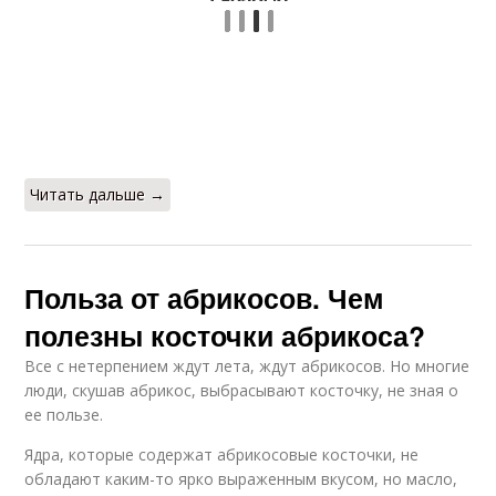
Читать дальше →
Польза от абрикосов. Чем
полезны косточки абрикоса?
Все с нетерпением ждут лета, ждут абрикосов. Но многие
люди, скушав абрикос, выбрасывают косточку, не зная о
ее пользе.
Ядра, которые содержат абрикосовые косточки, не
обладают каким-то ярко выраженным вкусом, но масло,