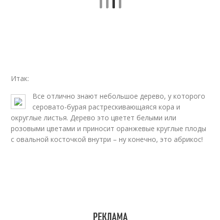
Итак:
Все отлично знают небольшое дерево, у которого
серовато-бурая растрескивающаяся кора и
округлые листья. Дерево это цветет белыми или
розовыми цветами и приносит оранжевые круглые плоды
с овальной косточкой внутри – ну конечно, это абрикос!