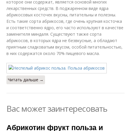
которое они содержат, является основой многих
лекарственных средств. В поджаренном виде ядра
абрикосовых косточек вкусны, питательны и полезны.
Есть такие сорта абрикосов, где очень крупная косточка
и соответственно ядро, его часто используют в качестве
заменителя миндаля. Существуют также сорта
абрикосов, в которых ядра не безвкусные, а обладают
приятным сладковатым вкусом, особой питательностью,
в них содержатся около 70% пищевого масла.
Читать дальше →
Вас может заинтересовать
Абрикотин фрукт польза и