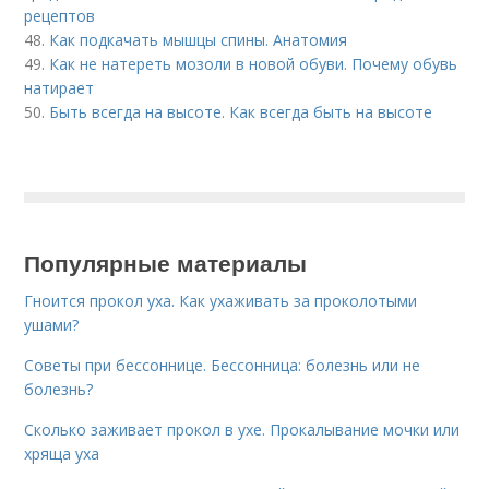
рецептов
48.
Как подкачать мышцы спины. Анатомия
49.
Как не натереть мозоли в новой обуви. Почему обувь
натирает
50.
Быть всегда на высоте. Как всегда быть на высоте
Популярные материалы
Гноится прокол уха. Как ухаживать за проколотыми
ушами?
Советы при бессоннице. Бессонница: болезнь или не
болезнь?
Сколько заживает прокол в ухе. Прокалывание мочки или
хряща уха