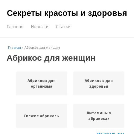
Секреты красоты и здоровья
Главная
Новости
Статьи
Главная
»
Абрикос для женщин
Абрикос для женщин
Абрикосы для
Абрикосы для
организма
здоровья
Витамины в
Свежие абрикосы
абрикосах