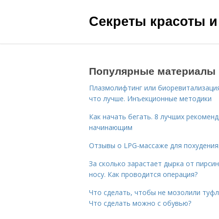
Секреты красоты и
Популярные материалы
Плазмолифтинг или биоревитализаци
что лучше. Инъекционные методики
Как начать бегать. 8 лучших рекомен
начинающим
Отзывы о LPG-массаже для похудения
За сколько зарастает дырка от пирсин
носу. Как проводится операция?
Что сделать, чтобы не мозолили туфл
Что сделать можно с обувью?