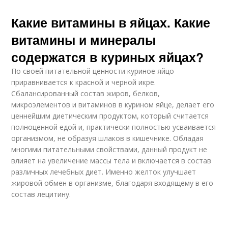
Какие витамины в яйцах. Какие
витамины и минералы
содержатся в куриных яйцах?
По своей питательной ценности куриное яйцо
приравнивается к красной и черной икре.
Сбалансированный состав жиров, белков,
микроэлементов и витаминов в курином яйце, делает его
ценнейшим диетическим продуктом, который считается
полноценной едой и, практически полностью усваивается
организмом, не образуя шлаков в кишечнике. Обладая
многими питательными свойствами, данный продукт не
влияет на увеличение массы тела и включается в состав
различных лечебных диет. Именно желток улучшает
жировой обмен в организме, благодаря входящему в его
состав лецитину.