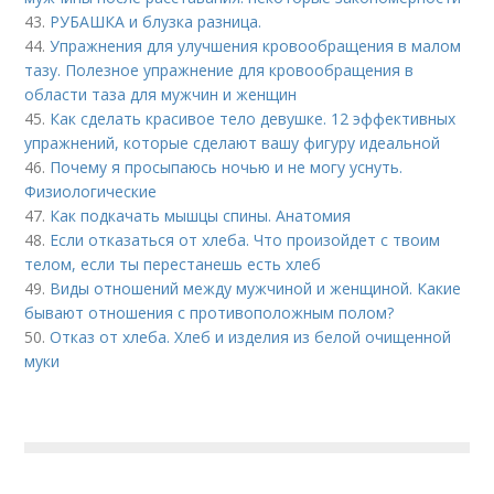
43.
РУБАШКА и блузка разница.
44.
Упражнения для улучшения кровообращения в малом
тазу. Полезное упражнение для кровообращения в
области таза для мужчин и женщин
45.
Как сделать красивое тело девушке. 12 эффективных
упражнений, которые сделают вашу фигуру идеальной
46.
Почему я просыпаюсь ночью и не могу уснуть.
Физиологические
47.
Как подкачать мышцы спины. Анатомия
48.
Если отказаться от хлеба. Что произойдет с твоим
телом, если ты перестанешь есть хлеб
49.
Виды отношений между мужчиной и женщиной. Какие
бывают отношения с противоположным полом?
50.
Отказ от хлеба. Хлеб и изделия из белой очищенной
муки