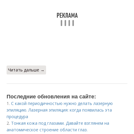
Читать дальше →
Последние обновления на сайте:
1.
С какой периодичностью нужно делать лазерную
эпиляцию. Лазерная эпиляция: когда появилась эта
процедура
2.
Тонкая кожа под глазами. Давайте взглянем на
анатомическое строение области глаз.