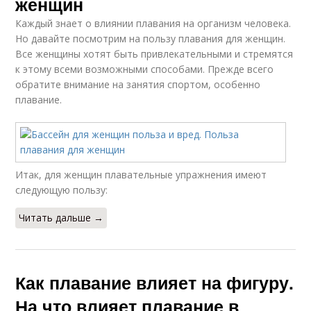
женщин
Каждый знает о влиянии плавания на организм человека.
Но давайте посмотрим на пользу плавания для женщин.
Все женщины хотят быть привлекательными и стремятся
к этому всеми возможными способами. Прежде всего
обратите внимание на занятия спортом, особенно
плавание.
Итак, для женщин плавательные упражнения имеют
следующую пользу:
Читать дальше →
Как плавание влияет на фигуру.
На что влияет плавание в