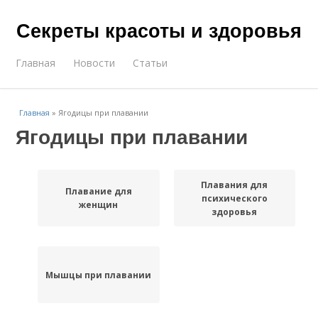
Секреты красоты и здоровья
Главная
Новости
Статьи
Главная
»
Ягодицы при плавании
Ягодицы при плавании
Плавания для
Плавание для
психического
женщин
здоровья
Мышцы при плавании