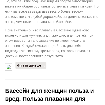
То, что занятие водными видами спорта благотворно
влияет на общее состояние организма, знает каждый. Но
если вы всерьез задумываетесь о более тесном
знакомстве с «голубой дорожкой», вы должны конкретно
знать, чем полезно плавание в бассейне.
Примечательно, что плавать в бассейне одинаково
полезно и для мужчин, и для женщин, и для детей, при
этом возраст и телосложение не имеет никакого
значения. Каждый сможет подобрать для себя
подходящую систему тренировок, которая поможет
достичь поставленного результата.
Читать дальше →
Бассейн для женщин польза и
вред. Польза плавания для