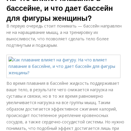
бассейне, и что дает бассейн
для фигуры женщины?
В первую очередь стоит понимать — бассейн направлен
не на наращивание мышц, а на тренировку их
выносливости, что позволяет сделать тело более
подтянутым и поджарым.
Во время плавания в бассейне жидкость поддерживает
ваше тело, в результате чего снижается нагрузка на
суставы и связки, но в то же время равномерно
увеличивается нагрузка на все группы мышц. Таким
образом достигается эффективное сжигание калорий,
происходит постепенное укрепление кровеносных
сосудов, а также сердечно-сосудистой системы. Но нужно
понимать, что подобный эффект достигается лишь при