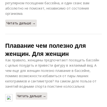
регулярном посещении бассейна, и один сеанс вам
абсолютно не поможет, независимо от состояния
организма.
Читать дальше →
Плавание чем полезно для
женщин. Для женщин
Как правило, женщины предпочитают посещать бассейн
с целью похудеть и привести фигуру в желаемый вид. А
чем еще для женщин полезно плавание в бассейне,
помимо возможности избавиться от пары лишних
килограммов и сантиметров? На самом деле польза от
занятий водными спорта поистине колоссальна:
Читать дальше →