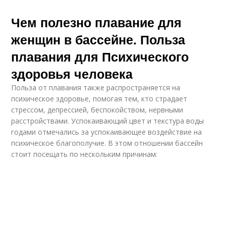
Чем полезно плавание для
женщин в бассейне. Польза
плавания для Психического
здоровья человека
Польза от плавания также распространяется на
психическое здоровье, помогая тем, кто страдает
стрессом, депрессией, беспокойством, нервными
расстройствами. Успокаивающий цвет и текстура воды
годами отмечались за успокаивающее воздействие на
психическое благополучие. В этом отношении бассейн
стоит посещать по нескольким причинам: