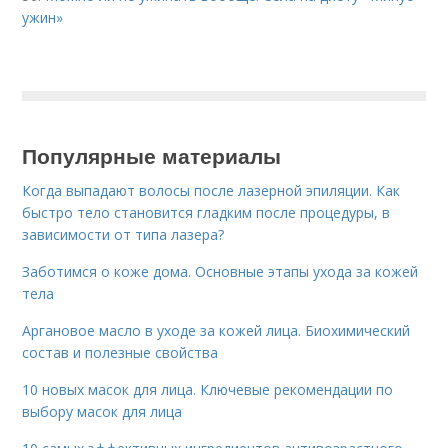
ужин»
Популярные материалы
Когда выпадают волосы после лазерной эпиляции. Как
быстро тело становится гладким после процедуры, в
зависимости от типа лазера?
Заботимся о коже дома. Основные этапы ухода за кожей
тела
Аргановое масло в уходе за кожей лица. Биохимический
состав и полезные свойства
10 новых масок для лица. Ключевые рекомендации по
выбору масок для лица