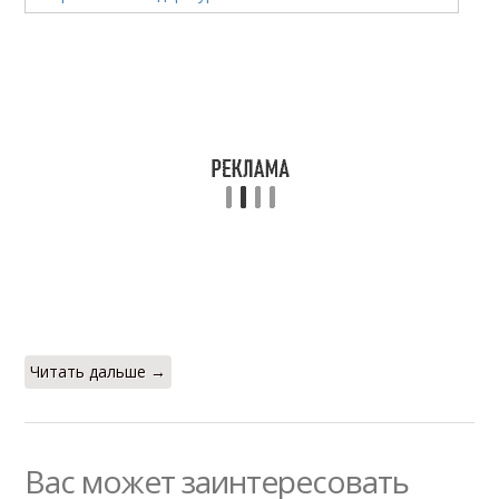
Читать дальше →
Вас может заинтересовать