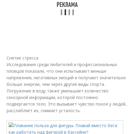
Снятие стресса
Исследования среди любителей и профессиональных
пловцов показали, что они испытывают меньше
напряжения, негативных эмоций и получают значительно
больше энергии, чем через другие виды спорта.
Погружение в воду также уменьшает количество
сенсорной информации, которой постоянно
подвергается тело. Это вызывает чувство покоя у людей,
расслабляет их, снимает усталость.