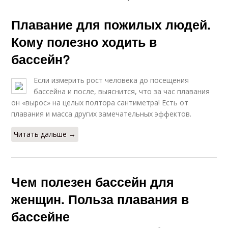
Плавание для пожилых людей.
Кому полезно ходить в
бассейн?
Если измерить рост человека до посещения
бассейна и после, выяснится, что за час плавания
он «вырос» на целых полтора сантиметра! Есть от
плавания и масса других замечательных эффектов.
Читать дальше →
Чем полезен бассейн для
женщин. Польза плавания в
бассейне