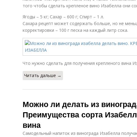
того чтобы сделать крепленое вино Изабелла они со
Ягоды – 5 кг; Сахар – 600 г; Спирт – 1 л.
Сахара рецепт может содержать больше, но не мень
корректировки – 100 г песка на каждый литр сока.
Что нужно сделать для получения крепленого вина И
Читать дальше →
Можно ли делать из виноград
Преимущества сорта Изабелл
вина
Самодельный напиток из винограда Изабелла получ