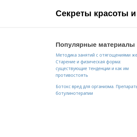
Секреты красоты и
Популярные материалы
Методика занятий с отягощениями ж
Старение и физическая форма:
существующие тенденции и как им
противостоять
Ботокс вред для организма. Препарат
ботулинотерапии