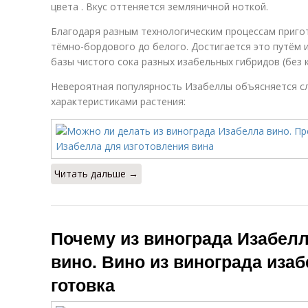
цвета . Вкус оттеняется земляничной ноткой.
Благодаря разным технологическим процессам приго
тёмно-бордового до белого. Достигается это путём 
базы чистого сока разных изабельных гибридов (без 
Невероятная популярность Изабеллы объясняется 
характеристиками растения:
Читать дальше →
Почему из винограда Изабелл
вино. Вино из винограда изаб
готовка