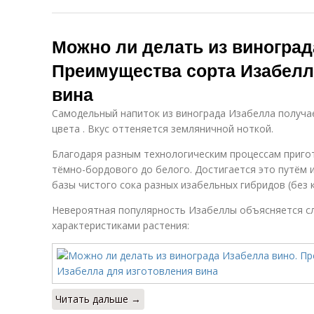
Можно ли делать из виноград
Преимущества сорта Изабелл
вина
Самодельный напиток из винограда Изабелла получ
цвета . Вкус оттеняется земляничной ноткой.
Благодаря разным технологическим процессам приго
тёмно-бордового до белого. Достигается это путём 
базы чистого сока разных изабельных гибридов (без 
Невероятная популярность Изабеллы объясняется 
характеристиками растения:
Читать дальше →