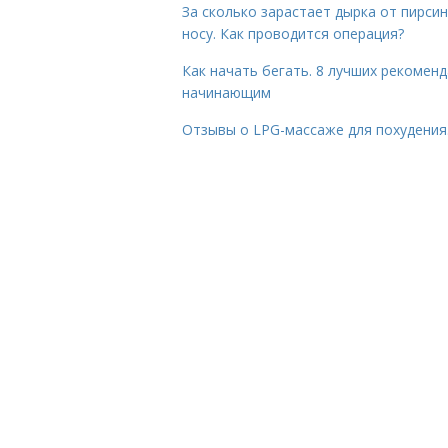
За сколько зарастает дырка от пирсин
носу. Как проводится операция?
Как начать бегать. 8 лучших рекомен
начинающим
Отзывы о LPG-массаже для похудения