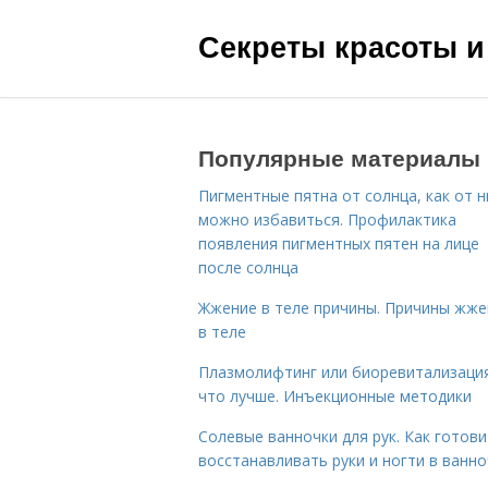
Секреты красоты и
Популярные материалы
Пигментные пятна от солнца, как от н
можно избавиться. Профилактика
появления пигментных пятен на лице
после солнца
Жжение в теле причины. Причины жже
в теле
Плазмолифтинг или биоревитализаци
что лучше. Инъекционные методики
Солевые ванночки для рук. Как готови
восстанавливать руки и ногти в ванно