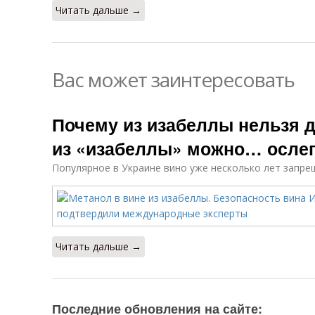
Читать дальше →
Вас может заинтересовать
Почему из изабеллы нельзя д
из «изабеллы» можно… осле
Популярное в Украине вино уже несколько лет запре
Читать дальше →
Последние обновления на сайте: