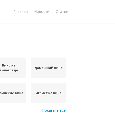
Главная
Новости
Статьи
Вино из
Домашний вино
винограда
зинские вина
Игристые вина
Показать все