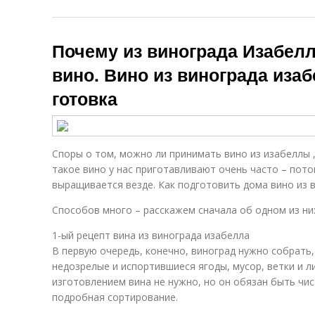
Почему из винограда Изабелл
вино. Вино из винограда изаб
готовка
Споры о том, можно ли принимать вино из изабеллы ,
такое вино у нас приготавливают очень часто – пото
выращивается везде. Как подготовить дома вино из 
Способов много – расскажем сначала об одном из ни
1-ый рецепт вина из винограда изабелла
В первую очередь, конечно, виноград нужно собрать,
недозрелые и испортившиеся ягоды, мусор, ветки и л
изготовлением вина не нужно, но он обязан быть чис
подробная сортирование.