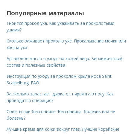
Популярные материалы
Гноится прокол уха. Как ухаживать за проколотыми
ушами?
Сколько заживает прокол в ухе. Прокалывание мочки или
хряща уха
Аргановое масло в уходе за кожей лица. Биохимический
состав и полезные свойства
Инструкция по уходу за проколом крыла носа Saint
Scalpelburg. FAQ
За сколько зарастает дырка от пирсинга в носу. Как
проводится операция?
Советы при бессоннице. Бессонница: болезнь или не
болезнь?
Лучшие крема для кожи вокруг глаз. Лучшие корейские