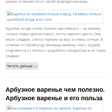
сильно отличаются от своей прародительницы.
Крупные ягоды очень похожи наи немного – на малину,
только темно-фиолетового, почти черного цвета. Они
кисло-сладкие, слегка терпкие на вкус и очень сочные. В
отличие от своей родственницы малины, они с трудом
отделяются от белого съедобного плодоложа и не такие
сладкие.
Читать дальше →
Арбузное варенье чем полезно.
Арбузное варенье и его польза