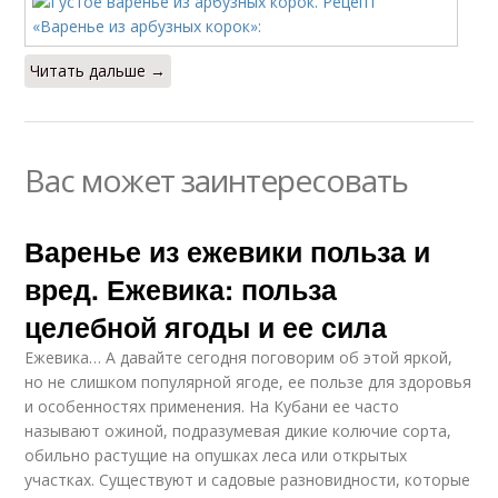
Читать дальше →
Вас может заинтересовать
Варенье из ежевики польза и
вред. Ежевика: польза
целебной ягоды и ее сила
Ежевика… А давайте сегодня поговорим об этой яркой,
но не слишком популярной ягоде, ее пользе для здоровья
и особенностях применения. На Кубани ее часто
называют ожиной, подразумевая дикие колючие сорта,
обильно растущие на опушках леса или открытых
участках. Существуют и садовые разновидности, которые