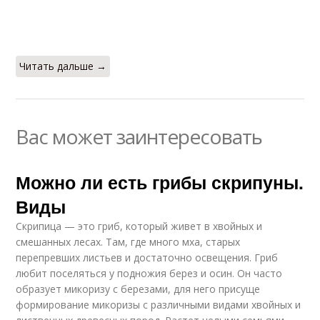
Читать дальше →
Вас может заинтересовать
Можно ли есть грибы скрипуны.
Виды
Скрипица — это гриб, который живет в хвойных и
смешанных лесах. Там, где много мха, старых
перепревших листьев и достаточно освещения. Гриб
любит поселяться у подножия берез и осин. Он часто
образует микоризу с березами, для него присуще
формирование микоризы с различными видами хвойных и