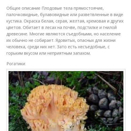
Общее описание Плодовые тела прямостоячие,
палочковидные, булавовидные или разветвленные в виде
кустика. Окраска белая, серая, желтая, кремовая и других
цветов. Обитает в лесах на почве, подстилке и гнилой
древесине. Многие являются съедобными, но население
их обычно не собирает. Ядовитых, опасных для жизни
человека, среди них нет. Зато есть несъедобные, с
горьким вкусом или неприятным запахом.
Рогатики: