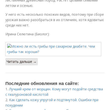
лиственных древесных пород. Растет целыми семьями
летом и осенью.
У него есть несколько похожих видов, поэтому при сборе
урожая важно разобраться в их отличиях, хотя ядовитых
среди них нет.
Ирина Селютина (Биолог):
Читать дальше →
Последние обновления на сайте:
1.
Лучший крем от морщин. Кому могут подойти средства
с гиалуроновой кислотой
2.
Как сделать кожу упругой и подтянутой. Ошибки при
похудении