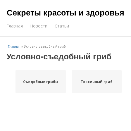
Секреты красоты и здоровья
Главная
Новости
Статьи
Главная
»
Условно-съедобный гриб
Условно-съедобный гриб
Съедобные грибы
Токсичный гриб