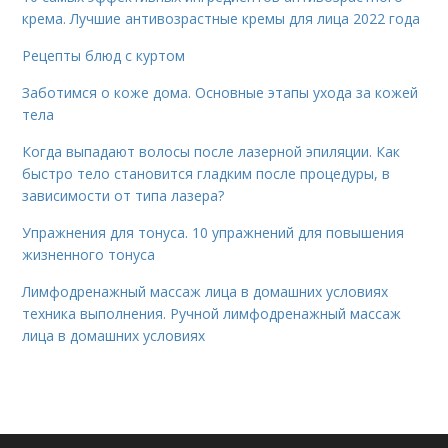
крема. Лучшие антивозрастные кремы для лица 2022 года
Рецепты блюд с куртом
Заботимся о коже дома. Основные этапы ухода за кожей
тела
Когда выпадают волосы после лазерной эпиляции. Как
быстро тело становится гладким после процедуры, в
зависимости от типа лазера?
Упражнения для тонуса. 10 упражнений для повышения
жизненного тонуса
Лимфодренажный массаж лица в домашних условиях
техника выполнения. Ручной лимфодренажный массаж
лица в домашних условиях