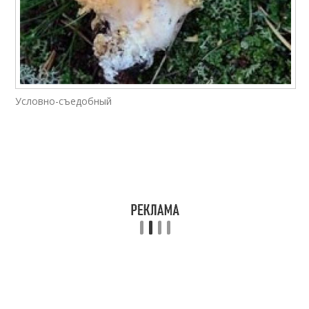
Условно-съедобный