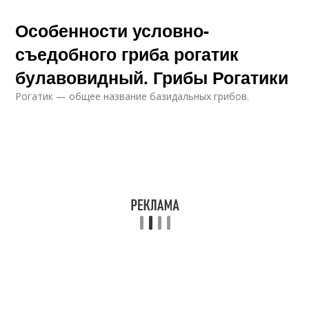
Особенности условно-
съедобного гриба рогатик
булавовидный. Грибы Рогатики
Рогатик — общее название базидальных грибов.