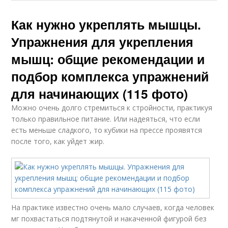
Как нужно укреплять мышцы.
Упражнения для укрепления
мышц: общие рекомендации и
подбор комплекса упражнений
для начинающих (115 фото)
Можно очень долго стремиться к стройности, практикуя
только правильное питание. Или надеяться, что если
есть меньше сладкого, то кубики на прессе проявятся
после того, как уйдет жир.
На практике известно очень мало случаев, когда человек
мг похвастаться подтянутой и накаченной фигурой без