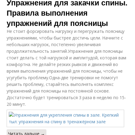
Упражнения для закачки спины.
Правила выполнения
упражнений для поясницы
Не стоит форсировать нагрузку и перегружать поясницу
упражнениями, чтобы быстрее достичь цели. Начните с
небольших нагрузок, постепенно увеличивая
продолжительность занятий.Упражнения для поясницы
стоит делать с той нагрузкой и амплитудой, которая вам
комфортна. Не делайте резких рывков и движений во
время выполнения упражнений для поясницы, чтобы не
усугубить проблему.Одна-две тренировки не помогут
решить проблему, старайтесь выполнять комплекс
упражнений для поясницы на постоянной основе.
Достаточно будет тренироваться 3 раза в неделю по 15-
20 минут.
Читать дальше →