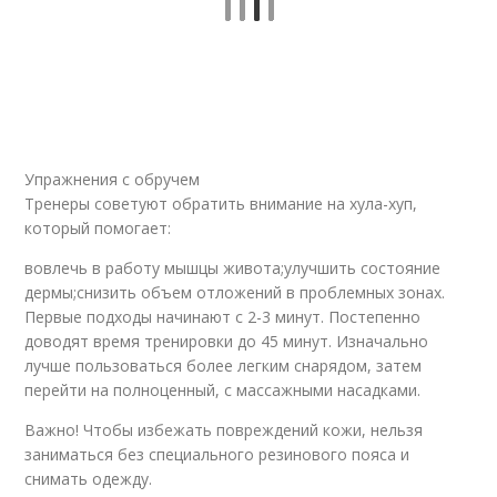
Упражнения с обручем
Тренеры советуют обратить внимание на хула-хуп,
который помогает:
вовлечь в работу мышцы живота;улучшить состояние
дермы;снизить объем отложений в проблемных зонах.
Первые подходы начинают с 2-3 минут. Постепенно
доводят время тренировки до 45 минут. Изначально
лучше пользоваться более легким снарядом, затем
перейти на полноценный, с массажными насадками.
Важно! Чтобы избежать повреждений кожи, нельзя
заниматься без специального резинового пояса и
снимать одежду.