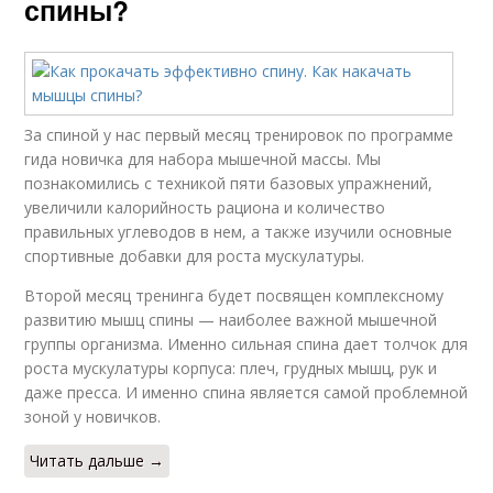
спины?
За спиной у нас первый месяц тренировок по программе
гида новичка для набора мышечной массы. Мы
познакомились с техникой пяти базовых упражнений,
увеличили калорийность рациона и количество
правильных углеводов в нем, а также изучили основные
спортивные добавки для роста мускулатуры.
Второй месяц тренинга будет посвящен комплексному
развитию мышц спины — наиболее важной мышечной
группы организма. Именно сильная спина дает толчок для
роста мускулатуры корпуса: плеч, грудных мышц, рук и
даже пресса. И именно спина является самой проблемной
зоной у новичков.
Читать дальше →