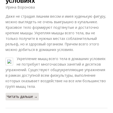
условиях
Ирина Воронова
Даже не страдая лишним весом и имея худенькую фигуру,
можно выглядеть не очень выигрышно в купальнике.
Красивое тело формируют подтянутые и достаточно
крепкие мышцы. Укрепляя мышцы всего тела, вы не
только получите в нужных местах соблазнительный
рельеф, но и здоровый организм. Причем всего этого
можно добиться в домашних условиях.
Укрепление мышц всего тела в домашних условиях
не потребует многочасовых занятий и десятков
упражнений. Существуют общеукрепляющие упражнения
в рамках доступной всем физкультуры, выполнение
которых оказывает воздействие на все или большинство
групп мышц тела.
Читать дальше →