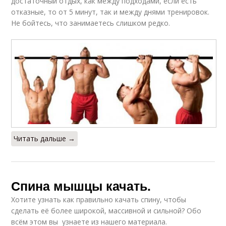
достаточный отдых, как между подходами, если есть
отказные, то от 5 минут, так и между днями тренировок.
Не бойтесь, что занимаетесь слишком редко.
Читать дальше →
Спина мышцы качать.
Хотите узнать как правильно качать спину, чтобы
сделать её более широкой, массивной и сильной? Обо
всём этом вы узнаете из нашего материала.