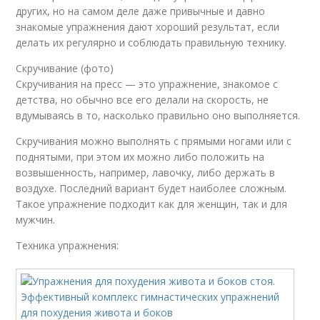
других, но на самом деле даже привычные и давно
знакомые упражнения дают хороший результат, если
делать их регулярно и соблюдать правильную технику.
Скручивание (фото)
Скручивания на пресс — это упражнение, знакомое с
детства, но обычно все его делали на скорость, не
вдумываясь в то, насколько правильно оно выполняется.
Скручивания можно выполнять с прямыми ногами или с
поднятыми, при этом их можно либо положить на
возвышенность, например, лавочку, либо держать в
воздухе. Последний вариант будет наиболее сложным.
Такое упражнение подходит как для женщин, так и для
мужчин.
Техника упражнения: