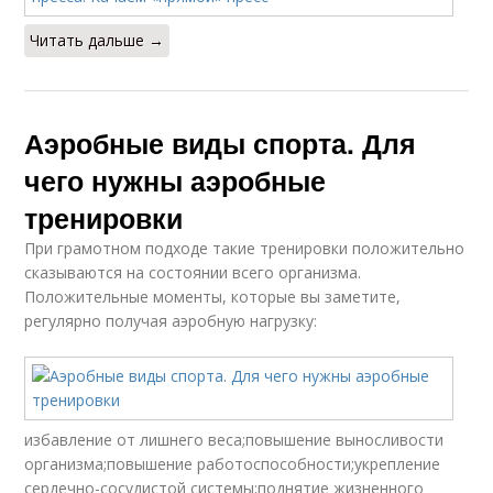
Читать дальше →
Аэробные виды спорта. Для
чего нужны аэробные
тренировки
При грамотном подходе такие тренировки положительно
сказываются на состоянии всего организма.
Положительные моменты, которые вы заметите,
регулярно получая аэробную нагрузку:
избавление от лишнего веса;повышение выносливости
организма;повышение работоспособности;укрепление
сердечно-сосудистой системы;поднятие жизненного