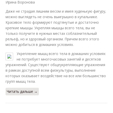
Ирина Воронова
Даже не страдая лишним весом и имея худенькую фигуру,
можно выглядеть не очень выигрышно в купальнике.
Красивое тело формируют подтянутые и достаточно
крепкие мышцы. Укрепляя мышцы всего тела, вы не
только получите в нужных местах соблазнительный
рельеф, но и здоровый организм. Причем всего этого
можно добиться в домашних условиях.
Укрепление мышц всего тела в домашних условиях
не потребует многочасовых занятий и десятков
упражнений. Существуют общеукрепляющие упражнения
в рамках доступной всем физкультуры, выполнение
которых оказывает воздействие на все или большинство
групп мышц тела.
Читать дальше →