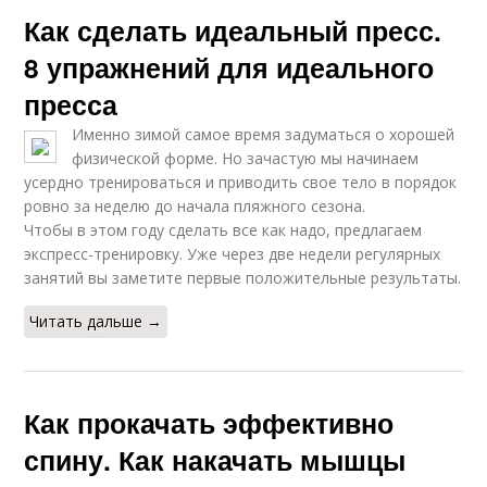
Как сделать идеальный пресс.
8 упражнений для идеального
пресса
Именно зимой самое время задуматься о хорошей
физической форме. Но зачастую мы начинаем
усердно тренироваться и приводить свое тело в порядок
ровно за неделю до начала пляжного сезона.
Чтобы в этом году сделать все как надо, предлагаем
экспресс-тренировку. Уже через две недели регулярных
занятий вы заметите первые положительные результаты.
Читать дальше →
Как прокачать эффективно
спину. Как накачать мышцы