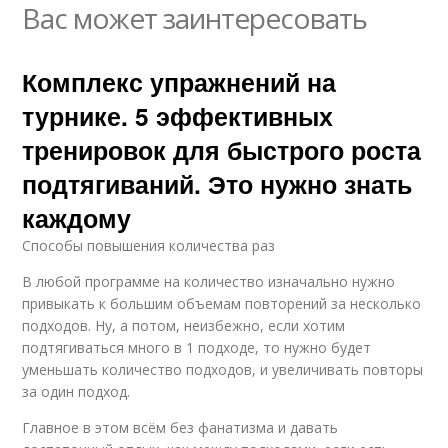
Вас может заинтересовать
Комплекс упражнений на
турнике. 5 эффективных
тренировок для быстрого роста
подтягиваний. Это нужно знать
каждому
Способы повышения количества раз
В любой программе на количество изначально нужно
привыкать к большим объемам повторений за несколько
подходов. Ну, а потом, неизбежно, если хотим
подтягиваться много в 1 подходе, то нужно будет
уменьшать количество подходов, и увеличивать повторы
за один подход.
Главное в этом всём без фанатизма и давать