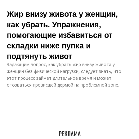
Жир внизу живота у женщин,
как убрать. Упражнения,
помогающие избавиться от
складки ниже пупка и
подтянуть живот
Задающим вопрос, как убрать жир внизу живота у
женщин без физической нагрузки, следует знать, что
этот процесс займет длительное время и может
отозваться провисшей дермой на проблемной зоне.