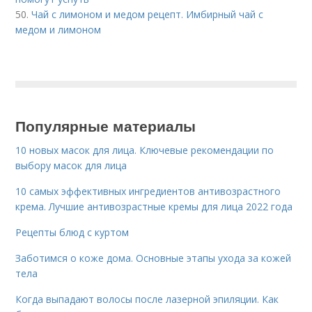
50.
Чай с лимоном и медом рецепт. Имбирный чай с
медом и лимоном
Популярные материалы
10 новых масок для лица. Ключевые рекомендации по
выбору масок для лица
10 самых эффективных ингредиентов антивозрастного
крема. Лучшие антивозрастные кремы для лица 2022 года
Рецепты блюд с куртом
Заботимся о коже дома. Основные этапы ухода за кожей
тела
Когда выпадают волосы после лазерной эпиляции. Как