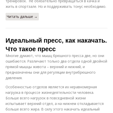
тренировок. Не обязательно превращаться в качка и
жить в спортзале. Но и поддерживать тонус необходимо.
Читать дальше →
Идеальный пресс, как накачать.
Что такое пресс
Многие думают, что мышц брюшного пресса две, но они
ошибаются. Различают только два отдела одной двойной
прямой мышцы живота – верхний и нижний, и
предназначены они для регуляции внутрибрюшного
давления.
Особенностью отделов является их неравномерная
нагрузка в процессе жизнедеятельности человека.
Больше всего нагрузок в повседневной жизни
испытывает верхний отдел, а на нижнем откладывается
больше всего жира. В силу этого накачать идеальный