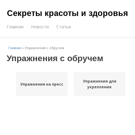
Секреты красоты и здоровья
Главная
Новости
Статьи
Главная
»
Упражнения с обручем
Упражнения с обручем
Упражнения для
Упражнения на пресс
укрепления