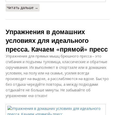
Читать дальше →
Упражнения в домашних
условиях для идеального
пресса. Качаем «прямой» пресс
Упражнения для прямых мышц брюшного пресса – это
сгибания и подъемы туловища, классические и обратные
скручивания. Их выполняют в спортзале или в домашних
условиях, на полу или на скамье, усилия всегда
производят на выдохе, а расслабляются на вдохе. Быстро
без отдыха чередуйте повторы, а между подходами
отдыхайте не больше минуты. Не забывайте об
упражнении «на отказ»!