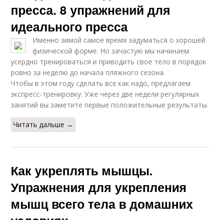
пресса. 8 упражнений для
идеального пресса
Именно зимой самое время задуматься о хорошей
физической форме. Но зачастую мы начинаем
усердно тренироваться и приводить свое тело в порядок
ровно за неделю до начала пляжного сезона.
Чтобы в этом году сделать все как надо, предлагаем
экспресс-тренировку. Уже через две недели регулярных
занятий вы заметите первые положительные результаты.
Читать дальше →
Как укреплять мышцы.
Упражнения для укрепления
мышц всего тела в домашних