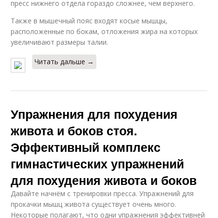
пресс нижнего отдела гораздо сложнее, чем верхнего.
Также в мышечный пояс входят косые мышцы,
расположенные по бокам, отложения жира на которых
увеличивают размеры талии.
Читать дальше →
Упражнения для похудения
живота и боков стоя.
Эффективный комплекс
гимнастических упражнений
для похудения живота и боков
Давайте начнём с тренировки пресса. Упражнений для
прокачки мышц живота существует очень много.
Некоторые полагают, что одни упражнения эффективней