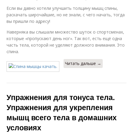
Если вы давно хотели улучшить толщину мышц спины,
раскачать широчайшие, но не знали, с чего начать, тогда
вы пришли по адресу!
Наверняка вы слышали множество шуток о спортсменах,
которые «пропускают день ног». Так вот, есть ещё одна
часть тела, которой не уделяют должного внимания. Это
спина.
Читать дальше →
Упражнения для тонуса тела.
Упражнения для укрепления
мышц всего тела в домашних
условиях