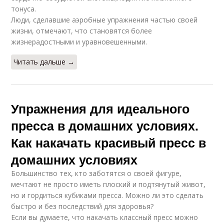
тонуса.
Люди, сделавшие аэробные упражнения частью своей
жизни, отмечают, что становятся более
жизнерадостными и уравновешенными.
Читать дальше →
Упражнения для идеального
пресса в домашних условиях.
Как накачать красивый пресс в
домашних условиях
Большинство тех, кто заботятся о своей фигуре,
мечтают не просто иметь плоский и подтянутый живот,
но и гордиться кубиками пресса. Можно ли это сделать
быстро и без последствий для здоровья?
Если вы думаете, что накачать классный пресс можно