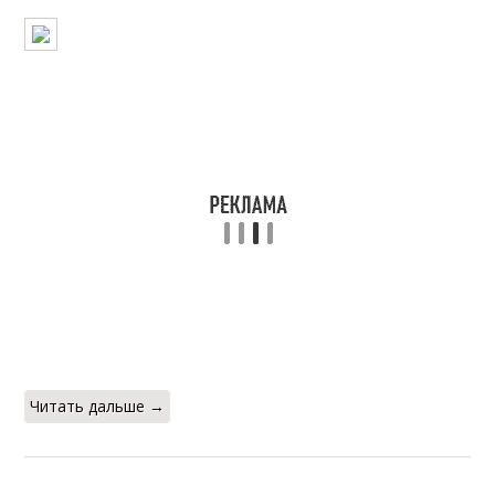
Читать дальше →