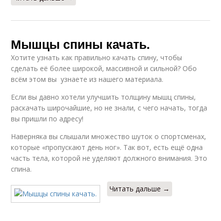
Мышцы спины качать.
Хотите узнать как правильно качать спину, чтобы
сделать её более широкой, массивной и сильной? Обо
всём этом вы узнаете из нашего материала.
Если вы давно хотели улучшить толщину мышц спины,
раскачать широчайшие, но не знали, с чего начать, тогда
вы пришли по адресу!
Наверняка вы слышали множество шуток о спортсменах,
которые «пропускают день ног». Так вот, есть ещё одна
часть тела, которой не уделяют должного внимания. Это
спина.
Читать дальше →