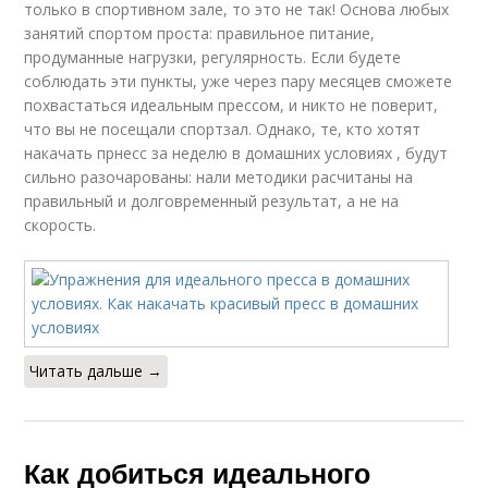
только в спортивном зале, то это не так! Основа любых
занятий спортом проста: правильное питание,
продуманные нагрузки, регулярность. Если будете
соблюдать эти пункты, уже через пару месяцев сможете
похвастаться идеальным прессом, и никто не поверит,
что вы не посещали спортзал. Однако, те, кто хотят
накачать прнесс за неделю в домашних условиях , будут
сильно разочарованы: нали методики расчитаны на
правильный и долговременный результат, а не на
скорость.
Читать дальше →
Как добиться идеального