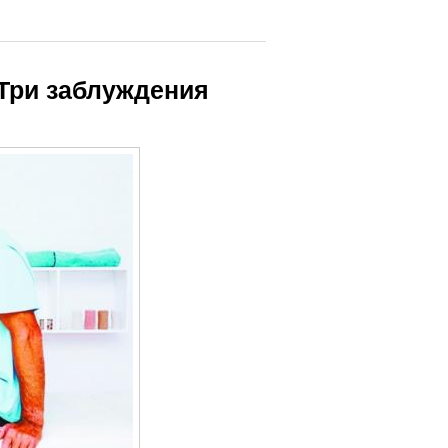
 Три заблуждения