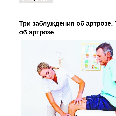
Три заблуждения об артрозе.
об артрозе