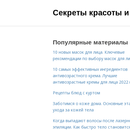
Секреты красоты и
Популярные материалы
10 новых масок для лица. Ключевые
рекомендации по выбору масок для л
10 самых эффективных ингредиентов
антивозрастного крема. Лучшие
антивозрастные кремы для лица 2022 
Рецепты блюд с куртом
Заботимся о коже дома. Основные эт
ухода за кожей тела
Когда выпадают волосы после лазерн
эпиляции. Как быстро тело становитс