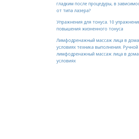
гладким после процедуры, в зависимо
от типа лазера?
Упражнения для тонуса. 10 упражнени
повышения жизненного тонуса
Лимфодренажный массаж лица в дом
условиях техника выполнения. Ручной
лимфодренажный массаж лица в дом
условиях