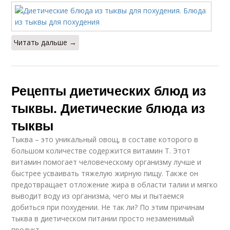
Читать дальше →
Рецепты диетических блюд из
тыквы. Диетические блюда из
тыквы
Тыква – это уникальный овощ, в составе которого в
большом количестве содержится витамин Т. Этот
витамин помогает человеческому организму лучше и
быстрее усваивать тяжелую жирную пищу. Также он
предотвращает отложение жира в области талии и мягко
выводит воду из организма, чего мы и пытаемся
добиться при похудении. Не так ли? По этим причинам
тыква в диетическом питании просто незаменимый
продукт.