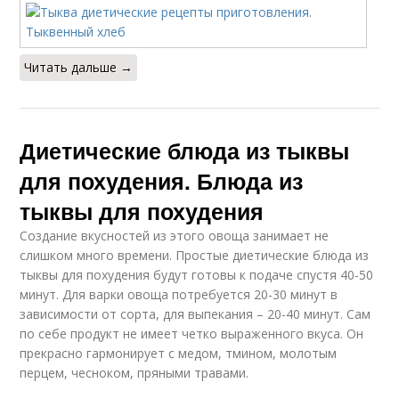
Читать дальше →
Диетические блюда из тыквы
для похудения. Блюда из
тыквы для похудения
Создание вкусностей из этого овоща занимает не
слишком много времени. Простые диетические блюда из
тыквы для похудения будут готовы к подаче спустя 40-50
минут. Для варки овоща потребуется 20-30 минут в
зависимости от сорта, для выпекания – 20-40 минут. Сам
по себе продукт не имеет четко выраженного вкуса. Он
прекрасно гармонирует с медом, тмином, молотым
перцем, чесноком, пряными травами.