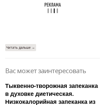
Читать дальше →
Вас может заинтересовать
Тыквенно-творожная запеканка
в духовке диетическая.
Низкокалорийная запеканка из