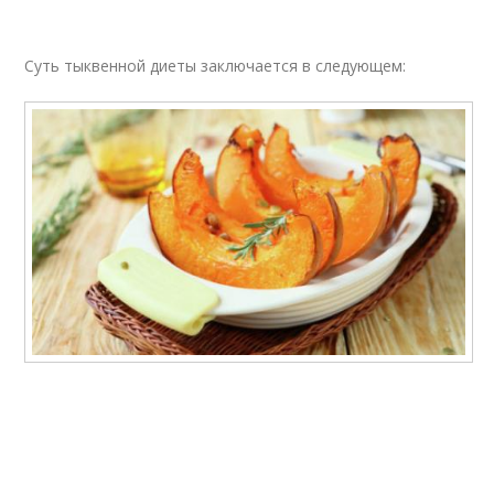
Суть тыквенной диеты заключается в следующем: