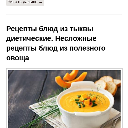
Читать дальше →
Рецепты блюд из тыквы
диетические. Несложные
рецепты блюд из полезного
овоща