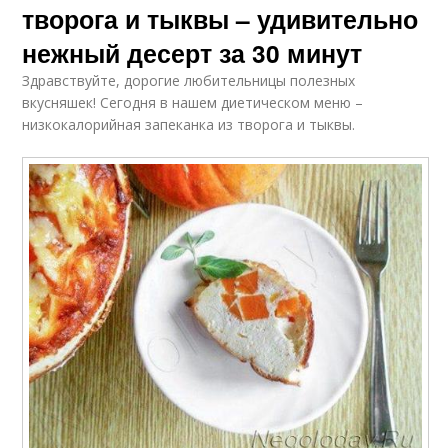
творога и тыквы – удивительно
нежный десерт за 30 минут
Здравствуйте, дорогие любительницы полезных
вкусняшек! Сегодня в нашем диетическом меню –
низкокалорийная запеканка из творога и тыквы.