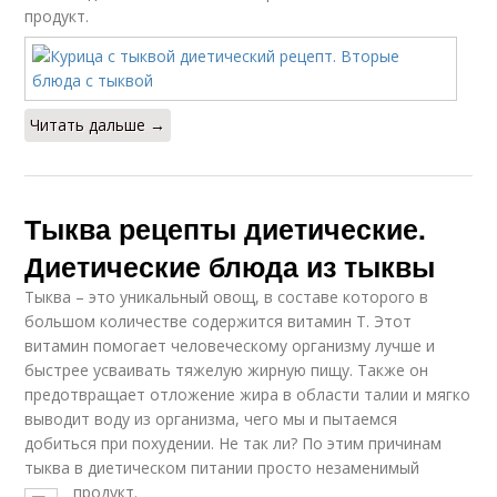
продукт.
Читать дальше →
Тыква рецепты диетические.
Диетические блюда из тыквы
Тыква – это уникальный овощ, в составе которого в
большом количестве содержится витамин Т. Этот
витамин помогает человеческому организму лучше и
быстрее усваивать тяжелую жирную пищу. Также он
предотвращает отложение жира в области талии и мягко
выводит воду из организма, чего мы и пытаемся
добиться при похудении. Не так ли? По этим причинам
тыква в диетическом питании просто незаменимый
продукт.