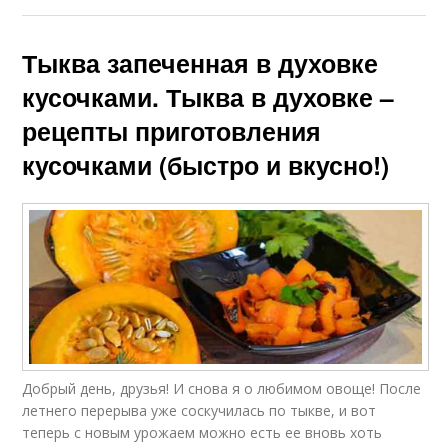
Тыква запеченная в духовке
кусочками. Тыква в духовке –
рецепты приготовления
кусочками (быстро и вкусно!)
Добрый день, друзья! И снова я о любимом овоще! После
летнего перерыва уже соскучилась по тыкве, и вот
теперь с новым урожаем можно есть ее вновь хоть