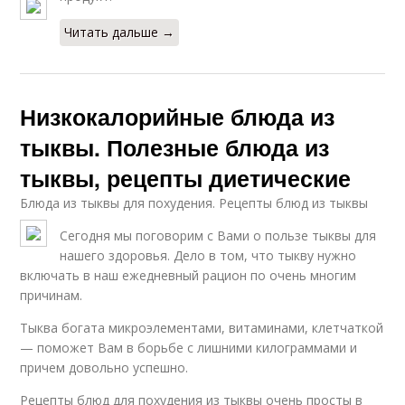
Читать дальше →
Низкокалорийные блюда из
тыквы. Полезные блюда из
тыквы, рецепты диетические
Блюда из тыквы для похудения. Рецепты блюд из тыквы
Сегодня мы поговорим с Вами о пользе тыквы для
нашего здоровья. Дело в том, что тыкву нужно
включать в наш ежедневный рацион по очень многим
причинам.
Тыква богата микроэлементами, витаминами, клетчаткой
— поможет Вам в борьбе с лишними килограммами и
причем довольно успешно.
Рецепты блюд для похудения из тыквы очень просты в