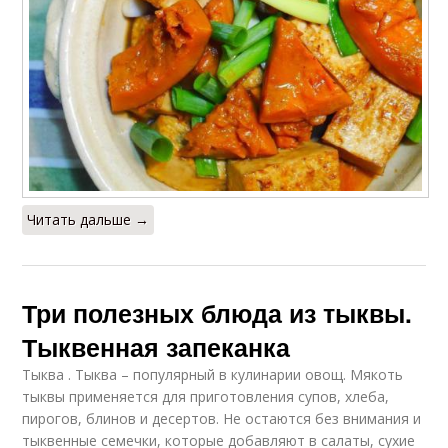
Читать дальше →
Три полезных блюда из тыквы.
Тыквенная запеканка
Тыква . Тыква – популярный в кулинарии овощ. Мякоть
тыквы применяется для приготовления супов, хлеба,
пирогов, блинов и десертов. Не остаются без внимания и
тыквенные семечки, которые добавляют в салаты, сухие