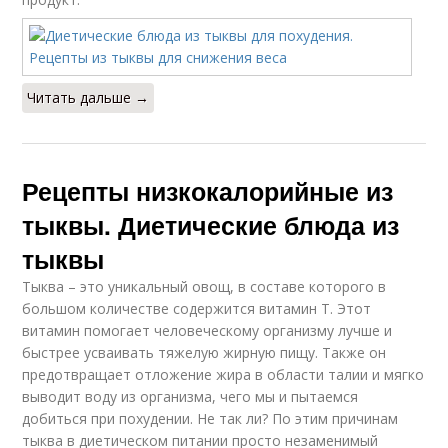
Читать дальше →
Рецепты низкокалорийные из
тыквы. Диетические блюда из
тыквы
Тыква – это уникальный овощ, в составе которого в
большом количестве содержится витамин Т. Этот
витамин помогает человеческому организму лучше и
быстрее усваивать тяжелую жирную пищу. Также он
предотвращает отложение жира в области талии и мягко
выводит воду из организма, чего мы и пытаемся
добиться при похудении. Не так ли? По этим причинам
тыква в диетическом питании просто незаменимый