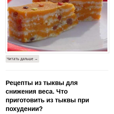
Читать дальше →
Рецепты из тыквы для
снижения веса. Что
приготовить из тыквы при
похудении?