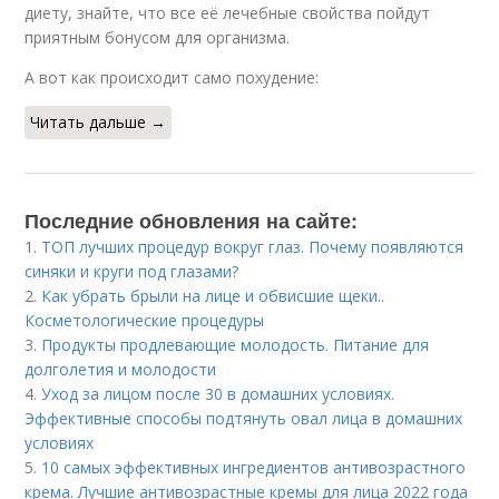
диету, знайте, что все её лечебные свойства пойдут
приятным бонусом для организма.
А вот как происходит само похудение:
Читать дальше →
Последние обновления на сайте:
1.
ТОП лучших процедур вокруг глаз. Почему появляются
синяки и круги под глазами?
2.
Как убрать брыли на лице и обвисшие щеки..
Косметологические процедуры
3.
Продукты продлевающие молодость. Питание для
долголетия и молодости
4.
Уход за лицом после 30 в домашних условиях.
Эффективные способы подтянуть овал лица в домашних
условиях
5.
10 самых эффективных ингредиентов антивозрастного
крема. Лучшие антивозрастные кремы для лица 2022 года