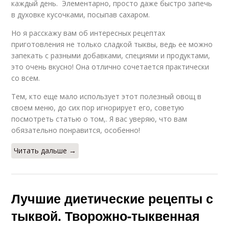
каждый день. Элементарно, просто даже быстро запечь
в духовке кусочками, посыпав сахаром.
Но я расскажу вам об интересных рецептах
приготовления не только сладкой тыквы, ведь ее можно
запекать с разными добавками, специями и продуктами,
это очень вкусно! Она отлично сочетается практически
со всем.
Тем, кто еще мало использует этот полезный овощ в
своем меню, до сих пор игнорирует его, советую
посмотреть статью о том,. Я вас уверяю, что вам
обязательно понравится, особенно!
Читать дальше →
Лучшие диетические рецепты с
тыквой. Творожно-тыквенная