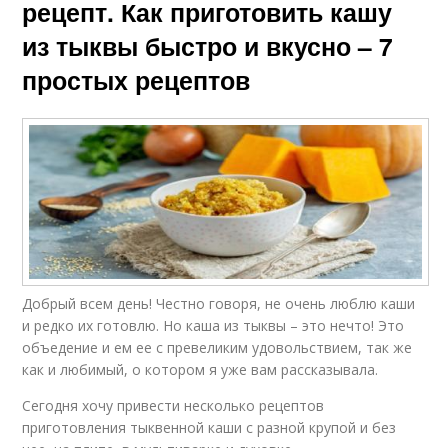
рецепт. Как приготовить кашу
из тыквы быстро и вкусно – 7
простых рецептов
Добрый всем день! Честно говоря, не очень люблю каши
и редко их готовлю. Но каша из тыквы – это нечто! Это
объедение и ем ее с превеликим удовольствием, так же
как и любимый, о котором я уже вам рассказывала.
Сегодня хочу привести несколько рецептов
приготовления тыквенной каши с разной крупой и без