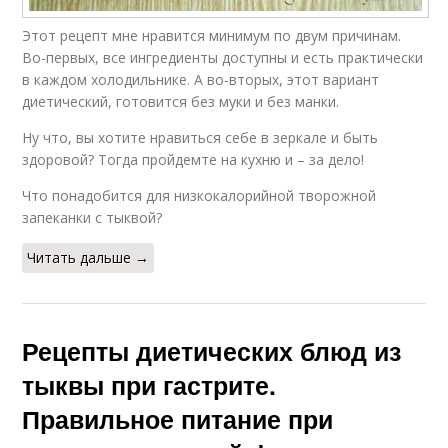
Этот рецепт мне нравится минимум по двум причинам.
Во-первых, все ингредиенты доступны и есть практически
в каждом холодильнике. А во-вторых, этот вариант
диетический, готовится без муки и без манки.
Ну что, вы хотите нравиться себе в зеркале и быть
здоровой? Тогда пройдемте на кухню и – за дело!
Что понадобится для низкокалорийной творожной
запеканки с тыквой?
Читать дальше →
Рецепты диетических блюд из
тыквы при гастрите.
Правильное питание при