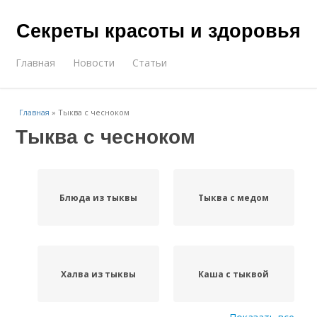
Секреты красоты и здоровья
Главная
Новости
Статьи
Главная
»
Тыква с чесноком
Тыква с чесноком
Блюда из тыквы
Тыква с медом
Халва из тыквы
Каша с тыквой