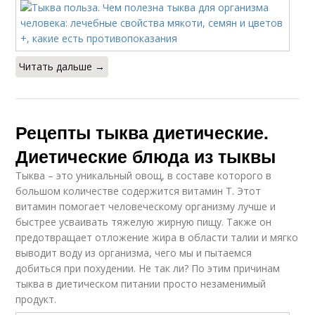
Читать дальше →
Рецепты тыква диетические.
Диетические блюда из тыквы
Тыква – это уникальный овощ, в составе которого в
большом количестве содержится витамин Т. Этот
витамин помогает человеческому организму лучше и
быстрее усваивать тяжелую жирную пищу. Также он
предотвращает отложение жира в области талии и мягко
выводит воду из организма, чего мы и пытаемся
добиться при похудении. Не так ли? По этим причинам
тыква в диетическом питании просто незаменимый
продукт.