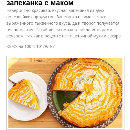
запеканка с маком
Невероятно красивая, вкусная запеканка из двух
полезнейших продуктов. Запеканка не имеет ярко
выраженного тыквенного вкуса, да и творог получается
очень мягким. Такой десерт можно смело есть даже
вечером, так как в рецепте нет пшеничной муки и сахара.
КБЖУ на 100 г: 101/9/4/7.