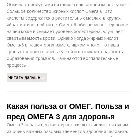
Обычно с продуктами питания в наш организм поступает
большое количество жирных кислот Омега-6. Эти
кислоты содержатся в растительных маслах, в крупах,
яйцах и животной пище. Омега-6 обеспечивает здоровье
нашей коже и снижает уровень холестерина, улучшает
свёртываемость крови. Однако когда жирных кислот
Омега-6 в нашем организме слишком много, то наша
кровь становится очень густой и возникает опасность
образования тромбов. Начинаются воспалительные
процессы.
Читать дальше →
Какая польза от ОМЕГ. Польза и
вред ОМЕГА 3 для здоровья
Омега 3 ненасыщенные жирные кислоты являются одним
из очень важных базовых элементов здоровья человека.