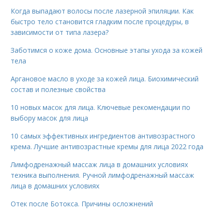
Когда выпадают волосы после лазерной эпиляции. Как
быстро тело становится гладким после процедуры, в
зависимости от типа лазера?
Заботимся о коже дома. Основные этапы ухода за кожей
тела
Аргановое масло в уходе за кожей лица. Биохимический
состав и полезные свойства
10 новых масок для лица. Ключевые рекомендации по
выбору масок для лица
10 самых эффективных ингредиентов антивозрастного
крема. Лучшие антивозрастные кремы для лица 2022 года
Лимфодренажный массаж лица в домашних условиях
техника выполнения. Ручной лимфодренажный массаж
лица в домашних условиях
Отек после Ботокса. Причины осложнений