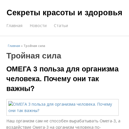
Секреты красоты и здоровья
Главная
Новости
Статьи
Главная
»
Тройная сила
Тройная сила
ОМЕГА 3 польза для организма
человека. Почему они так
важны?
Наш организм сам не способен вырабатывать Омега-3, а
воздействие Омега-3 на организм человека по-