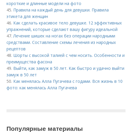
короткие и длинные модели на фото
45.
Правила на каждый день для девушки. Правила
этикета для женщин
46.
Как сделать красивое тело девушке. 12 эффективных
упражнений, которые сделают вашу фигуру идеальной
47.
Лечение шишек на ногах без операции народными
средствами. Составление схемы лечения из народных
рецептов
48.
Шорты с высокой талией с чем носить. Особенности и
преимущества фасона
49.
Выйти, как замуж в 50 лет. Как быстро и удачно выйти
замуж в 50 лет
50.
Как менялась Алла Пугачева с годами. Вся жизнь в 10
фото: как менялась Алла Пугачева
Популярные материалы