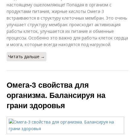
настоящему ошеломляюще! Попадая в организм с
продуктами питания, жирные кислоты Омега-3
встраиваются в структуру клеточных мембран. Это очень
улучшает структуру мембран: происходит активизация
работы клеток, улучшается их питание и обменные
процессы. Особенно это важно для работы клеток сердца
и мозга, которые всегда находятся под нагрузкой.
Читать дальше →
Омега-3 свойства для
организма. Балансируя на
грани здоровья