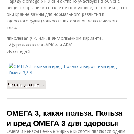
Наряду с omega 6 и 9 они активно участвуют в обмене
веществ организма на клеточном уровне, что значит, что
они крайне важны для нормального развития и
здорового функционирования органов человеческого
тела.
линолевая (ЛК, или, в англоязычном варианте,
LA);арахидоновая (АРК или ARA).
Из omega 3:
Читать дальше →
ОМЕГА 3, какая польза. Польза
и вред ОМЕГА 3 для здоровья
Омега 3 ненасыщенные жирные кислоты являются одним