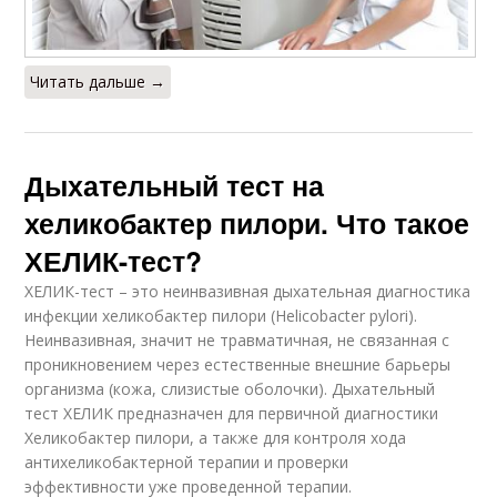
Читать дальше →
Дыхательный тест на
хеликобактер пилори. Что такое
ХЕЛИК-тест?
ХЕЛИК-тест – это неинвазивная дыхательная диагностика
инфекции хеликобактер пилори (Helicobacter pylori).
Неинвазивная, значит не травматичная, не связанная с
проникновением через естественные внешние барьеры
организма (кожа, слизистые оболочки). Дыхательный
тест ХЕЛИК предназначен для первичной диагностики
Хеликобактер пилори, а также для контроля хода
антихеликобактерной терапии и проверки
эффективности уже проведенной терапии.