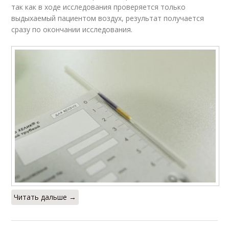
так как в ходе исследования проверяется только
выдыхаемый пациентом воздух, результат получается
сразу по окончании исследования.
Читать дальше →