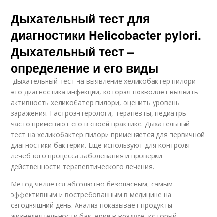
Дыхательный тест для
диагностики Helicobacter pylori.
Дыхательный тест –
определение и его виды
Дыхательный тест на выявление хеликобактер пилори –
это диагностика инфекции, которая позволяет выявить
активность хеликобатер пилори, оценить уровень
заражения. Гастроэнтерологи, терапевты, педиатры
часто применяют его в своей практике. Дыхательный
тест на хеликобактер пилори применяется для первичной
диагностики бактерии. Еще используют для контроля
лечебного процесса заболевания и проверки
действенности терапевтического лечения.
Метод является абсолютно безопасным, самым
эффективным и востребованным в медицине на
сегодняшний день. Анализ показывает продукты
жизнедеятельности бактерии в воздухе, который