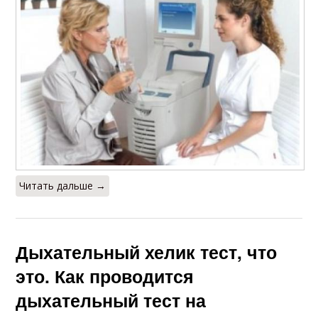
Читать дальше →
Дыхательный хелик тест, что
это. Как проводится
дыхательный тест на