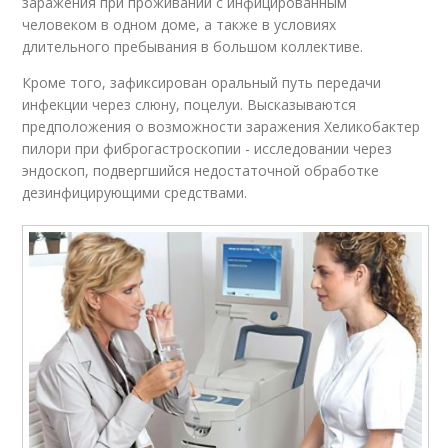
заражения при проживании с инфицированным
человеком в одном доме, а также в условиях
длительного пребывания в большом коллективе.
Кроме того, зафиксирован оральный путь передачи
инфекции через слюну, поцелуи. Высказываются
предположения о возможности заражения Хеликобактер
пилори при фиброгастроскопии - исследовании через
эндоскоп, подвергшийся недостаточной обработке
дезинфицирующими средствами.