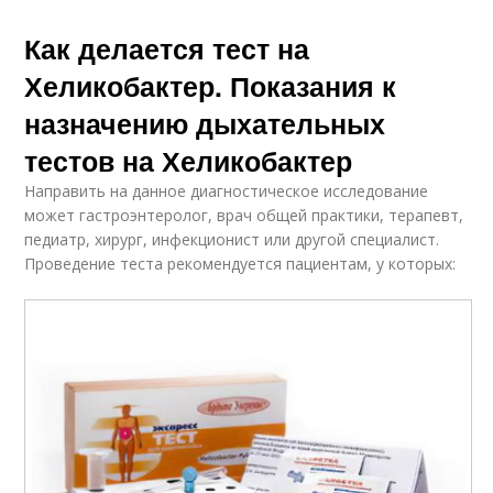
Как делается тест на
Хеликобактер. Показания к
назначению дыхательных
тестов на Хеликобактер
Направить на данное диагностическое исследование
может гастроэнтеролог, врач общей практики, терапевт,
педиатр, хирург, инфекционист или другой специалист.
Проведение теста рекомендуется пациентам, у которых: