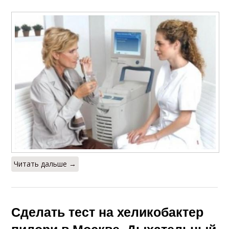
Читать дальше →
Сделать тест на хеликобактер
пилори в Москве. Дыхательный