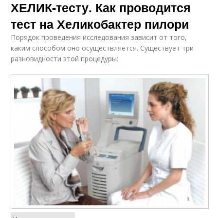
ХЕЛИК-тесту. Как проводится
тест на Хеликобактер пилори
Порядок проведения исследования зависит от того,
каким способом оно осуществляется. Существует три
разновидности этой процедуры: