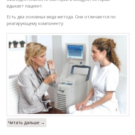
вдыхает пациент.
Есть два основных вида метода. Они отличаются по
реагирующему компоненту:
Читать дальше →