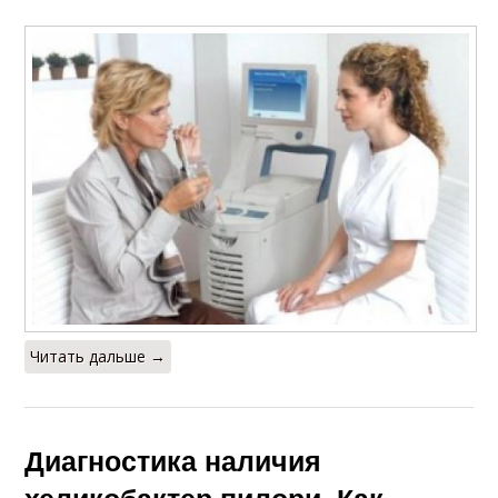
Читать дальше →
Диагностика наличия
хеликобактер пилори. Как