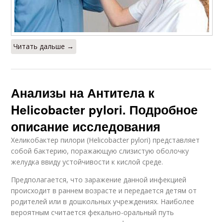
Читать дальше →
Анализы на Антитела к
Helicobacter pylori. Подробное
описание исследования
Хеликобактер пилори (Helicobacter pylori) представляет
собой бактерию, поражающую слизистую оболочку
желудка ввиду устойчивости к кислой среде.
Предполагается, что заражение данной инфекцией
происходит в раннем возрасте и передается детям от
родителей или в дошкольных учреждениях. Наиболее
вероятным считается фекально-оральный путь