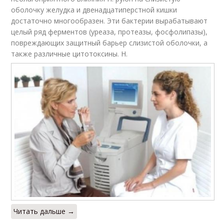
оболочку желудка и двенадцатиперстной кишки
достаточно многообразен. Эти бактерии вырабатывают
целый ряд ферментов (уреаза, протеазы, фосфолипазы),
повреждающих защитный барьер слизистой оболочки, а
также различные цитотоксины. Н.
Читать дальше →