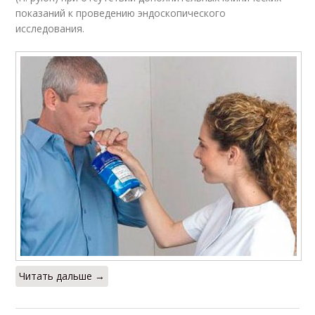
показаний к проведению эндоскопического
исследования.
Читать дальше →