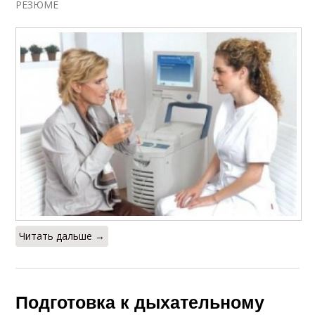
РЕЗЮМЕ
Читать дальше →
Подготовка к дыхательному