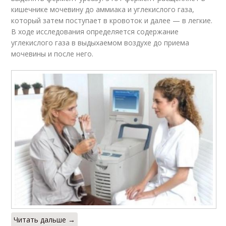
кишечнике мочевину до аммиака и углекислого газа,
который затем поступает в кровоток и далее — в легкие.
В ходе исследования определяется содержание
углекислого газа в выдыхаемом воздухе до приема
мочевины и после него.
Читать дальше →