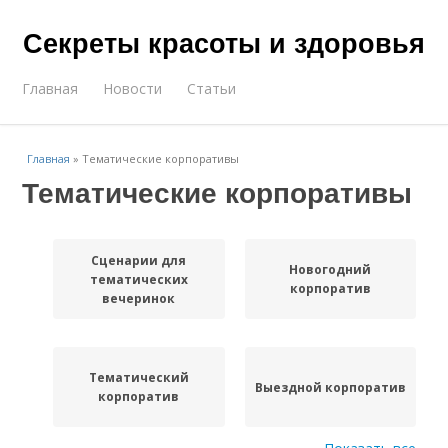
Секреты красоты и здоровья
Главная
Новости
Статьи
Главная
»
Тематические корпоративы
Тематические корпоративы
Сценарии для
Новогодний
тематических
корпоратив
вечеринок
Тематический
Выездной корпоратив
корпоратив