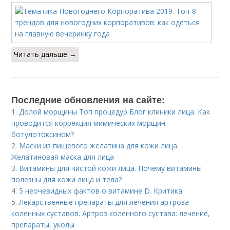
Читать дальше →
Последние обновления на сайте:
1.
Долой морщины Топ процедур Блог клиники лица. Как
проводится коррекция мимических морщин
ботулотоксином?
2.
Маски из пищевого желатина для кожи лица.
Желатиновая маска для лица
3.
Витамины для чистой кожи лица. Почему витамины
полезны для кожи лица и тела?
4.
5 неочевидных фактов о витамине D. Критика
5.
Лекарственные препараты для лечения артроза
коленных суставов. Артроз коленного сустава: лечение,
препараты, уколы