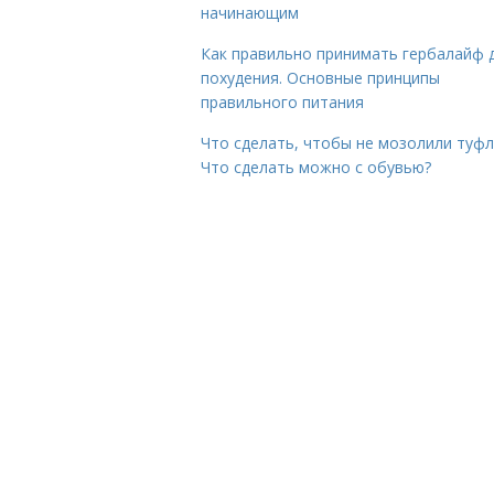
начинающим
Как правильно принимать гербалайф 
похудения. Основные принципы
правильного питания
Что сделать, чтобы не мозолили туфл
Что сделать можно с обувью?