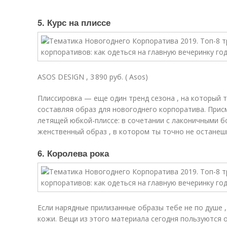
5. Курс на плиссе
ASOS DESIGN , 3 890 руб. ( Asos)
Плиссировка — еще один тренд сезона , на который 
составляя образ для новогоднего корпоратива. Прис
летящей юбкой-плиссе: в сочетании с лаконичными 
женственный образ , в котором ты точно не останеш
6. Королева рока
Если нарядные прилизанные образы тебе не по душе ,
кожи. Вещи из этого материала сегодня пользуются