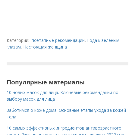
Категории:
поэтапные рекомендации
,
Года к зеленым
глазам
,
Настоящая женщина
Популярные материалы
10 новых масок для лица. Ключевые рекомендации по
выбору масок для лица
Заботимся о коже дома. Основные этапы ухода за кожей
тела
10 самых эффективных ингредиентов антивозрастного
крема. Лучшие антивозрастные кремы для лица 2022 года