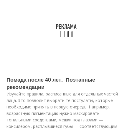
Помада после 40 лет. Поэтапные
рекомендации
Изучайте правила, расписанные для отдельных частей
лица. Это позволит выбрать те постулаты, которые
необходимо принять в первую очередь. Например,
возрастную пигментацию нужно маскировать
тональными средствами, мешки под глазами —
консилером, расплывшиеся губы — соответствующим