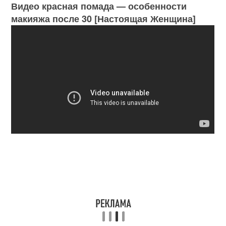
Видео красная помада — особенности
макияжа после 30 [Настоящая Женщина]