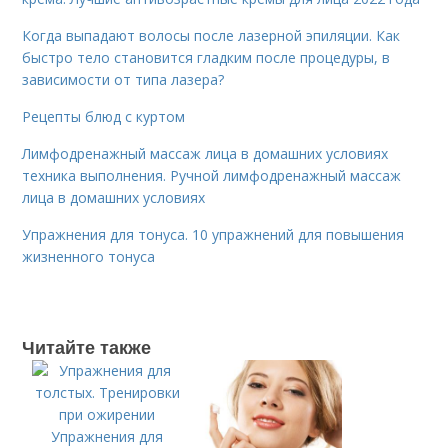
Когда выпадают волосы после лазерной эпиляции. Как
быстро тело становится гладким после процедуры, в
зависимости от типа лазера?
Рецепты блюд с куртом
Лимфодренажный массаж лица в домашних условиях
техника выполнения. Ручной лимфодренажный массаж
лица в домашних условиях
Упражнения для тонуса. 10 упражнений для повышения
жизненного тонуса
Читайте также
Упражнения для