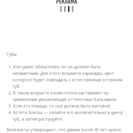
Губы
Контуринг обязателен, но он должен быть
незаметным. Для этого возьмите карандаш, цвет
которого будет совпадать с естественным оттенком
губ.
В таком возрасте косметологи настаивают на
применении увлажняющих оттеночных бальзамов.
Если это помада, то она должна быть матовой.
Хотите блеска — капайте его исключительно в центр
губ, а затем растушуйте.
Визажисты утверждают, что дамам после 40 лет нужно