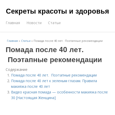
Секреты красоты и здоровья
Главная
Новости
Статьи
Главная
»
Статьи
»
Помада после 40 лет. Поэтапные рекомендации
Помада после 40 лет.
Поэтапные рекомендации
Содержание
Помада после 40 лет. Поэтапные рекомендации
Помада после 40 лет к зеленым глазам. Правила
макияжа после 40 лет
Видео красная помада — особенности макияжа после
30 [Настоящая Женщина]