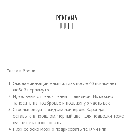
Глаза и брови
Омолаживающий макияж глаз после 40 исключает
любой перламутр.
Идеальный оттенок теней — льняной. Их можно
наносить на подбровье и подвижную часть век.
Стрелки рисуйте жидким лайнером. Карандаш
оставьте в прошлом. Чёрный цвет для подводки тоже
лучше не использовать.
Нижнее веко можно подрисовать тенями или