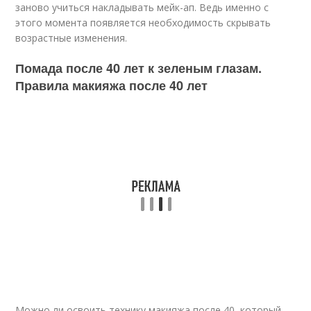
заново учиться накладывать мейк-ап. Ведь именно с
этого момента появляется необходимость скрывать
возрастные изменения.
Помада после 40 лет к зеленым глазам.
Правила макияжа после 40 лет
Можно ли освоить технику макияжа после 40, который