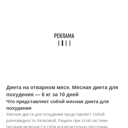
Диета на отварном мясе. Мясная диета для
похудения — 6 кг за 10 дней
Что представляет собой мясная диета для
похудения
Мясная диета для похудения представляет собой
разновидность белковой. Рацион при этой системе
питания включает в себя исключительно протеины