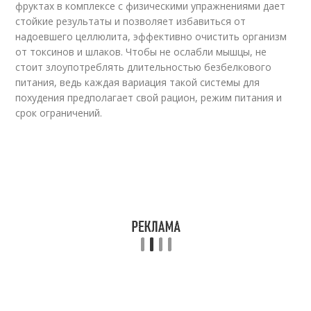
фруктах в комплексе с физическими упражнениями дает
стойкие результаты и позволяет избавиться от
надоевшего целлюлита, эффективно очистить организм
от токсинов и шлаков. Чтобы не ослабли мышцы, не
стоит злоупотреблять длительностью безбелкового
питания, ведь каждая вариация такой системы для
похудения предполагает свой рацион, режим питания и
срок ограничений.