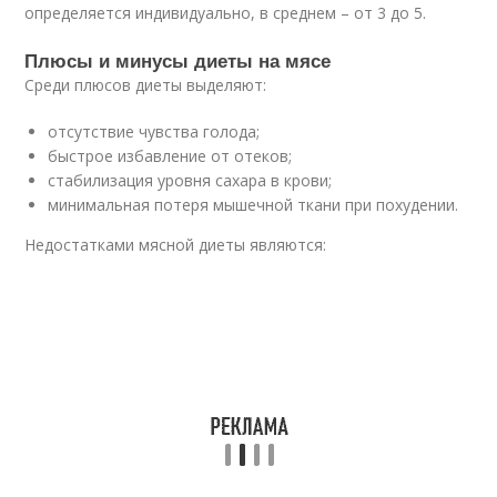
определяется индивидуально, в среднем – от 3 до 5.
Плюсы и минусы диеты на мясе
Среди плюсов диеты выделяют:
отсутствие чувства голода;
быстрое избавление от отеков;
стабилизация уровня сахара в крови;
минимальная потеря мышечной ткани при похудении.
Недостатками мясной диеты являются: