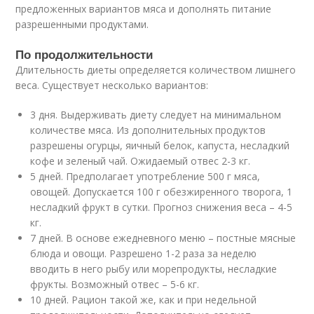
предложенных вариантов мяса и дополнять питание
разрешенными продуктами.
По продолжительности
Длительность диеты определяется количеством лишнего
веса. Существует несколько вариантов:
3 дня. Выдерживать диету следует на минимальном
количестве мяса. Из дополнительных продуктов
разрешены огурцы, яичный белок, капуста, несладкий
кофе и зеленый чай. Ожидаемый отвес 2-3 кг.
5 дней. Предполагает употребление 500 г мяса,
овощей. Допускается 100 г обезжиренного творога, 1
несладкий фрукт в сутки. Прогноз снижения веса – 4-5
кг.
7 дней. В основе ежедневного меню – постные мясные
блюда и овощи. Разрешено 1-2 раза за неделю
вводить в него рыбу или морепродукты, несладкие
фрукты. Возможный отвес – 5-6 кг.
10 дней. Рацион такой же, как и при недельной