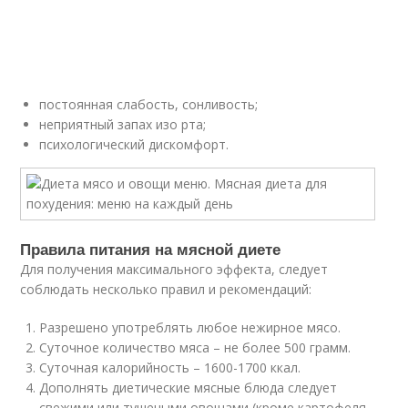
постоянная слабость, сонливость;
неприятный запах изо рта;
психологический дискомфорт.
Правила питания на мясной диете
Для получения максимального эффекта, следует
соблюдать несколько правил и рекомендаций:
Разрешено употреблять любое нежирное мясо.
Суточное количество мяса – не более 500 грамм.
Суточная калорийность – 1600-1700 ккал.
Дополнять диетические мясные блюда следует
свежими или тушеными овощами (кроме картофеля,