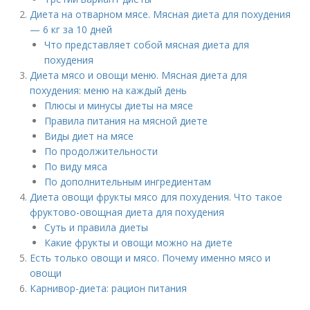
Диета на отварном мясе. Мясная диета для похудения
— 6 кг за 10 дней
Что представляет собой мясная диета для
похудения
Диета мясо и овощи меню. Мясная диета для
похудения: меню на каждый день
Плюсы и минусы диеты на мясе
Правила питания на мясной диете
Виды диет на мясе
По продолжительности
По виду мяса
По дополнительным ингредиентам
Диета овощи фрукты мясо для похудения. Что такое
фруктово-овощная диета для похудения
Суть и правила диеты
Какие фрукты и овощи можно на диете
Есть только овощи и мясо. Почему именно мясо и
овощи
Карнивор-диета: рацион питания