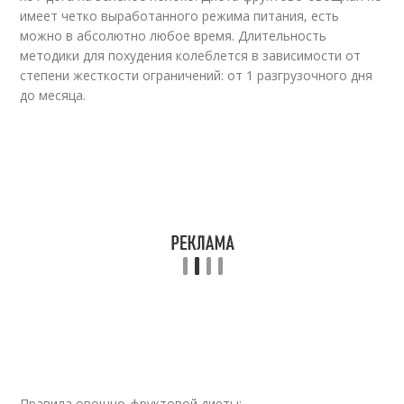
имеет четко выработанного режима питания, есть
можно в абсолютно любое время. Длительность
методики для похудения колеблется в зависимости от
степени жесткости ограничений: от 1 разгрузочного дня
до месяца.
Правила овощно-фруктовой диеты: