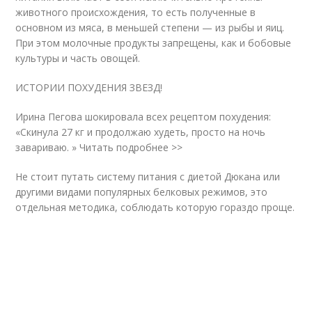
животного происхождения, то есть полученные в
основном из мяса, в меньшей степени — из рыбы и яиц.
При этом молочные продукты запрещены, как и бобовые
культуры и часть овощей.
ИСТОРИИ ПОХУДЕНИЯ ЗВЕЗД!
Ирина Пегова шокировала всех рецептом похудения:
«Скинула 27 кг и продолжаю худеть, просто на ночь
завариваю. » Читать подробнее >>
Не стоит путать систему питания с диетой Дюкана или
другими видами популярных белковых режимов, это
отдельная методика, соблюдать которую гораздо проще.