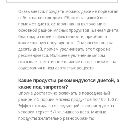
Оказывается, похудеть можно, даже не подвергая
себя «пытке голодом». Сбросить лишний вес
поможет диета, основанная на включении в
основной рацион мясных продуктов. Данная диета,
благодаря своей эффективности, приобрела
колоссальную популярность. Она рассчитана на
десять дней, причем увеличивать этот срок не
рекомендуется. Излишнее увлечение мясом
оказывает негативное влияние на организм из-за
содержания в нем азотистых веществ.
Какие продукты рекомендуются диетой, а
какие под запретом?
Вполне достаточно включать в повседневный
рацион 3-5 порций мясных продуктов по 100-150 г.
Эффект ожидается следующий: за период диеты
человек теряет 5-7 кг лишнего веса. Мясные
продукты желательно разнообразить: