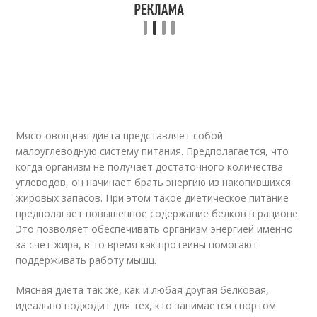
Мясо-овощная диета представляет собой
малоуглеводную систему питания. Предполагается, что
когда организм не получает достаточного количества
углеводов, он начинает брать энергию из накопившихся
жировых запасов. При этом такое диетическое питание
предполагает повышенное содержание белков в рационе.
Это позволяет обеспечивать организм энергией именно
за счет жира, в то время как протеины помогают
поддерживать работу мышц.
Мясная диета так же, как и любая другая белковая,
идеально подходит для тех, кто занимается спортом.