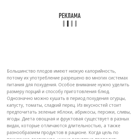
Большинство плодов имеют низкую калорийность,
потому их употребление разрешено во многих системах
питания для похудения. Особое внимание нужно уделить
размеру порций и способу приготовления блюд.
Однозначно можно кушать в период похудения огурцы,
капусту, томаты, сладкий перец. Из вкусностей стоит
предпочитать зеленые яблоки, абрикосы, персики, сливы,
ягоды. Диета овощная и фруктовая существует в разных
видах, которые отличаются длительностью, а также
разнообразием продуктов в рационе. Когда цель по