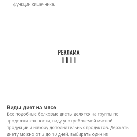
функции кишечника.
Виды диет на мясе
Все подобные белковые диеты делятся на группы по
продолжительности, виду употребляемой мясной
продукции и набору дополнительных продуктов. Держать
диету можно от 3 до 10 дней, выбирать один из