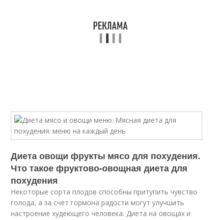
Диета овощи фрукты мясо для похудения.
Что такое фруктово-овощная диета для
похудения
Некоторые сорта плодов способны притупить чувство
голода, а за счет гормона радости могут улучшить
настроение худеющего человека. Диета на овощах и