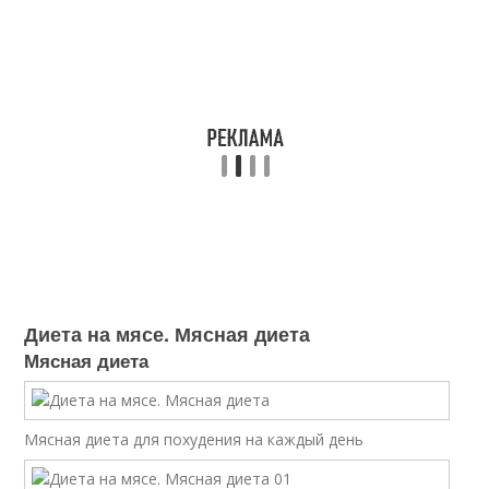
Диета на мясе. Мясная диета
Мясная диета
Мясная диета для похудения на каждый день