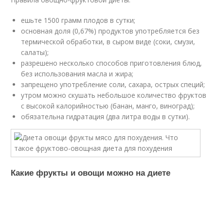
ешьте 1500 грамм плодов в сутки;
основная доля (0,67%) продуктов употребляется без
термической обработки, в сыром виде (соки, смузи,
салаты);
разрешено несколько способов приготовления блюд,
без использования масла и жира;
запрещено употребление соли, сахара, острых специй;
утром можно скушать небольшое количество фруктов
с высокой калорийностью (банан, манго, виноград);
обязательна гидратация (два литра воды в сутки).
Какие фрукты и овощи можно на диете