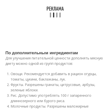
По дополнительным ингредиентам
Для улучшения питательной ценности дополнять мясную
диету можно одной из групп продуктов:
Овощи. Рекомендуется добавить в рацион огурцы,
томаты, цукини, баклажаны, лук.
Фрукты. Разрешены гранаты, цитрусовые, арбузы,
зеленые яблоки.
Рис. Допустимо употреблять 100 г запаренного
длиннозерного или бурого риса.
Молочные продукты. Разрешены маложирные