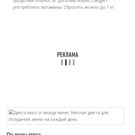
продолжительности. Дополнительно следует
употреблять витамины. Сбросить можно до 7 кг.
По виду мяса