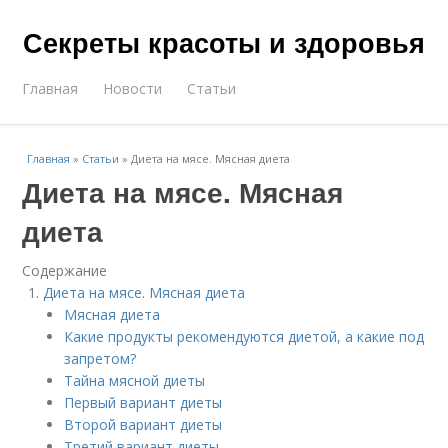
Секреты красоты и здоровья
Главная
Новости
Статьи
Главная
»
Статьи
»
Диета на мясе. Мясная диета
Диета на мясе. Мясная
диета
Содержание
Диета на мясе. Мясная диета
Мясная диета
Какие продукты рекомендуются диетой, а какие под
запретом?
Тайна мясной диеты
Первый вариант диеты
Второй вариант диеты
Третий вариант диеты