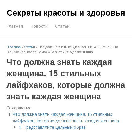
Секреты красоты и здоровья
Главная
Новости
Статьи
Главная
»
Статьи
»
Что должна знать каждая женщина. 15 стильных
лайфхаков, которые должна знать каждая женщина
Что должна знать каждая
женщина. 15 стильных
лайфхаков, которые должна
знать каждая женщина
Содержание
Что должна знать каждая женщина. 15 стильных
лайфхаков, которые должна знать каждая женщина
1. Представляйте цельный образ