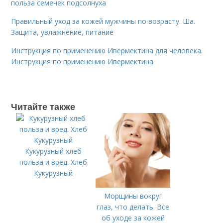
польза семечек подсолнуха
Правильный уход за кожей мужчины по возрасту. Ша.
Защита, увлажнение, питание
Инструкция по применению Ивермектина для человека.
Инструкция по применению Ивермектина
Читайте также
Кукурузный хлеб
польза и вред. Хлеб
Кукурузный
Морщины вокруг
глаз, что делать. Все
об уходе за кожей