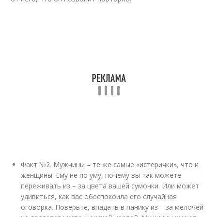
Факт №2. Мужчины – те же самые «истерички», что и
женщины. Ему не по уму, почему вы так можете
переживать из – за цвета вашей сумочки. Или может
удивиться, как вас обеспокоила его случайная
оговорка. Поверьте, впадать в панику из – за мелочей