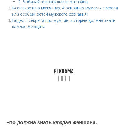
2. Выбирайте правильные магазины
Все секреты о мужчинах. 4 основных мужских секрета
или особенностей мужского сознания:
Видео 3 секрета про мужчин, которые должна знать
каждая женщина
Что должна знать каждая женщина.