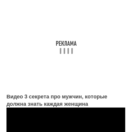
Видео 3 секрета про мужчин, которые
должна знать каждая женщина