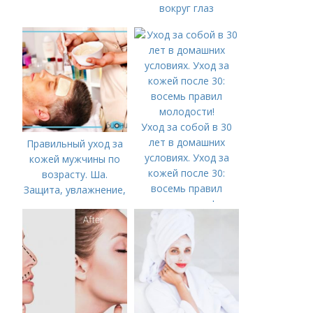
вокруг глаз
Уход за собой в 30
лет в домашних
Правильный уход за
условиях. Уход за
кожей мужчины по
кожей после 30:
возрасту. Ша.
восемь правил
Защита, увлажнение,
молодости!
питание