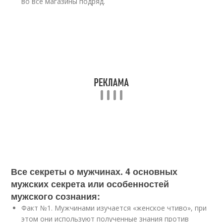
во все магазины подряд.
Все секреты о мужчинах. 4 основных
мужских секрета или особенностей
мужского сознания:
Факт №1. Мужчинами изучается «женское чтиво», при
этом они используют полученные знания против