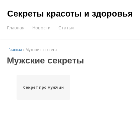
Секреты красоты и здоровья
Главная
Новости
Статьи
Главная
»
Мужские секреты
Мужские секреты
Секрет про мужчин