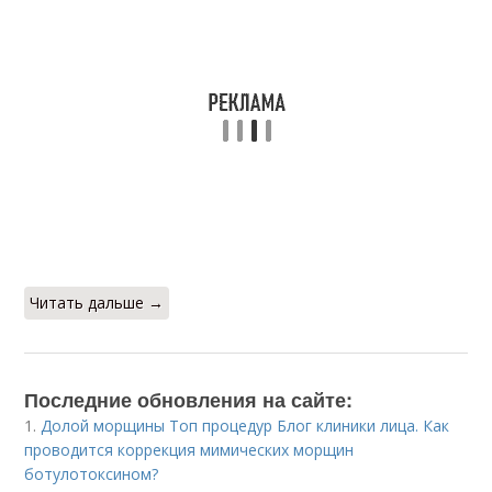
Читать дальше →
Последние обновления на сайте:
1.
Долой морщины Топ процедур Блог клиники лица. Как
проводится коррекция мимических морщин
ботулотоксином?