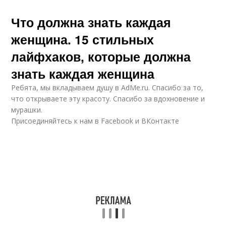
Что должна знать каждая
женщина. 15 стильных
лайфхаков, которые должна
знать каждая женщина
Ребята, мы вкладываем душу в AdMe.ru. Cпасибо за то,
что открываете эту красоту. Спасибо за вдохновение и
мурашки.
Присоединяйтесь к нам в Facebook и ВКонтакте