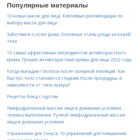
Популярные материалы
10 новых масок для лица. Ключевые рекомендации по
выбору масок для лица
Заботимся о коже дома. Основные этапы ухода за кожей
тела
10 самых эффективных ингредиентов антивозрастного
крема. Лучшие антивозрастные кремы для лица 2022 года
Когда выпадают волосы после лазерной эпиляции. Как
быстро тело становится гладким после процедуры, в
зависимости от типа лазера?
Рецепты блюд с куртом
Лимфодренажный массаж лица в домашних условиях
техника выполнения. Ручной лимфодренажный массаж
лица в домашних условиях
Упражнения для тонуса. 10 упражнений для повышения