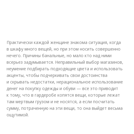
Практически каждой женщине знакома ситуация, когда
в шкафу много вещей, но при этом носить совершенно
нечего. Причины банальные, но мало кто над ними
всерьез задумывается. Неправильный выбор магазинов,
неумение подбирать подходящие цвета и использовать
акценты, чтобы подчеркивать свои достоинства
и скрывать недостатки, нерациональное использование
денег на покупку одежды и обуви — все это приводит
к тому, что в гардеробе копятся вещи, которые лежат
там мертвым грузом и не носятся, а если посчитать
сумму, потраченную на эти вещи, то она выйдет весьма
ощутимой.