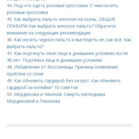
44.
Под что одеть розовые кроссовки. С чем носить
розовые кроссовки
45.
Как выбрать пальто женское на осень. ОБЩИЕ
ПРАВИЛА Как выбрать женское пальто? Обратите
внимание на следующие рекомендации:
46.
Как носить черное пальто и выглядеть не, как все. Как
выбрать пальто?
47.
Как подтянуть овал лица в домашних условиях после
40 лет. Подтяжка лица в домашних условиях
48.
Избавление от бессонницы. Причины появления
проблем со сном
49.
Как обновить гардероб без затрат. Как обновить
гардероб за копейки? 10 советов
50.
Мордюкова и тихонов. Смерть наследника
Мордюковой и Тихонова