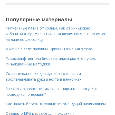
Популярные материалы
Пигментные пятна от солнца, как от них можно
избавиться. Профилактика появления пигментных пятен
на лице после солнца
Жжение в теле причины. Причины жжения в теле
Плазмолифтинг или биоревитализация, что лучше.
Инъекционные методики
Солевые ванночки для рук. Как готовить и
восстанавливать руки и ногти в ванночках
За сколько зарастает дырка от пирсинга в носу. Как
проводится операция?
Как начать бегать. 8 лучших рекомендаций начинающим
Отзывы о LPG-массаже для похудения.