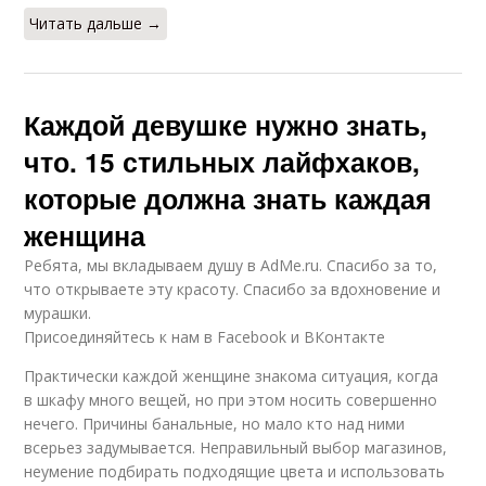
Читать дальше →
Каждой девушке нужно знать,
что. 15 стильных лайфхаков,
которые должна знать каждая
женщина
Ребята, мы вкладываем душу в AdMe.ru. Cпасибо за то,
что открываете эту красоту. Спасибо за вдохновение и
мурашки.
Присоединяйтесь к нам в Facebook и ВКонтакте
Практически каждой женщине знакома ситуация, когда
в шкафу много вещей, но при этом носить совершенно
нечего. Причины банальные, но мало кто над ними
всерьез задумывается. Неправильный выбор магазинов,
неумение подбирать подходящие цвета и использовать