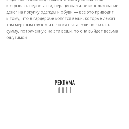
и скрывать недостатки, нерациональное использование
денег на покупку одежды и обуви — все это приводит
к тому, что в гардеробе копятся вещи, которые лежат
там мертвым грузом и не носятся, а если посчитать
сумму, потраченную на эти вещи, то она выйдет весьма
ощутимой.