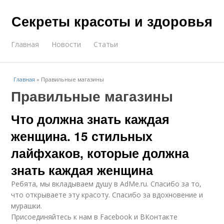
Секреты красоты и здоровья
Главная
Новости
Статьи
Главная
»
Правильные магазины
Правильные магазины
Что должна знать каждая
женщина. 15 стильных
лайфхаков, которые должна
знать каждая женщина
Ребята, мы вкладываем душу в AdMe.ru. Cпасибо за то,
что открываете эту красоту. Спасибо за вдохновение и
мурашки.
Присоединяйтесь к нам в Facebook и ВКонтакте