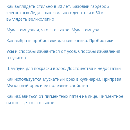
Как выглядеть стильно в 30 лет. Базовый гардероб
элегантных Леди -- как стильно одеваться в 30 и
выглядеть великолепно
Мука темпурная, что это такое. Мука темпура
Как выбрать пробиотики для кишечника. Пробиотики
Усы и способы избавиться от усов. Способы избавления
от усиков
Шампунь для покраски волос. Достоинства и недостатки
Как используется Мускатный орех в кулинарии. Приправа
Мускатный орех и ее полезные свойства
Как избавиться от пигментных пятен на лице. Пигментное
пятно —, что это такое