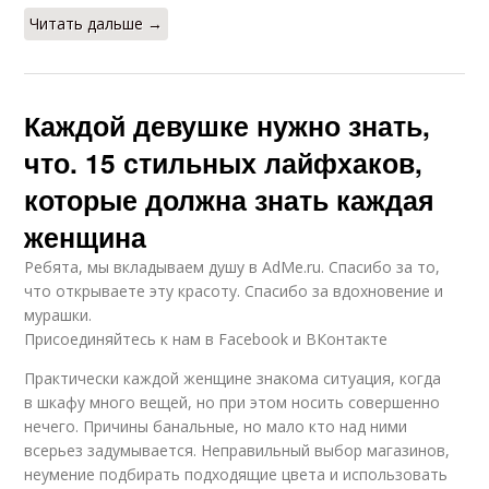
Читать дальше →
Каждой девушке нужно знать,
что. 15 стильных лайфхаков,
которые должна знать каждая
женщина
Ребята, мы вкладываем душу в AdMe.ru. Cпасибо за то,
что открываете эту красоту. Спасибо за вдохновение и
мурашки.
Присоединяйтесь к нам в Facebook и ВКонтакте
Практически каждой женщине знакома ситуация, когда
в шкафу много вещей, но при этом носить совершенно
нечего. Причины банальные, но мало кто над ними
всерьез задумывается. Неправильный выбор магазинов,
неумение подбирать подходящие цвета и использовать