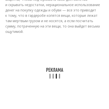
и скрывать недостатки, нерациональное использование
денег на покупку одежды и обуви — все это приводит
к тому, что в гардеробе копятся вещи, которые лежат
там мертвым грузом и не носятся, а если посчитать
сумму, потраченную на эти вещи, то она выйдет весьма
ощутимой.