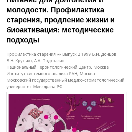
молодости. Профилактика
старения, продление жизни и
биоактивация: методические
подходы
Профилактика старения »» Выпуск 2 1999 В.И. Донцов,
В.Н. Крутько, А.А. Подколзин
Национальный Геронтологический Центр, Москва
Институт системного анализа РАН, Москва
Московский государственный медико-стоматологический
университет Минздрава РФ