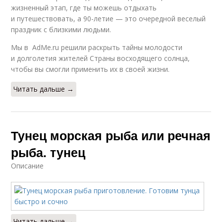
жизненный этап, где ты можешь отдыхать
и путешествовать, а 90-летие — это очередной веселый
праздник с близкими людьми.
Мы в AdMe.ru решили раскрыть тайны молодости
и долголетия жителей Страны восходящего солнца,
чтобы вы смогли применить их в своей жизни.
Читать дальше →
Тунец морская рыба или речная
рыба. тунец
Описание
Читать дальше →