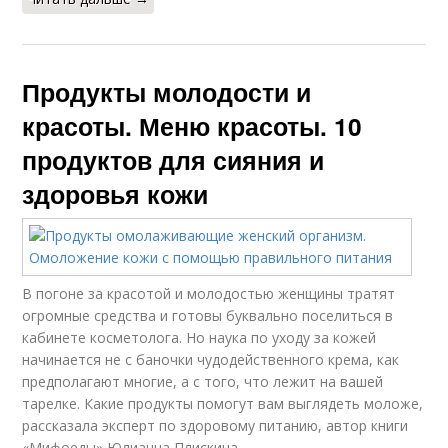
Продукты молодости и
красоты. Меню красоты. 10
продуктов для сияния и
здоровья кожи
В погоне за красотой и молодостью женщины тратят
огромные средства и готовы буквально поселиться в
кабинете косметолога. Но наука по уходу за кожей
начинается не с баночки чудодейственного крема, как
предполагают многие, а с того, что лежит на вашей
тарелке. Какие продукты помогут вам выглядеть моложе,
рассказала эксперт по здоровому питанию, автор книги
«Мифоеды» Юлианна Плискина.