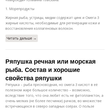
1. Морепродукты
Жирная рыба, устрицы, мидии содержат цинк и Омега-3
жирные кислоты, необходимые для регенерации кожи и
восстановления коллагеновых волокон.
Читать дальше →
Ряпушка речная или морская
рыба. Состав и хорошие
свойства ряпушки
Ряпушка – рыба пресноводная, но омега-3 кислот в её
полезном жире большое количество – возможно,
вследствие того, что она любит есть не фитопланктон, а
очень мелких (не более песчинки) рачков, во множестве
встречающихся в северо-западных озёрах. О пользе