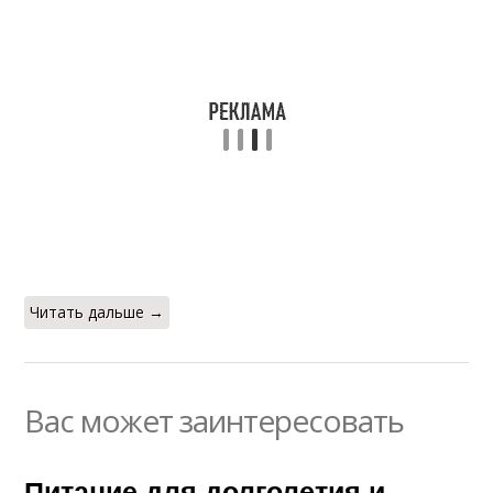
Читать дальше →
Вас может заинтересовать
Питание для долголетия и