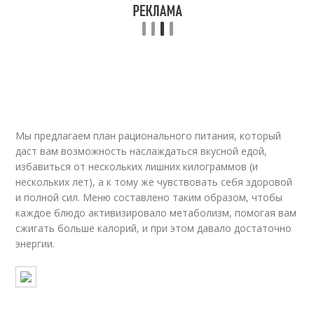
Мы предлагаем план рационального питания, который
даст вам возможность наслаждаться вкусной едой,
избавиться от нескольких лишних килограммов (и
нескольких лет), а к тому же чувствовать себя здоровой
и полной сил. Меню составлено таким образом, чтобы
каждое блюдо активизировало метаболизм, помогая вам
сжигать больше калорий, и при этом давало достаточно
энергии.