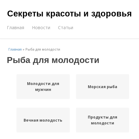
Секреты красоты и здоровья
Главная
Новости
Статьи
Главная
»
Рыба для молодости
Рыба для молодости
Молодости для
Морская рыба
мужчин
Продукты для
Вечная молодость
молодости