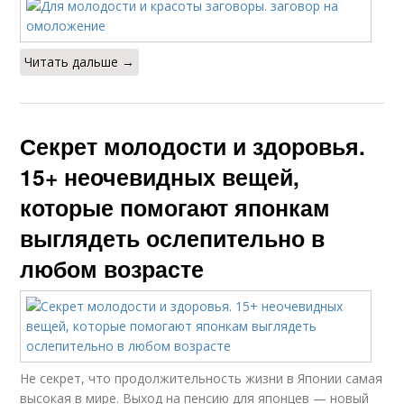
Читать дальше →
Секрет молодости и здоровья.
15+ неочевидных вещей,
которые помогают японкам
выглядеть ослепительно в
любом возрасте
Не секрет, что продолжительность жизни в Японии самая
высокая в мире. Выход на пенсию для японцев — новый