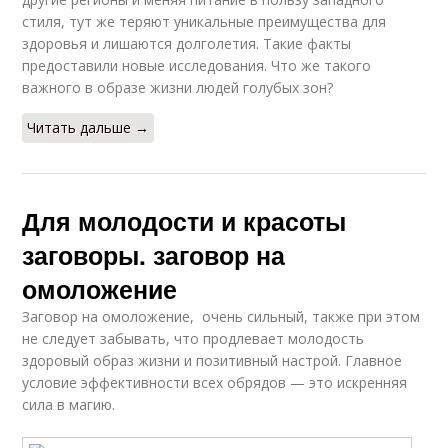
стиля, тут же теряют уникальные преимущества для
здоровья и лишаются долголетия. Такие факты
предоставили новые исследования. Что же такого
важного в образе жизни людей голубых зон?
Читать дальше →
Для молодости и красоты
заговоры. заговор на
омоложение
Заговор на омоложение, очень сильный, также при этом
не следует забывать, что продлевает молодость
здоровый образ жизни и позитивный настрой. Главное
условие эффективности всех обрядов — это искренняя
сила в магию.