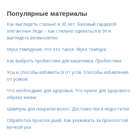
Популярные материалы
Как выглядеть стильно в 30 лет. Базовый гардероб
элегантных Леди -- как стильно одеваться в 30 и
выглядеть великолепно
Мука темпурная, что это такое. Мука темпура
Как выбрать пробиотики для кишечника. Пробиотики
Усы и способы избавиться от усов. Способы избавления
от усиков
Что необходимо для здоровья. Что нужно для здорового
образа жизни
Шампунь для покраски волос. Достоинства и недостатки
Обработка прокола ушей. Как ухаживать за проколотой
мочкой уха