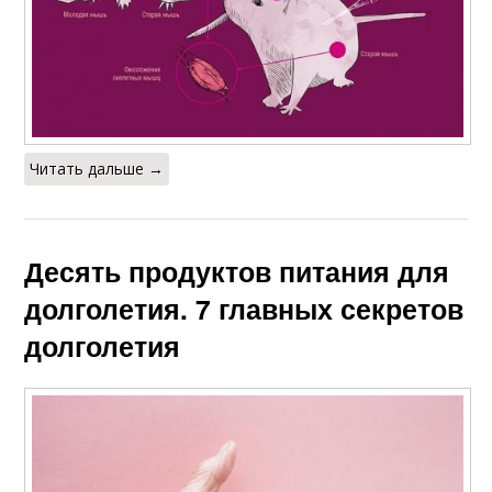
Читать дальше →
Десять продуктов питания для
долголетия. 7 главных секретов
долголетия