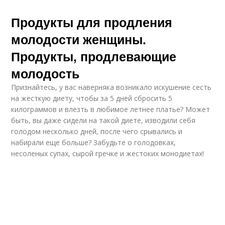
Продукты для продления
молодости женщины.
Продукты, продлевающие
молодость
Признайтесь, у вас наверняка возникало искушение сесть
на жесткую диету, чтобы за 5 дней сбросить 5
килограммов и влезть в любимое летнее платье? Может
быть, вы даже сидели на такой диете, изводили себя
голодом несколько дней, после чего срывались и
набирали еще больше? Забудьте о голодовках,
несоленых супах, сырой гречке и жестоких монодиетах!