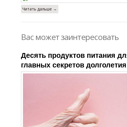
Читать дальше →
Вас может заинтересовать
Десять продуктов питания дл
главных секретов долголетия