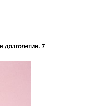
я долголетия. 7