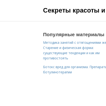
Секреты красоты и
Популярные материалы
Методика занятий с отягощениями ж
Старение и физическая форма:
существующие тенденции и как им
противостоять
Ботокс вред для организма. Препарат
ботулинотерапии