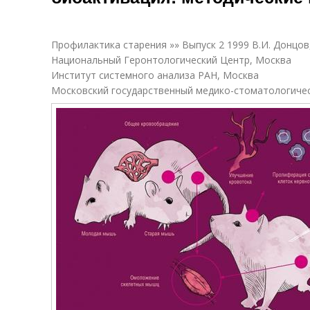
Профилактика старения »» Выпуск 2 1999 В.И. Донцов,
Национальный Геронтологический Центр, Москва
Институт системного анализа РАН, Москва
Московский государственный медико-стоматологиче