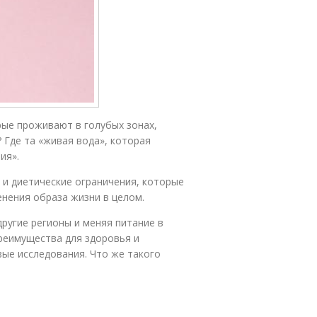
рые проживают в голубых зонах,
 Где та «живая вода», которая
ия».
 и диетические ограничения, которые
енения образа жизни в целом.
ругие регионы и меняя питание в
преимущества для здоровья и
ые исследования. Что же такого