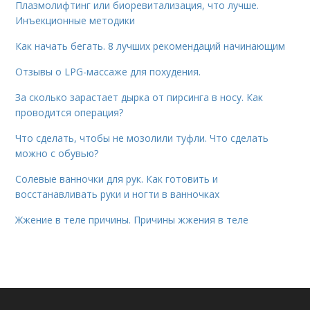
Плазмолифтинг или биоревитализация, что лучше.
Инъекционные методики
Как начать бегать. 8 лучших рекомендаций начинающим
Отзывы о LPG-массаже для похудения.
За сколько зарастает дырка от пирсинга в носу. Как
проводится операция?
Что сделать, чтобы не мозолили туфли. Что сделать
можно с обувью?
Солевые ванночки для рук. Как готовить и
восстанавливать руки и ногти в ванночках
Жжение в теле причины. Причины жжения в теле