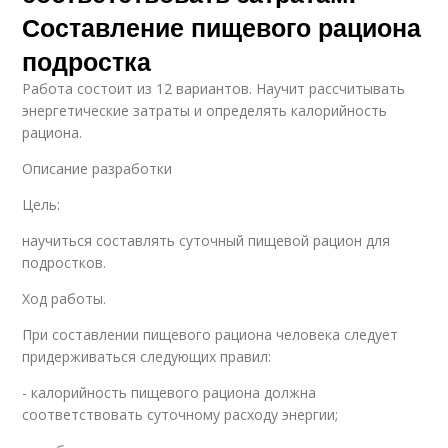
Составление пищевого рациона
подростка
Работа состоит из 12 вариантов. Научит рассчитывать
энергетические затраты и определять калорийность
рациона.
Описание разработки
Цель:
научиться составлять суточный пищевой рацион для
подростков.
Ход работы.
При составлении пищевого рациона человека следует
придерживаться следующих правил:
- калорийность пищевого рациона должна
соответствовать суточному расходу энергии;