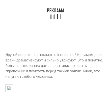
Другой вопрос – насколько это страшно? На самом деле
врачи драматизируют и сильно утрируют. Это и понятно,
большинство из них даже не пытались открыть
справочник и почитать перед такими заявлениями, что
напугают любого человека.