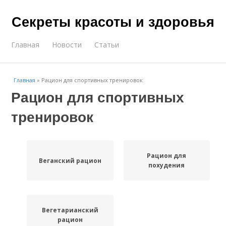
Секреты красоты и здоровья
Главная
Новости
Статьи
Главная
»
Рацион для спортивных тренировок
Рацион для спортивных
тренировок
Рацион для
Веганский рацион
похудения
Вегетарианский
рацион