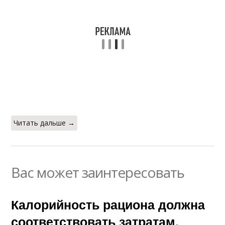
Читать дальше →
Вас может заинтересовать
Калорийность рациона должна
соответствовать затратам.