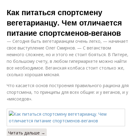
Как питаться спортсмену
вегетарианцу. Чем отличается
питание спортсменов-веганов
— Сегодня быть вегетарианцем очень легко, — начинает
свое выступление Олег Смирнов. — С веганством
немного сложнее, но и этого не стоит бояться. В Питере,
по большому счету, в любом гипермаркете можно найти
все необходимое. Веганская колбаса стоит столько же,
сколько хорошая мясная.
Что касается основ построения правильного рациона для
спортсмена, то принципы для всех общие: и у веганов, и у
«мясоедов».
Читать дальше →