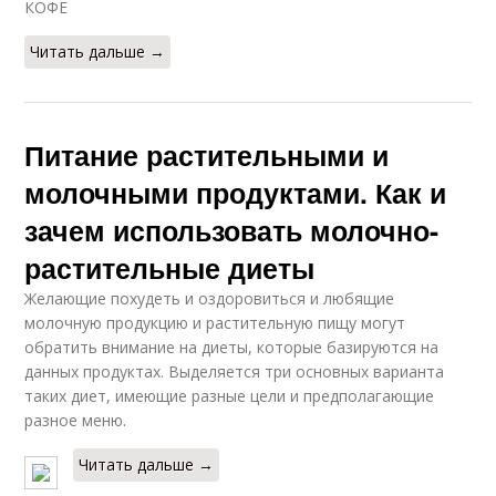
КОФЕ
Читать дальше →
Питание растительными и
молочными продуктами. Как и
зачем использовать молочно-
растительные диеты
Желающие похудеть и оздоровиться и любящие
молочную продукцию и растительную пищу могут
обратить внимание на диеты, которые базируются на
данных продуктах. Выделяется три основных варианта
таких диет, имеющие разные цели и предполагающие
разное меню.
Читать дальше →