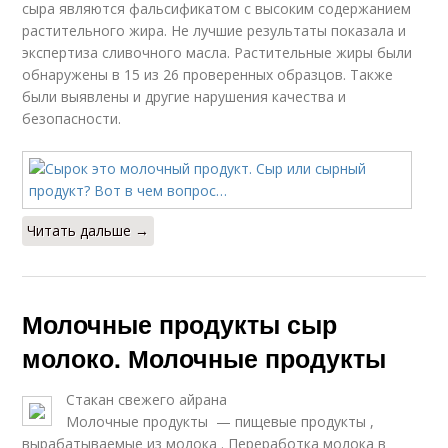
сыра являются фальсификатом с высоким содержанием
растительного жира. Не лучшие результаты показала и
экспертиза сливочного масла. Растительные жиры были
обнаружены в 15 из 26 проверенных образцов. Также
были выявлены и другие нарушения качества и
безопасности.
Читать дальше →
Молочные продукты сыр
молоко. Молочные продукты
Стакан свежего айрана
Молочные продукты — пищевые продукты ,
вырабатываемые из молока . Переработка молока в