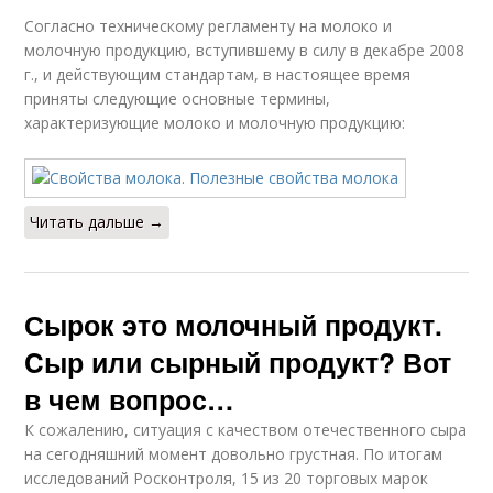
Согласно техническому регламенту на молоко и
молочную продукцию, вступившему в силу в декабре 2008
г., и действующим стандартам, в настоящее время
приняты следующие основные термины,
характеризующие молоко и молочную продукцию:
Читать дальше →
Сырок это молочный продукт.
Cыр или сырный продукт? Вот
в чем вопрос…
К сожалению, ситуация с качеством отечественного сыра
на сегодняшний момент довольно грустная. По итогам
исследований Росконтроля, 15 из 20 торговых марок