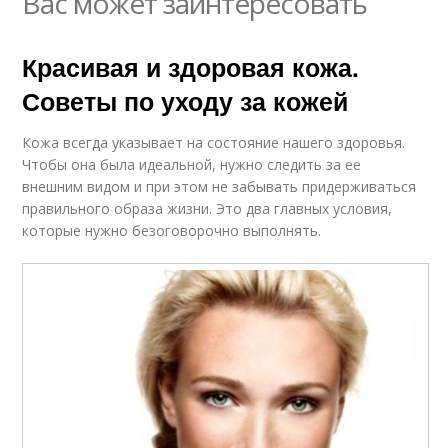
Вас может заинтересовать
Красивая и здоровая кожа.
Советы по уходу за кожей
Кожа всегда указывает на состояние нашего здоровья.
Чтобы она была идеальной, нужно следить за ее
внешним видом и при этом не забывать придерживаться
правильного образа жизни. Это два главных условия,
которые нужно безоговорочно выполнять.