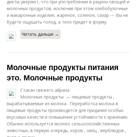
диеты уверяют, что при употреблении в рацион овощей и
молочных продуктов, исключив при этом хлебобулочные
и макаронные изделия, жареное, соленое, сахар — Вы не
будете ощущать голод, а тело придет в форму.
Читать дальше →
Молочные продукты питания
это. Молочные продукты
Стакан свежего айрана
Молочные продукты — пищевые продукты ,
вырабатываемые из молока . Переработка молока в
пищевые продукты производится для придания особых
вкусовых качеств и повышения устойчивости к хранению.
Обычно используется молоко сельскохозяйственных
животных, в первую очередь, коров , овец , верблюдов ,