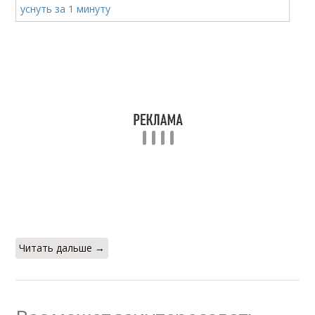
Читать дальше →