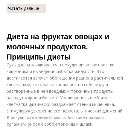
Читать дальше →
Диета на фруктах овощах и
молочных продуктов.
Принципы диеты
Суть диеты заключается в похудении за счет чистки
кишечника и выведения избытка жидкости. Это
достигается за счет обогащения рациона растительной
клетчаткой, которая накапливает на себе воду и
растворенные в ней вредных и токсичные продукты
распада жиров и белков . Увеличиваясь в объеме,
клетчатка физически раздражает стенки кишечника,
стимулируя ускорение его перистальтических движений.
В результате каловые массы быстрее покидают
организм, унося с собой токсины и шлаки.