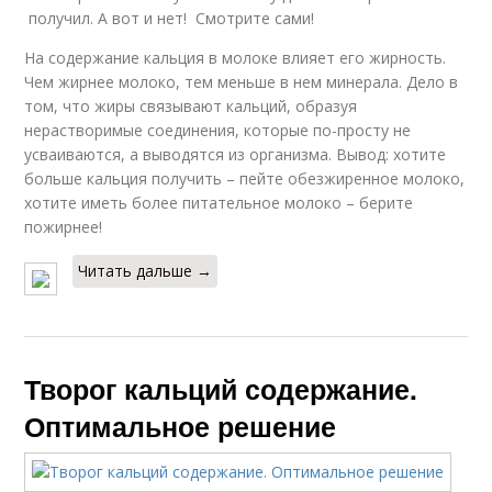
получил. А вот и нет! Смотрите сами!
На содержание кальция в молоке влияет его жирность.
Чем жирнее молоко, тем меньше в нем минерала. Дело в
том, что жиры связывают кальций, образуя
нерастворимые соединения, которые по-просту не
усваиваются, а выводятся из организма. Вывод: хотите
больше кальция получить – пейте обезжиренное молоко,
хотите иметь более питательное молоко – берите
пожирнее!
Читать дальше →
Творог кальций содержание.
Оптимальное решение