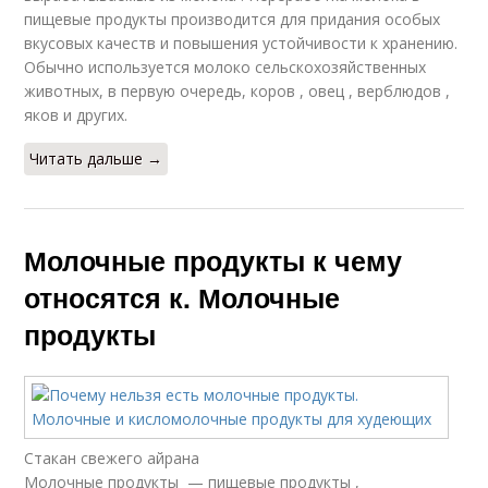
пищевые продукты производится для придания особых
вкусовых качеств и повышения устойчивости к хранению.
Обычно используется молоко сельскохозяйственных
животных, в первую очередь, коров , овец , верблюдов ,
яков и других.
Читать дальше →
Молочные продукты к чему
относятся к. Молочные
продукты
Стакан свежего айрана
Молочные продукты — пищевые продукты ,