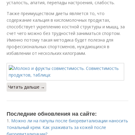
усталость, апатия, перепады настроения, слабость.
Также преимуществом диеты является то, что
содержание кальция в кисломолочных продуктах,
способствует укреплению костной структуры и мышц, за
счет чего можно без трудностей заниматься спортом.
Именно потому такая методика будет полезна для
профессиональных спортсменов, нуждающихся в
избавлении от нескольких килограмм.
Читать дальше →
Последние обновления на сайте:
1.
Можно ли на папулы после биоревитализации наносить
тональный крем. Как ухаживать за кожей после
биоревитализации?