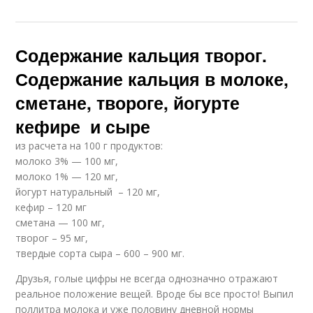
Содержание кальция творог.
Содержание кальция в молоке,
сметане, твороге, йогурте
кефире и сыре
из расчета на 100 г продуктов:
молоко 3% — 100 мг,
молоко 1% — 120 мг,
йогурт натуральный – 120 мг,
кефир – 120 мг
сметана — 100 мг,
творог – 95 мг,
твердые сорта сыра – 600 – 900 мг.
Друзья, голые цифры не всегда однозначно отражают
реальное положение вещей. Вроде бы все просто! Выпил
поллитра молока и уже половину дневной нормы