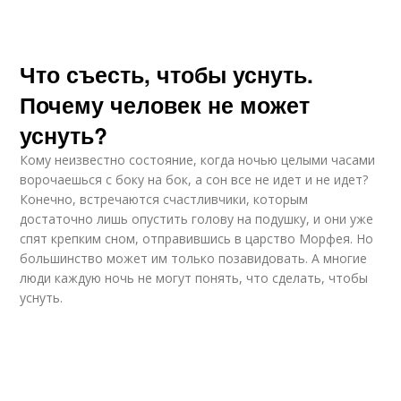
Что съесть, чтобы уснуть.
Почему человек не может
уснуть?
Кому неизвестно состояние, когда ночью целыми часами
ворочаешься с боку на бок, а сон все не идет и не идет?
Конечно, встречаются счастливчики, которым
достаточно лишь опустить голову на подушку, и они уже
спят крепким сном, отправившись в царство Морфея. Но
большинство может им только позавидовать. А многие
люди каждую ночь не могут понять, что сделать, чтобы
уснуть.