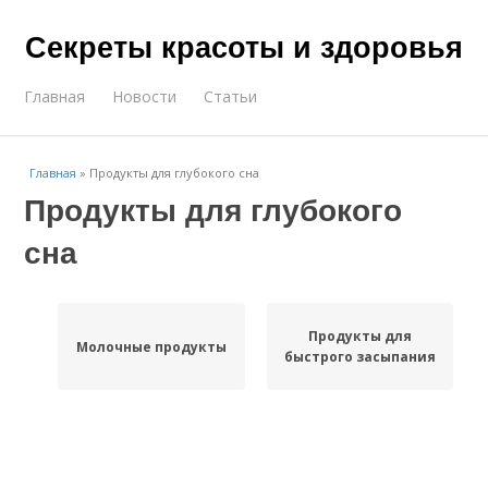
Секреты красоты и здоровья
Главная
Новости
Статьи
Главная
»
Продукты для глубокого сна
Продукты для глубокого
сна
Продукты для
Молочные продукты
быстрого засыпания