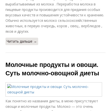
вырабатываемые из молока . Переработка молока в
пищевые продукты производится для придания особых
вкусовых качеств и повышения устойчивости к хранению.
Обычно используется молоко сельскохозяйственных
животных, в первую очередь, коров , овец , верблюдов ,
яков и других.
Читать дальше →
Молочные продукты и овощи.
Суть молочно-овощной диеты
Как понятно из названия диеты, в меню присутствуют
овощи и молочные продукты. Молоко ― это очень