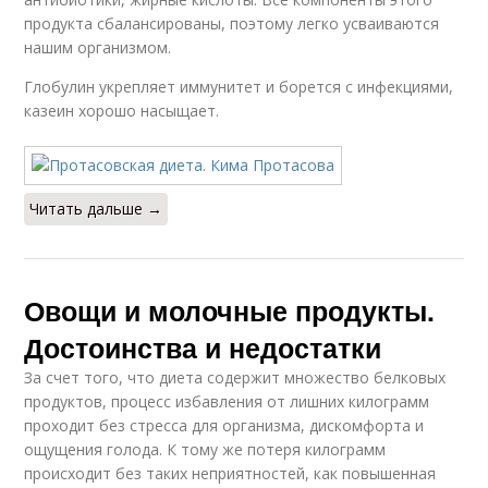
продукта сбалансированы, поэтому легко усваиваются
нашим организмом.
Глобулин укрепляет иммунитет и борется с инфекциями,
казеин хорошо насыщает.
Читать дальше →
Овощи и молочные продукты.
Достоинства и недостатки
За счет того, что диета содержит множество белковых
продуктов, процесс избавления от лишних килограмм
проходит без стресса для организма, дискомфорта и
ощущения голода. К тому же потеря килограмм
происходит без таких неприятностей, как повышенная