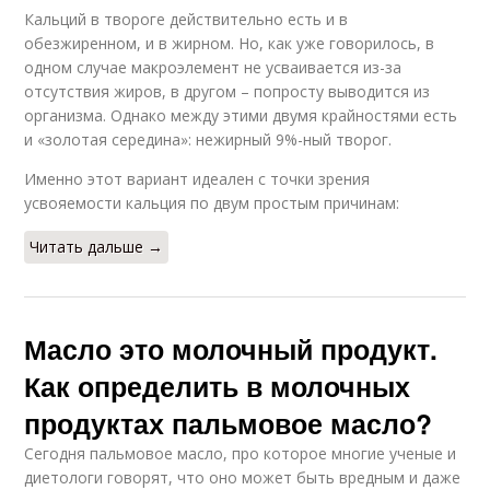
Кальций в твороге действительно есть и в
обезжиренном, и в жирном. Но, как уже говорилось, в
одном случае макроэлемент не усваивается из-за
отсутствия жиров, в другом – попросту выводится из
организма. Однако между этими двумя крайностями есть
и «золотая середина»: нежирный 9%-ный творог.
Именно этот вариант идеален с точки зрения
усвояемости кальция по двум простым причинам:
Читать дальше →
Масло это молочный продукт.
Как определить в молочных
продуктах пальмовое масло?
Сегодня пальмовое масло, про которое многие ученые и
диетологи говорят, что оно может быть вредным и даже