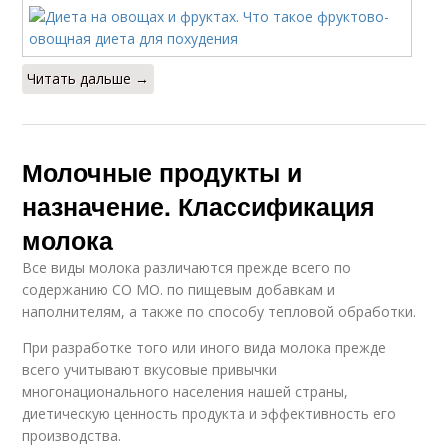
Читать дальше →
Молочные продукты и
назначение. Классификация
молока
Все виды молока различаются прежде всего по
содержанию СО МО. по пищевым добавкам и
наполнителям, а также по способу тепловой обработки.
При разработке того или иного вида молока прежде
всего учитывают вкусовые привычки
многонационального населения нашей страны,
диетическую ценность продукта и эффективность его
производства.