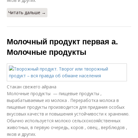
яков и других.
Читать дальше →
Молочный продукт первая а.
Молочные продукты
Стакан свежего айрана
Молочные продукты — пищевые продукты ,
вырабатываемые из молока . Переработка молока в
пищевые продукты производится для придания особых
вкусовых качеств и повышения устойчивости к хранению.
Обычно используется молоко сельскохозяйственных
животных, в первую очередь, коров , овец , верблюдов ,
яков и других.