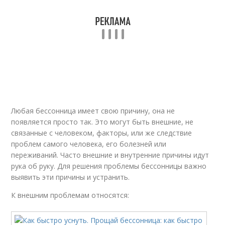
Любая бессонница имеет свою причину, она не
появляется просто так. Это могут быть внешние, не
связанные с человеком, факторы, или же следствие
проблем самого человека, его болезней или
переживаний. Часто внешние и внутренние причины идут
рука об руку. Для решения проблемы бессонницы важно
выявить эти причины и устранить.
К внешним проблемам относятся: