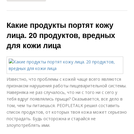
Какие продукты портят кожу
лица. 20 продуктов, вредных
для кожи лица
Известно, что проблемы с кожей чаще всего являются
признаком нарушения работы пищеварительной системы.
Наверняка не раз случалось, что ни с того ни с сего у
тебя вдруг появлялись прыщи? Оказывается, все дело в
том, чем ты питаешься. PEOPLETALK решил составить
список продуктов, от которых твоя кожа может серьезно
пострадать. Будь осторожна и старайся не
злоупотреблять ими.