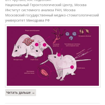
Национальный Геронтологический Центр, Москва
Институт системного анализа РАН, Москва
Московский государственный медико-стоматологический
университет Минздрава РФ
Читать дальше →