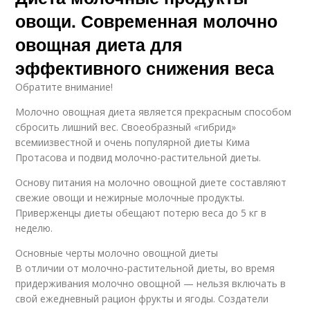
овощи. Современная молочно
овощная диета для
эффективного снижения веса
Обратите внимание!
Молочно овощная диета является прекрасным способом
сбросить лишний вес. Своеобразный «гибрид»
всемиизвестной и очень популярной диеты Кима
Протасова и подвид молочно-растительной диеты.
Основу питания на молочно овощной диете составляют
свежие овощи и нежирные молочные продукты.
Приверженцы диеты обещают потерю веса до 5 кг в
неделю.
Основные черты молочно овощной диеты
В отличии от молочно-растительной диеты, во время
придерживания молочно овощной — нельзя включать в
свой ежедневный рацион фрукты и ягоды. Создатели