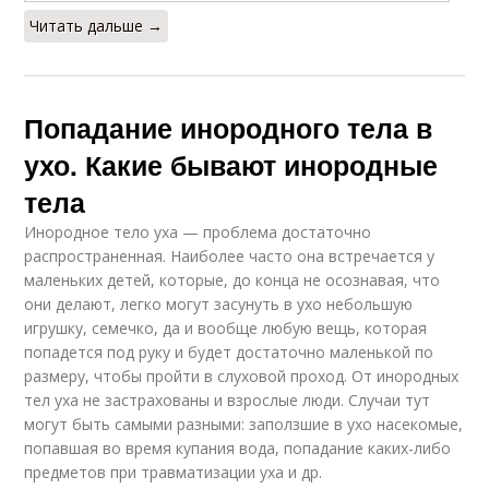
Читать дальше →
Попадание инородного тела в
ухо. Какие бывают инородные
тела
Инородное тело уха — проблема достаточно
распространенная. Наиболее часто она встречается у
маленьких детей, которые, до конца не осознавая, что
они делают, легко могут засунуть в ухо небольшую
игрушку, семечко, да и вообще любую вещь, которая
попадется под руку и будет достаточно маленькой по
размеру, чтобы пройти в слуховой проход. От инородных
тел уха не застрахованы и взрослые люди. Случаи тут
могут быть самыми разными: заползшие в ухо насекомые,
попавшая во время купания вода, попадание каких-либо
предметов при травматизации уха и др.