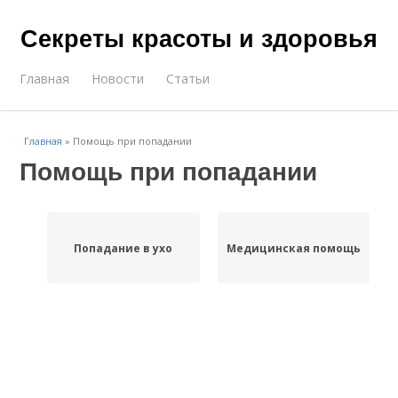
Секреты красоты и здоровья
Главная
Новости
Статьи
Главная
»
Помощь при попадании
Помощь при попадании
Попадание в ухо
Медицинская помощь