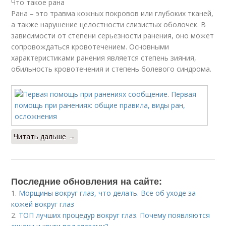
Что такое рана
Рана – это травма кожных покровов или глубоких тканей,
а также нарушение целостности слизистых оболочек. В
зависимости от степени серьезности ранения, оно может
сопровождаться кровотечением. Основными
характеристиками ранения является степень зияния,
обильность кровотечения и степень болевого синдрома.
Читать дальше →
Последние обновления на сайте:
1.
Морщины вокруг глаз, что делать. Все об уходе за
кожей вокруг глаз
2.
ТОП лучших процедур вокруг глаз. Почему появляются