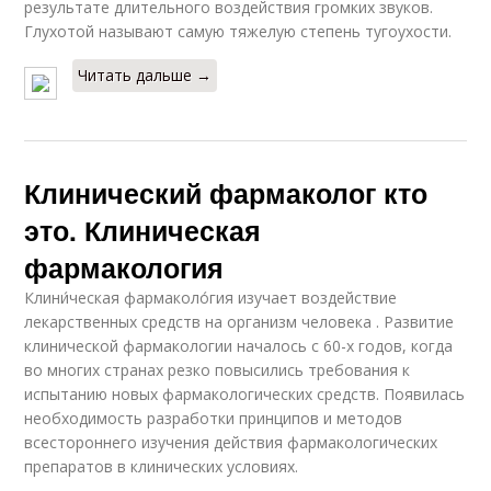
результате длительного воздействия громких звуков.
Глухотой называют самую тяжелую степень тугоухости.
Читать дальше →
Клинический фармаколог кто
это. Клиническая
фармакология
Клини́ческая фармаколо́гия изучает воздействие
лекарственных средств на организм человека . Развитие
клинической фармакологии началось с 60-х годов, когда
во многих странах резко повысились требования к
испытанию новых фармакологических средств. Появилась
необходимость разработки принципов и методов
всестороннего изучения действия фармакологических
препаратов в клинических условиях.