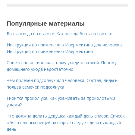
Популярные материалы
Быть всегда на высоте. Как всегда быть на высоте
Инструкция по применению Ивермектина для человека.
Инструкция по применению Ивермектина
Советы по антивозрастному уходу за кожей. Почему
домашнего ухода недостаточно
Чем полезен подсолнух для человека. Состав, виды и
польза семечек подсолнуха
Гноится прокол уха. Как ухаживать за проколотыми
ушами?
Что должна делать девушка каждый день список. Список
обязательных вещей, которые следует делать каждый
день