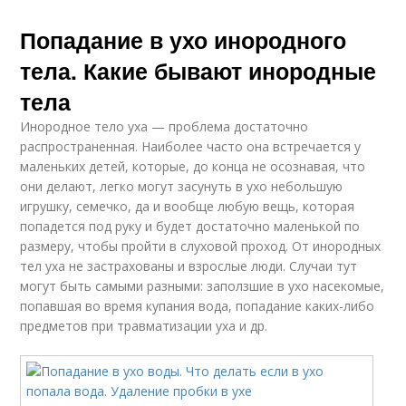
Попадание в ухо инородного
тела. Какие бывают инородные
тела
Инородное тело уха — проблема достаточно
распространенная. Наиболее часто она встречается у
маленьких детей, которые, до конца не осознавая, что
они делают, легко могут засунуть в ухо небольшую
игрушку, семечко, да и вообще любую вещь, которая
попадется под руку и будет достаточно маленькой по
размеру, чтобы пройти в слуховой проход. От инородных
тел уха не застрахованы и взрослые люди. Случаи тут
могут быть самыми разными: заползшие в ухо насекомые,
попавшая во время купания вода, попадание каких-либо
предметов при травматизации уха и др.