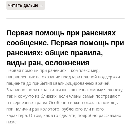
Читать дальше →
Первая помощь при ранениях
сообщение. Первая помощь при
ранениях: общие правила,
виды ран, осложнения
Первая помощь при ранениях – комплекс мер,
направленных на оказание предварительной поддержки
пациента до прибытия квалифицированных врачей.
Знаниепозволит спасти жизнь как незнакомому человеку,
так и кому-то из близких, если члены семьи пострадают
от серьезных травм. Особенно важно оказать помощь
при наличии ран колотого, рубленого или иного
характера. О том, как это сделать, подробно рассказано
ниже.