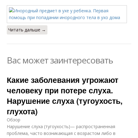
Читать дальше →
Вас может заинтересовать
Какие заболевания угрожают
человеку при потере слуха.
Нарушение слуха (тугоухость,
глухота)
Обзор
Нарушение слуха (тугоухость)— распространенная
проблема, часто возникающая с возрастом либо в