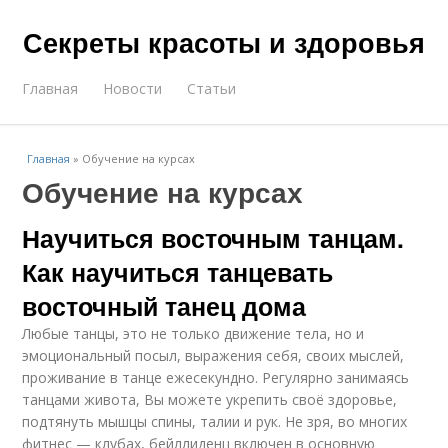
Секреты красоты и здоровья
Главная
Новости
Статьи
Главная
»
Обучение на курсах
Обучение на курсах
Научиться восточным танцам.
Как научиться танцевать
восточный танец дома
Любые танцы, это не только движение тела, но и
эмоциональный посыл, выражения себя, своих мыслей,
проживание в танце ежесекундно. Регулярно занимаясь
танцами живота, Вы можете укрепить своё здоровье,
подтянуть мышцы спины, талии и рук. Не зря, во многих
фитнес — клубах, бейллиденц включен в основную