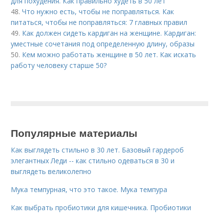
для похудения. Как правильно худеть в 50 лет
48.
Что нужно есть, чтобы не поправляться. Как
питаться, чтобы не поправляться: 7 главных правил
49.
Как должен сидеть кардиган на женщине. Кардиган:
уместные сочетания под определенную длину, образы
50.
Кем можно работать женщине в 50 лет. Как искать
работу человеку старше 50?
Популярные материалы
Как выглядеть стильно в 30 лет. Базовый гардероб
элегантных Леди -- как стильно одеваться в 30 и
выглядеть великолепно
Мука темпурная, что это такое. Мука темпура
Как выбрать пробиотики для кишечника. Пробиотики