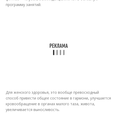
программу занятий.
Для женского здоровья, это вообще превосходный
способ привести общее состояние в гармони, улучшается
кровообращение в органах малого таза, живота,
увеличивается выносливость.