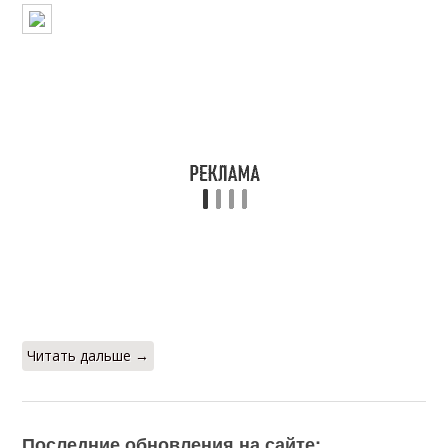
Читать дальше →
Последние обновления на сайте: