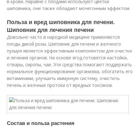
в крови. Наравне с плодами используют цветки
шиповника, они также обладают мочегонным эффектом.
Польза и вред шиповника для печени.
Шиповник для лечения печени
Довольно часто в народной медицине применяются
плоды дикой розы. Шиповник для печени и желчного
пузыря является эффективным компонентом для очистки
и лечения органов. На основе ягод готовятся настойки,
отвары, сиропы, чаи. Эти средства помогают поддержать
нормальное функционирование организма, обогатить его
витаминами, улучшить иммунную систему, очистить
печень и желчные протоки от вредных токсинов.
Состав и польза растения