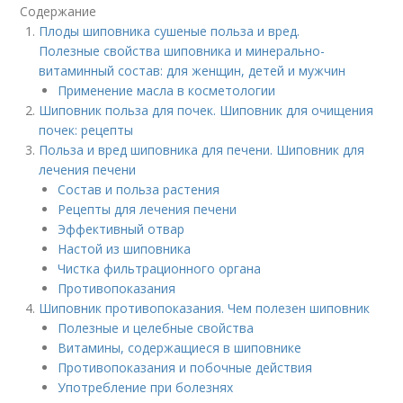
Содержание
Плоды шиповника сушеные польза и вред.
Полезные свойства шиповника и минерально-
витаминный состав: для женщин, детей и мужчин
Применение масла в косметологии
Шиповник польза для почек. Шиповник для очищения
почек: рецепты
Польза и вред шиповника для печени. Шиповник для
лечения печени
Состав и польза растения
Рецепты для лечения печени
Эффективный отвар
Настой из шиповника
Чистка фильтрационного органа
Противопоказания
Шиповник противопоказания. Чем полезен шиповник
Полезные и целебные свойства
Витамины, содержащиеся в шиповнике
Противопоказания и побочные действия
Употребление при болезнях