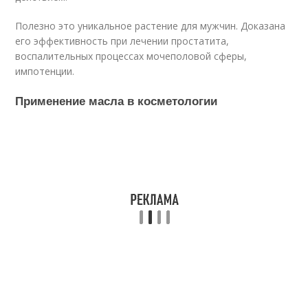
Полезно это уникальное растение для мужчин. Доказана
его эффективность при лечении простатита,
воспалительных процессах мочеполовой сферы,
импотенции.
Применение масла в косметологии