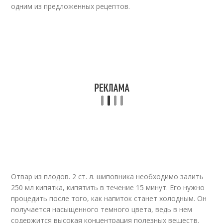
одним из предложенных рецептов.
Отвар из плодов. 2 ст. л. шиповника необходимо залить
250 мл кипятка, кипятить в течение 15 минут. Его нужно
процедить после того, как напиток станет холодным. Он
получается насыщенного темного цвета, ведь в нем
содержится высокая концентрация полезных веществ.