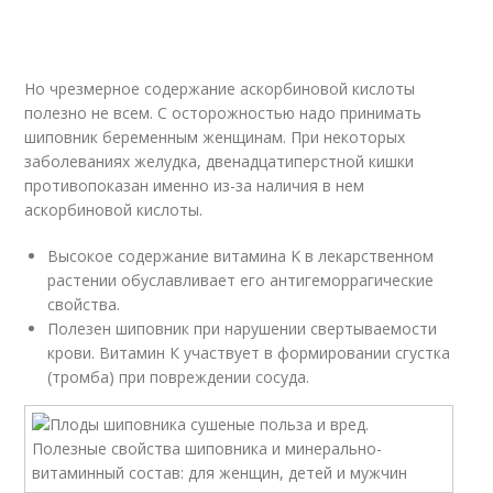
Но чрезмерное содержание аскорбиновой кислоты
полезно не всем. С осторожностью надо принимать
шиповник беременным женщинам. При некоторых
заболеваниях желудка, двенадцатиперстной кишки
противопоказан именно из-за наличия в нем
аскорбиновой кислоты.
Высокое содержание витамина K в лекарственном
растении обуславливает его антигеморрагические
свойства.
Полезен шиповник при нарушении свертываемости
крови. Витамин К участвует в формировании сгустка
(тромба) при повреждении сосуда.