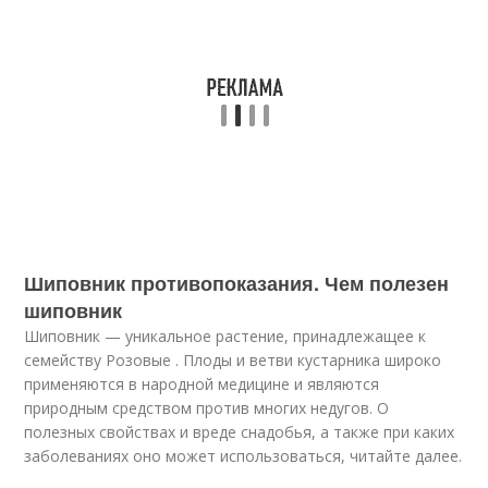
Шиповник противопоказания. Чем полезен
шиповник
Шиповник — уникальное растение, принадлежащее к
семейству Розовые . Плоды и ветви кустарника широко
применяются в народной медицине и являются
природным средством против многих недугов. О
полезных свойствах и вреде снадобья, а также при каких
заболеваниях оно может использоваться, читайте далее.