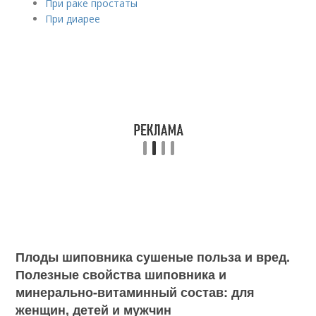
При раке простаты
При диарее
Плоды шиповника сушеные польза и вред.
Полезные свойства шиповника и
минерально-витаминный состав: для
женщин, детей и мужчин