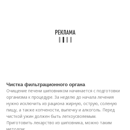
Чистка фильтрационного органа
Очищение печени шиповником начинается с подготовки
организма к процедуре. За неделю до начала лечения
нужно исключить из рациона жирную, острую, соленую
пищу, а также копчености, выпечку и алкоголь. Перед
чисткой ужин должен быть легкоусвояемым.
Приготовить лекарство из шиповника, можно таким
методом: