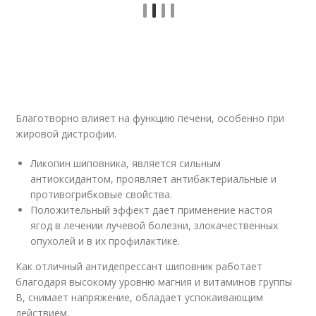
Благотворно влияет на функцию печени, особенно при
жировой дистрофии.
Ликопин шиповника, является сильным
антиоксидантом, проявляет антибактериальные и
противогрибковые свойства.
Положительный эффект дает применение настоя
ягод в лечении лучевой болезни, злокачественных
опухолей и в их профилактике.
Как отличный антидепрессант шиповник работает
благодаря высокому уровню магния и витаминов группы
B, снимает напряжение, обладает успокаивающим
действием.