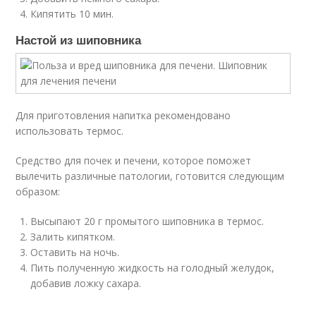
Кипятить 10 мин.
Настой из шиповника
Для приготовления напитка рекомендовано
использовать термос.
Средство для почек и печени, которое поможет
вылечить различные патологии, готовится следующим
образом:
Высыпают 20 г промытого шиповника в термос.
Залить кипятком.
Оставить на ночь.
Пить полученную жидкость на голодный желудок,
добавив ложку сахара.