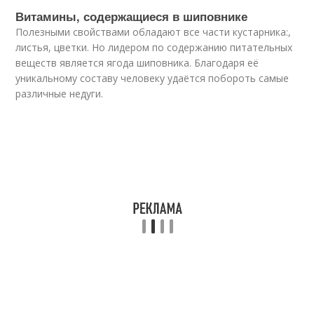
Витамины, содержащиеся в шиповнике
Полезными свойствами обладают все части кустарника:,
листья, цветки. Но лидером по содержанию питательных
веществ является ягода шиповника. Благодаря её
уникальному составу человеку удаётся побороть самые
различные недуги.