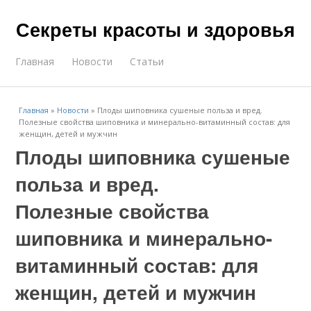
Секреты красоты и здоровья
Главная
Новости
Статьи
Главная
»
Новости
»
Плоды шиповника сушеные польза и вред.
Полезные свойства шиповника и минерально-витаминный состав: для
женщин, детей и мужчин
Плоды шиповника сушеные
польза и вред.
Полезные свойства
шиповника и минерально-
витаминный состав: для
женщин, детей и мужчин