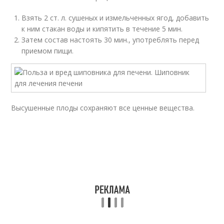
Взять 2 ст. л. сушеных и измельченных ягод, добавить
к ним стакан воды и кипятить в течение 5 мин.
Затем состав настоять 30 мин., употреблять перед
приемом пищи.
Высушенные плоды сохраняют все ценные вещества.