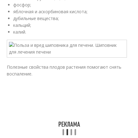
фосфор;
яблочная и аскорбиновая кислота;
дубильные вещества;
кальций;
калий.
Полезные свойства плодов растения помогают снять
воспаление.