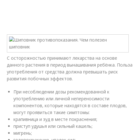
С осторожностью принимают лекарства на основе
данного растения в период вынашивания ребёнка. Польза
употребления от средства должна превышать риск
развития побочных эффектов.
При несоблюдении дозы рекомендованной к
употреблению или личной непереносимости
компонентов, которые находятся в составе плодов,
могут проявиться такие симптомы:
крапивница и зуд в месте покраснения;
приступ удушья или сильный кашель;
мигрень;
головокружение, упадок сил;