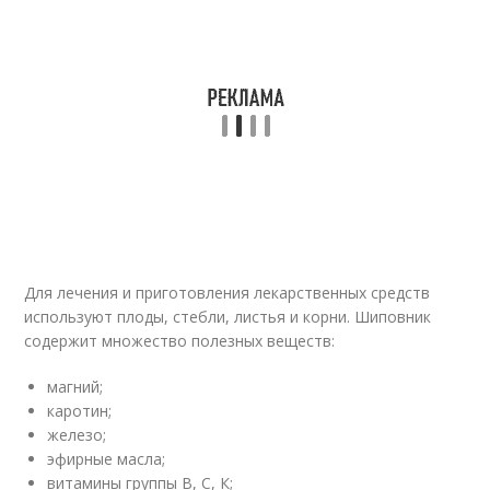
Для лечения и приготовления лекарственных средств
используют плоды, стебли, листья и корни. Шиповник
содержит множество полезных веществ:
магний;
каротин;
железо;
эфирные масла;
витамины группы В, С, К;