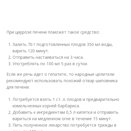
При циррозе печени поможет такое средство:
Залить 70 г подготовленных плодов 350 мл воды,
варить 120 минут.
Отправить настаиваться на 3 часа.
Употреблять по 100 мл 5 раз в сутки.
Если же речь идет о гепатите, то народные целители
рекомендуют использовать похожий отвар шиповника
для печени:
Потребуется взять 1 ст. л. плодов и предварительно
измельченных корней барбариса.
Добавить к ингредиентам 0,5 л кипятка и отправить
вариться на медленном огне в течение 15 минут.
Пить полученное лекарство потребуется трижды в