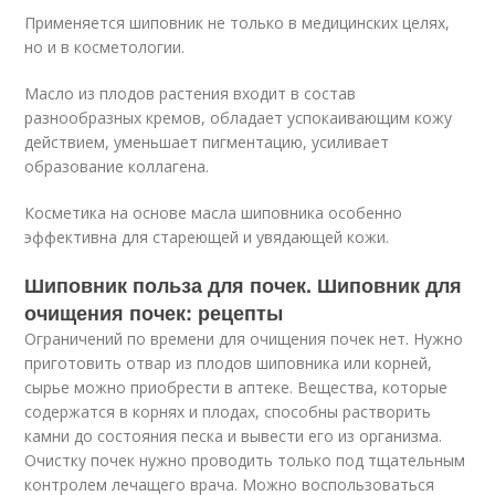
Применяется шиповник не только в медицинских целях,
но и в косметологии.
Масло из плодов растения входит в состав
разнообразных кремов, обладает успокаивающим кожу
действием, уменьшает пигментацию, усиливает
образование коллагена.
Косметика на основе масла шиповника особенно
эффективна для стареющей и увядающей кожи.
Шиповник польза для почек. Шиповник для
очищения почек: рецепты
Ограничений по времени для очищения почек нет. Нужно
приготовить отвар из плодов шиповника или корней,
сырье можно приобрести в аптеке. Вещества, которые
содержатся в корнях и плодах, способны растворить
камни до состояния песка и вывести его из организма.
Очистку почек нужно проводить только под тщательным
контролем лечащего врача. Можно воспользоваться