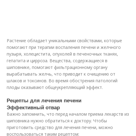
Растение обладает уникальными свойствами, которые
помогают при терапии воспаления печени и желчного
пузыря, холецистита, опухолей в печеночных тканях,
гепатита и цирроза. Вещества, содержащиеся в
шиповнике, помогают фильтрационному органу
вырабатывать желчь, что приводит к очищению от
шлаков и токсинов. Во время обострения патологий
плоды оказывают общеукрепляющий эффект.
Рецепты для лечения печени
Эффективный отвар
Важно запомнить, что перед началом приема лекарств из
шиповника нужно обратиться к доктору. Чтобы
приготовить средство для лечения печени, можно
воспользоваться таким рецептом: