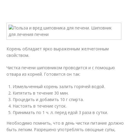
Корень обладает ярко выраженным желчегонным
свойством.
Чистка печени шиповником проводится и с помощью
отвара из корней. Готовится он так:
Измельченный корень залить горячей водой.
Кипятить в течение 30 мин.
Процедить и добавить 10 г спирта.
Настоять в течение суток.
Принимать по 1 ч. л. перед едой 3 раза в сутки.
Необходимо помнить, что в день чистки питание должно
быть легким. Разрешено употреблять овощные супы,