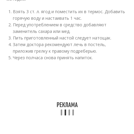
Взять 3 ст. л. ягод и поместить их в термос. Добавить
горячую воду и настаивать 1 час.
Перед употреблением в средство добавляют
заменитель сахара или мед.
Пить приготовленный настой следует натощак.
Затем доктора рекомендуют лечь в постель,
приложив грелку к правому подреберью.
Через полчаса снова принять напиток.