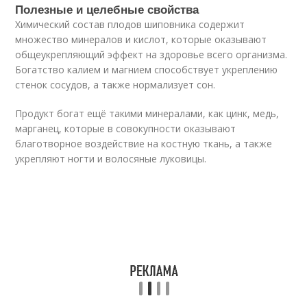
Полезные и целебные свойства
Химический состав плодов шиповника содержит
множество минералов и кислот, которые оказывают
общеукрепляющий эффект на здоровье всего организма.
Богатство калием и магнием способствует укреплению
стенок сосудов, а также нормализует сон.
Продукт богат ещё такими минералами, как цинк, медь,
марганец, которые в совокупности оказывают
благотворное воздействие на костную ткань, а также
укрепляют ногти и волосяные луковицы.