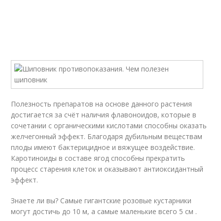
Полезность препаратов на основе данного растения
достигается за счёт наличия флавоноидов, которые в
сочетании с органическими кислотами способны оказать
желчегонный эффект. Благодаря дубильным веществам
плоды имеют бактерицидное и вяжущее воздействие.
Каротиноиды в составе ягод способны прекратить
процесс старения клеток и оказывают антиоксидантный
эффект.
Знаете ли вы? Самые гигантские розовые кустарники
могут достичь до 10 м, а самые маленькие всего 5 см .